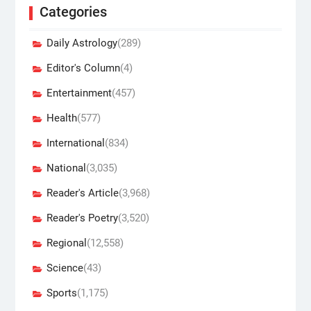
Categories
Daily Astrology
(289)
Editor's Column
(4)
Entertainment
(457)
Health
(577)
International
(834)
National
(3,035)
Reader's Article
(3,968)
Reader's Poetry
(3,520)
Regional
(12,558)
Science
(43)
Sports
(1,175)