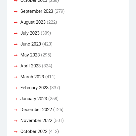
October 2023
(268)
September 2023
(279)
August 2023
(222)
July 2023
(309)
June 2023
(423)
May 2023
(295)
April 2023
(324)
March 2023
(411)
February 2023
(337)
January 2023
(258)
December 2022
(125)
November 2022
(501)
October 2022
(412)