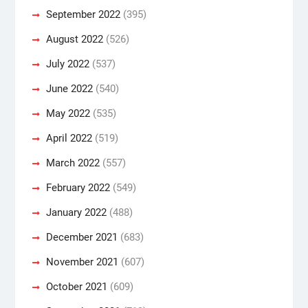
September 2022
(395)
August 2022
(526)
July 2022
(537)
June 2022
(540)
May 2022
(535)
April 2022
(519)
March 2022
(557)
February 2022
(549)
January 2022
(488)
December 2021
(683)
November 2021
(607)
October 2021
(609)