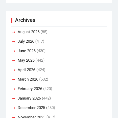
Archives
August 2026
(85)
July 2026
(417)
June 2026
(430)
May 2026
(442)
April 2026
(424)
March 2026
(532)
February 2026
(420)
January 2026
(442)
December 2025
(480)
November 2025
(417)