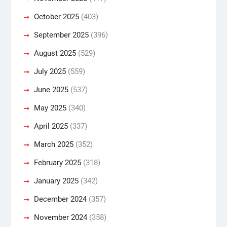
October 2025
(403)
September 2025
(396)
August 2025
(529)
July 2025
(559)
June 2025
(537)
May 2025
(340)
April 2025
(337)
March 2025
(352)
February 2025
(318)
January 2025
(342)
December 2024
(357)
November 2024
(358)