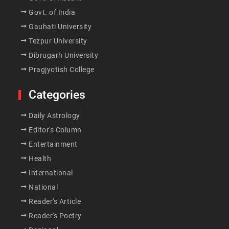
Govt. of India
Gauhati University
Tezpur University
Dibrugarh University
Pragjyotish College
Categories
Daily Astrology
Editor's Column
Entertainment
Health
International
National
Reader's Article
Reader's Poetry