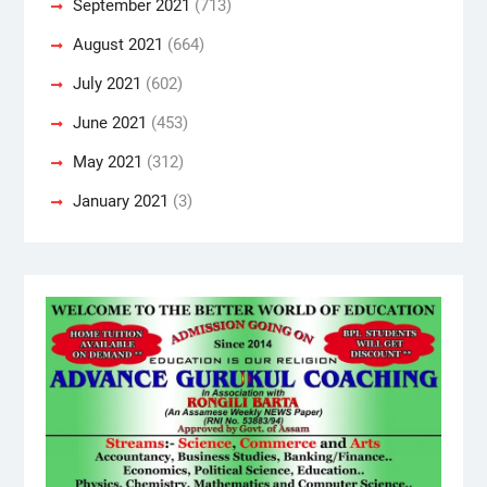
September 2021
(713)
August 2021
(664)
July 2021
(602)
June 2021
(453)
May 2021
(312)
January 2021
(3)