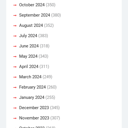
October 2024
(350)
September 2024
(380)
August 2024
(352)
July 2024
(383)
June 2024
(318)
May 2024
(343)
April 2024
(311)
March 2024
(249)
February 2024
(260)
January 2024
(255)
December 2023
(345)
November 2023
(307)