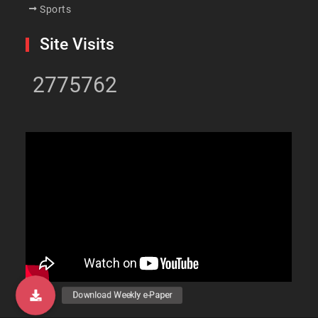
Sports
Site Visits
2775762