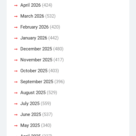
April 2026
(424)
March 2026
(532)
February 2026
(420)
January 2026
(442)
December 2025
(480)
November 2025
(417)
October 2025
(403)
September 2025
(396)
August 2025
(529)
July 2025
(559)
June 2025
(537)
May 2025
(340)