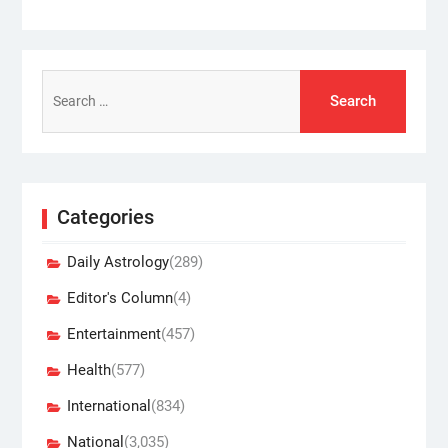
Search
for:
Categories
Daily Astrology
(289)
Editor's Column
(4)
Entertainment
(457)
Health
(577)
International
(834)
National
(3,035)