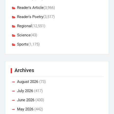
Reader's Article
(3,966)
Reader's Poetry
(3,517)
Regional
(12,551)
Science
(43)
Sports
(1,175)
Archives
August 2026
(73)
July 2026
(417)
June 2026
(430)
May 2026
(442)