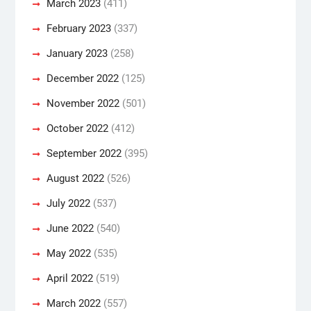
March 2023
(411)
February 2023
(337)
January 2023
(258)
December 2022
(125)
November 2022
(501)
October 2022
(412)
September 2022
(395)
August 2022
(526)
July 2022
(537)
June 2022
(540)
May 2022
(535)
April 2022
(519)
March 2022
(557)