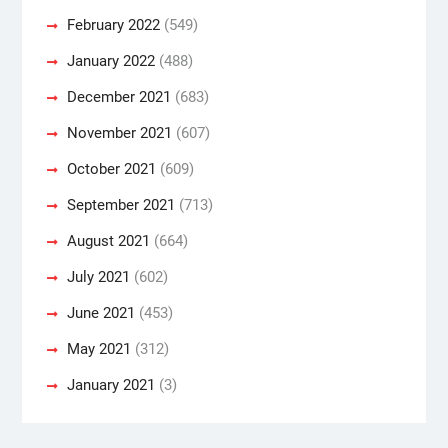
February 2022
(549)
January 2022
(488)
December 2021
(683)
November 2021
(607)
October 2021
(609)
September 2021
(713)
August 2021
(664)
July 2021
(602)
June 2021
(453)
May 2021
(312)
January 2021
(3)