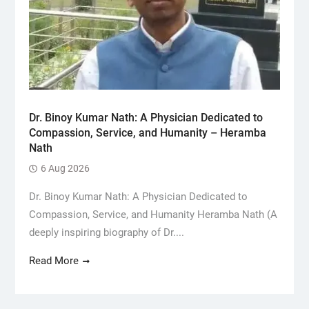
Dr. Binoy Kumar Nath: A Physician Dedicated to
Compassion, Service, and Humanity – Heramba
Nath
6 Aug 2026
Dr. Binoy Kumar Nath: A Physician Dedicated to
Compassion, Service, and Humanity Heramba Nath (A
deeply inspiring biography of Dr....
Read More