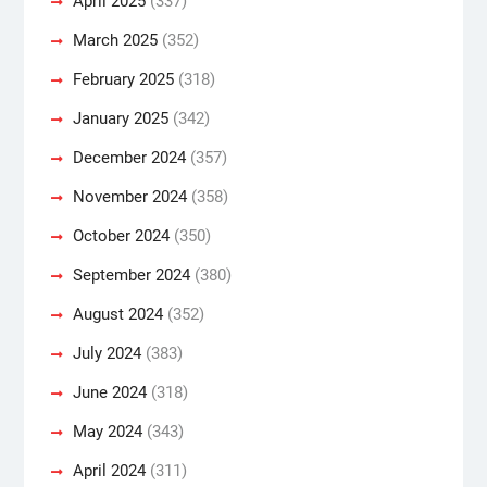
April 2025
(337)
March 2025
(352)
February 2025
(318)
January 2025
(342)
December 2024
(357)
November 2024
(358)
October 2024
(350)
September 2024
(380)
August 2024
(352)
July 2024
(383)
June 2024
(318)
May 2024
(343)
April 2024
(311)