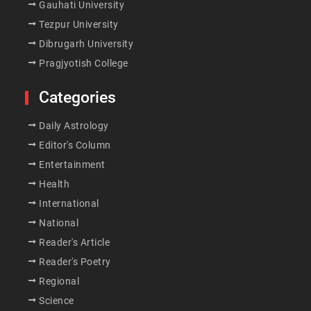
Gauhati University
Tezpur University
Dibrugarh University
Pragjyotish College
Categories
Daily Astrology
Editor's Column
Entertainment
Health
International
National
Reader's Article
Reader's Poetry
Regional
Science