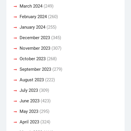
March 2024
(249)
February 2024
(260)
January 2024
(255)
December 2023
(345)
November 2023
(307)
October 2023
(268)
September 2023
(279)
August 2023
(222)
July 2023
(309)
June 2023
(423)
May 2023
(295)
April 2023
(324)