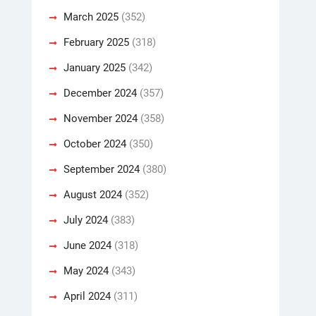
March 2025
(352)
February 2025
(318)
January 2025
(342)
December 2024
(357)
November 2024
(358)
October 2024
(350)
September 2024
(380)
August 2024
(352)
July 2024
(383)
June 2024
(318)
May 2024
(343)
April 2024
(311)