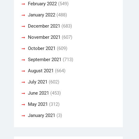
February 2022
(549)
January 2022
(488)
December 2021
(683)
November 2021
(607)
October 2021
(609)
September 2021
(713)
August 2021
(664)
July 2021
(602)
June 2021
(453)
May 2021
(312)
January 2021
(3)