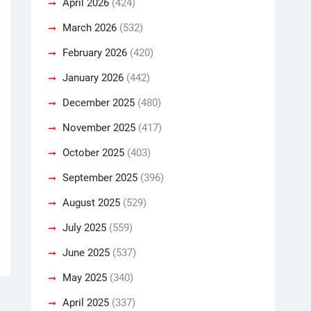
April 2026
(424)
March 2026
(532)
February 2026
(420)
January 2026
(442)
December 2025
(480)
November 2025
(417)
October 2025
(403)
September 2025
(396)
August 2025
(529)
July 2025
(559)
June 2025
(537)
May 2025
(340)
April 2025
(337)