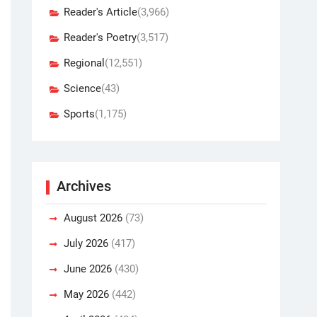
Reader's Article
(3,966)
Reader's Poetry
(3,517)
Regional
(12,551)
Science
(43)
Sports
(1,175)
Archives
August 2026
(73)
July 2026
(417)
June 2026
(430)
May 2026
(442)