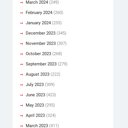
March 2024
(249)
February 2024
(260)
January 2024
(255)
December 2023
(345)
November 2023
(307)
October 2023
(268)
September 2023
(279)
August 2023
(222)
July 2023
(309)
June 2023
(423)
May 2023
(295)
April 2023
(324)
March 2023
(411)