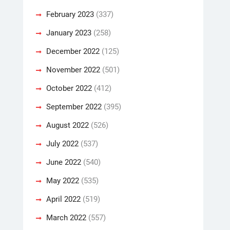
February 2023
(337)
January 2023
(258)
December 2022
(125)
November 2022
(501)
October 2022
(412)
September 2022
(395)
August 2022
(526)
July 2022
(537)
June 2022
(540)
May 2022
(535)
April 2022
(519)
March 2022
(557)