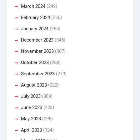
March 2024
(249)
February 2024
(260)
January 2024
(255)
December 2023
(345)
November 2023
(307)
October 2023
(268)
September 2023
(279)
August 2023
(222)
July 2023
(309)
June 2023
(423)
May 2023
(295)
April 2023
(324)