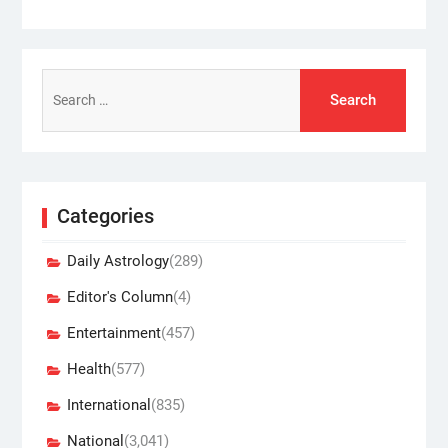
Search
for:
Categories
Daily Astrology
(289)
Editor's Column
(4)
Entertainment
(457)
Health
(577)
International
(835)
National
(3,041)