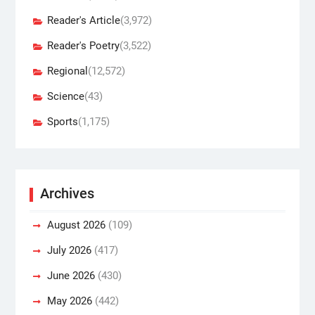
Reader's Article
(3,972)
Reader's Poetry
(3,522)
Regional
(12,572)
Science
(43)
Sports
(1,175)
Archives
August 2026
(109)
July 2026
(417)
June 2026
(430)
May 2026
(442)