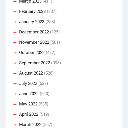
March 2023
(411)
February 2023
(337)
January 2023
(258)
December 2022
(125)
November 2022
(501)
October 2022
(412)
September 2022
(395)
August 2022
(526)
July 2022
(537)
June 2022
(540)
May 2022
(535)
April 2022
(519)
March 2022
(557)