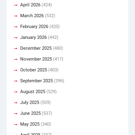
April 2026
(424)
March 2026
(532)
February 2026
(420)
January 2026
(442)
December 2025
(480)
November 2025
(417)
October 2025
(403)
September 2025
(396)
August 2025
(529)
July 2025
(559)
June 2025
(537)
May 2025
(340)
April 2025
(337)