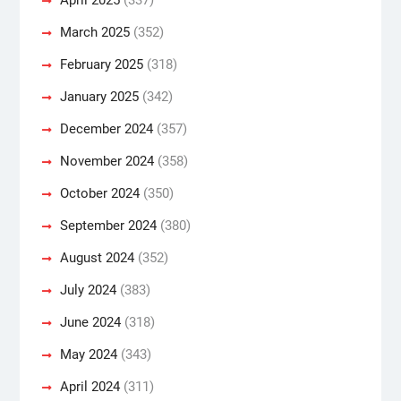
March 2025
(352)
February 2025
(318)
January 2025
(342)
December 2024
(357)
November 2024
(358)
October 2024
(350)
September 2024
(380)
August 2024
(352)
July 2024
(383)
June 2024
(318)
May 2024
(343)
April 2024
(311)