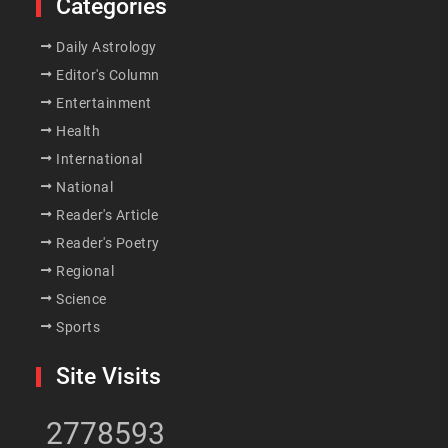
Categories
Daily Astrology
Editor's Column
Entertainment
Health
International
National
Reader's Article
Reader's Poetry
Regional
Science
Sports
Site Visits
2778593