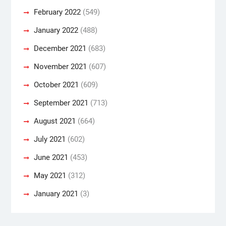
February 2022
(549)
January 2022
(488)
December 2021
(683)
November 2021
(607)
October 2021
(609)
September 2021
(713)
August 2021
(664)
July 2021
(602)
June 2021
(453)
May 2021
(312)
January 2021
(3)