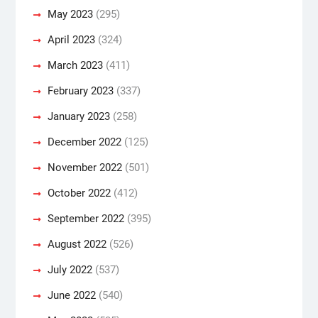
May 2023
(295)
April 2023
(324)
March 2023
(411)
February 2023
(337)
January 2023
(258)
December 2022
(125)
November 2022
(501)
October 2022
(412)
September 2022
(395)
August 2022
(526)
July 2022
(537)
June 2022
(540)