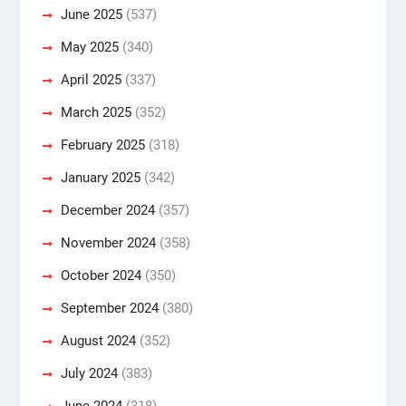
June 2025
(537)
May 2025
(340)
April 2025
(337)
March 2025
(352)
February 2025
(318)
January 2025
(342)
December 2024
(357)
November 2024
(358)
October 2024
(350)
September 2024
(380)
August 2024
(352)
July 2024
(383)
June 2024
(318)