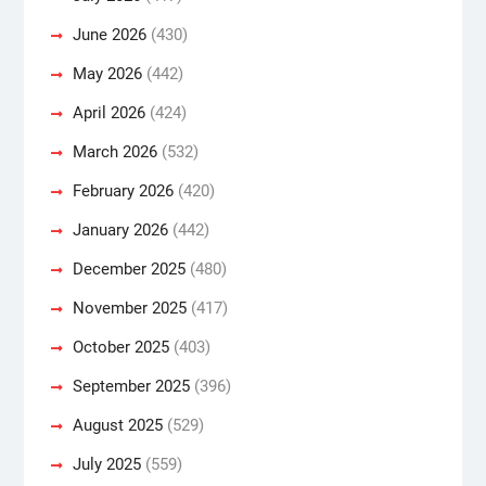
June 2026
(430)
May 2026
(442)
April 2026
(424)
March 2026
(532)
February 2026
(420)
January 2026
(442)
December 2025
(480)
November 2025
(417)
October 2025
(403)
September 2025
(396)
August 2025
(529)
July 2025
(559)