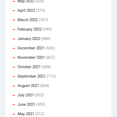
May 2022
(535)
April 2022
(519)
March 2022
(557)
February 2022
(549)
January 2022
(488)
December 2021
(683)
November 2021
(607)
October 2021
(609)
September 2021
(713)
August 2021
(664)
July 2021
(602)
June 2021
(453)
May 2021
(312)