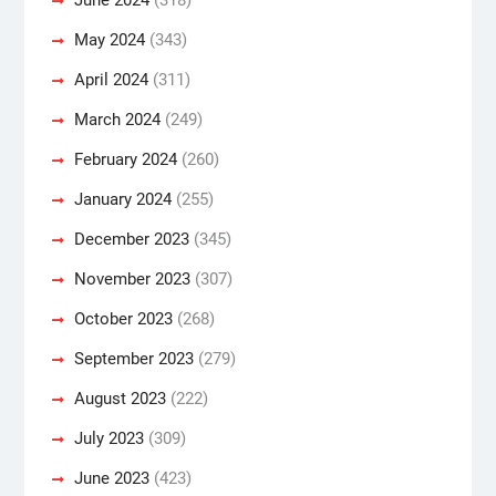
May 2024
(343)
April 2024
(311)
March 2024
(249)
February 2024
(260)
January 2024
(255)
December 2023
(345)
November 2023
(307)
October 2023
(268)
September 2023
(279)
August 2023
(222)
July 2023
(309)
June 2023
(423)