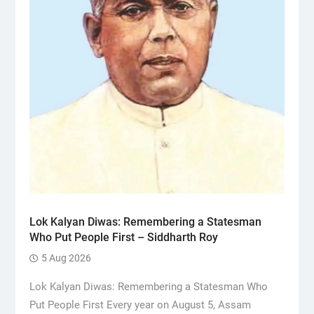
Lok Kalyan Diwas: Remembering a Statesman
Who Put People First – Siddharth Roy
5 Aug 2026
Lok Kalyan Diwas: Remembering a Statesman Who
Put People First Every year on August 5, Assam