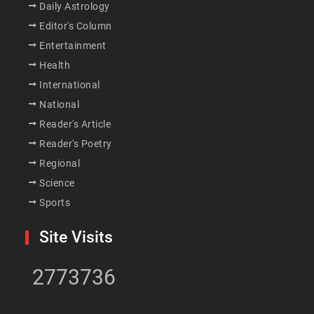
Daily Astrology
Editor's Column
Entertainment
Health
International
National
Reader's Article
Reader's Poetry
Regional
Science
Sports
Site Visits
2773736