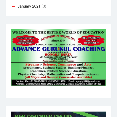
January 2021
(3)