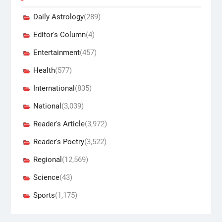
Daily Astrology
(289)
Editor's Column
(4)
Entertainment
(457)
Health
(577)
International
(835)
National
(3,039)
Reader's Article
(3,972)
Reader's Poetry
(3,522)
Regional
(12,569)
Science
(43)
Sports
(1,175)