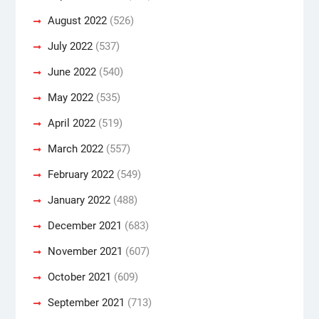
August 2022
(526)
July 2022
(537)
June 2022
(540)
May 2022
(535)
April 2022
(519)
March 2022
(557)
February 2022
(549)
January 2022
(488)
December 2021
(683)
November 2021
(607)
October 2021
(609)
September 2021
(713)