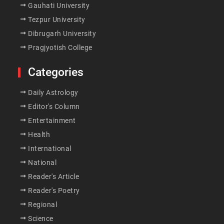
Gauhati University
Tezpur University
Dibrugarh University
Pragjyotish College
Categories
Daily Astrology
Editor's Column
Entertainment
Health
International
National
Reader's Article
Reader's Poetry
Regional
Science