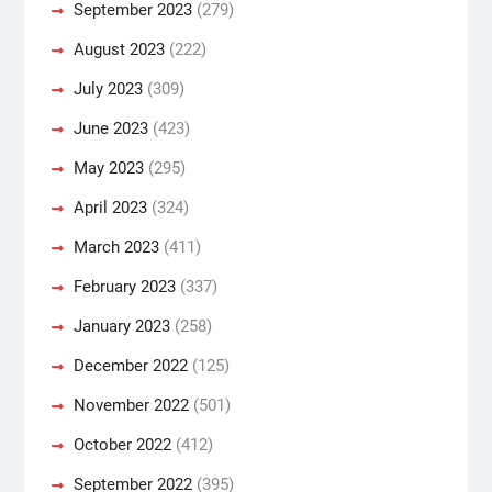
September 2023
(279)
August 2023
(222)
July 2023
(309)
June 2023
(423)
May 2023
(295)
April 2023
(324)
March 2023
(411)
February 2023
(337)
January 2023
(258)
December 2022
(125)
November 2022
(501)
October 2022
(412)
September 2022
(395)