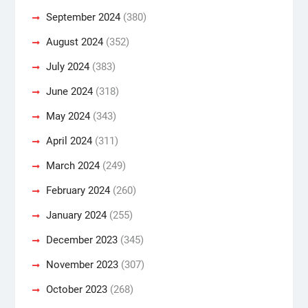
September 2024
(380)
August 2024
(352)
July 2024
(383)
June 2024
(318)
May 2024
(343)
April 2024
(311)
March 2024
(249)
February 2024
(260)
January 2024
(255)
December 2023
(345)
November 2023
(307)
October 2023
(268)