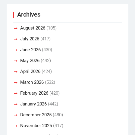
Archives
August 2026
(105)
July 2026
(417)
June 2026
(430)
May 2026
(442)
April 2026
(424)
March 2026
(532)
February 2026
(420)
January 2026
(442)
December 2025
(480)
November 2025
(417)