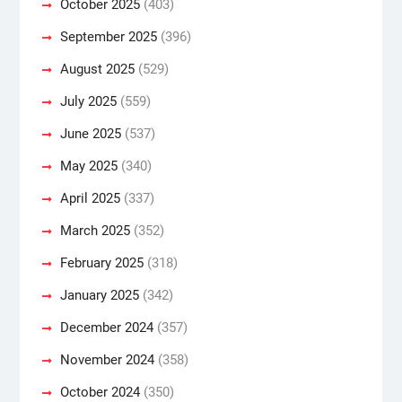
October 2025
(403)
September 2025
(396)
August 2025
(529)
July 2025
(559)
June 2025
(537)
May 2025
(340)
April 2025
(337)
March 2025
(352)
February 2025
(318)
January 2025
(342)
December 2024
(357)
November 2024
(358)
October 2024
(350)