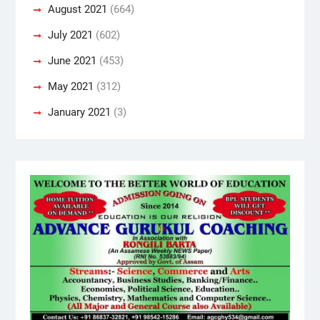
August 2021
(664)
July 2021
(602)
June 2021
(453)
May 2021
(312)
January 2021
(3)