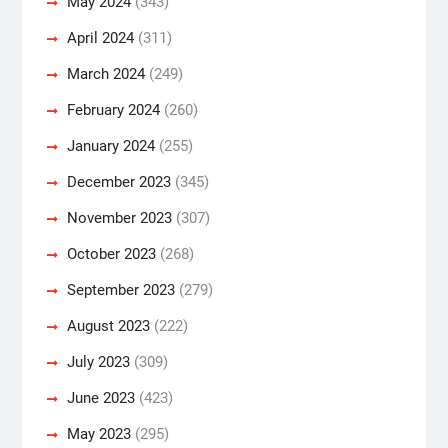
May 2024
(343)
April 2024
(311)
March 2024
(249)
February 2024
(260)
January 2024
(255)
December 2023
(345)
November 2023
(307)
October 2023
(268)
September 2023
(279)
August 2023
(222)
July 2023
(309)
June 2023
(423)
May 2023
(295)