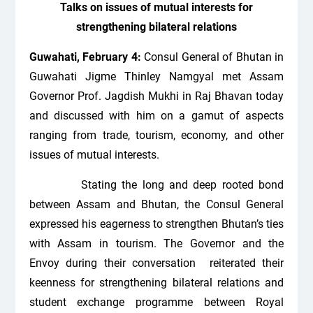
Talks on issues of mutual interests for
strengthening bilateral relations
Guwahati, February 4:
Consul General of
Bhutan in
Guwahati Jigme Thinley Namgyal met Assam
Governor Prof. Jagdish Mukhi in Raj Bhavan today
and discussed with him on a gamut of aspects
ranging from trade, tourism, economy, and other
issues of mutual interests.
Stating the long and deep rooted bond
between Assam and Bhutan, the Consul General
expressed his eagerness to strengthen Bhutan’s ties
with Assam in tourism. The Governor and the
Envoy during their conversation reiterated their
keenness for strengthening bilateral relations and
student exchange programme between Royal