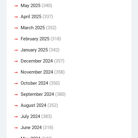
May 2025
(340)
April 2025
(337)
March 2025
(352)
February 2025
(318)
January 2025
(342)
December 2024
(357)
November 2024
(358)
October 2024
(350)
September 2024
(380)
August 2024
(352)
July 2024
(383)
June 2024
(318)