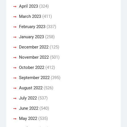
April 2023
(324)
March 2023
(411)
February 2023
(337)
January 2023
(258)
December 2022
(125)
November 2022
(501)
October 2022
(412)
September 2022
(395)
August 2022
(526)
July 2022
(537)
June 2022
(540)
May 2022
(535)