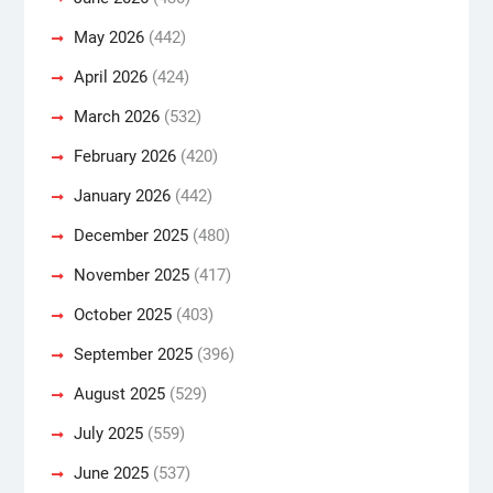
May 2026
(442)
April 2026
(424)
March 2026
(532)
February 2026
(420)
January 2026
(442)
December 2025
(480)
November 2025
(417)
October 2025
(403)
September 2025
(396)
August 2025
(529)
July 2025
(559)
June 2025
(537)