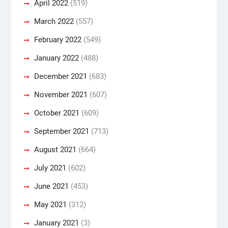
April 2022
(519)
March 2022
(557)
February 2022
(549)
January 2022
(488)
December 2021
(683)
November 2021
(607)
October 2021
(609)
September 2021
(713)
August 2021
(664)
July 2021
(602)
June 2021
(453)
May 2021
(312)
January 2021
(3)