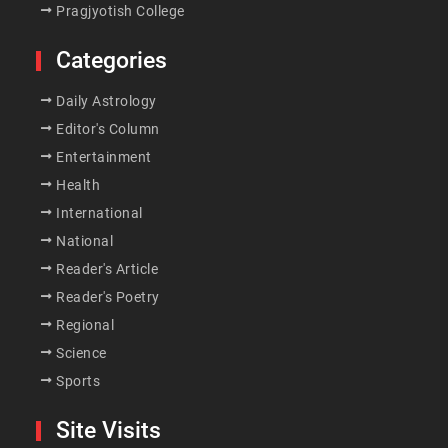
Pragjyotish College
Categories
Daily Astrology
Editor's Column
Entertainment
Health
International
National
Reader's Article
Reader's Poetry
Regional
Science
Sports
Site Visits