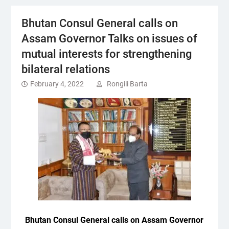
Bhutan Consul General calls on
Assam Governor Talks on issues of
mutual interests for strengthening
bilateral relations
February 4, 2022
Rongili Barta
Bhutan Consul General calls on Assam Governor