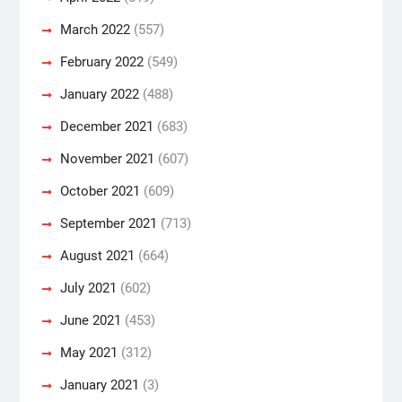
March 2022
(557)
February 2022
(549)
January 2022
(488)
December 2021
(683)
November 2021
(607)
October 2021
(609)
September 2021
(713)
August 2021
(664)
July 2021
(602)
June 2021
(453)
May 2021
(312)
January 2021
(3)