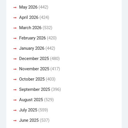
May 2026
(442)
April 2026
(424)
March 2026
(532)
February 2026
(420)
January 2026
(442)
December 2025
(480)
November 2025
(417)
October 2025
(403)
September 2025
(396)
August 2025
(529)
July 2025
(559)
June 2025
(537)