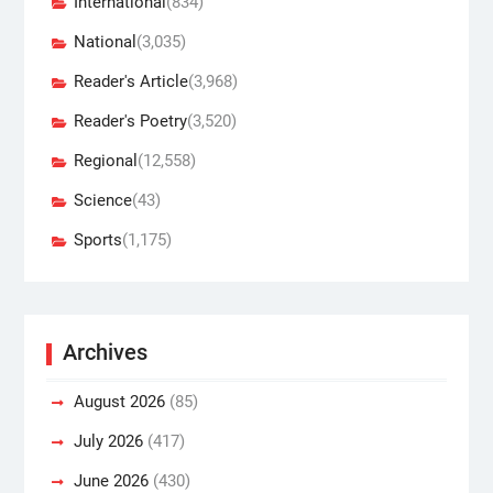
International
(834)
National
(3,035)
Reader's Article
(3,968)
Reader's Poetry
(3,520)
Regional
(12,558)
Science
(43)
Sports
(1,175)
Archives
August 2026
(85)
July 2026
(417)
June 2026
(430)