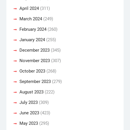
April 2024
(311)
March 2024
(249)
February 2024
(260)
January 2024
(255)
December 2023
(345)
November 2023
(307)
October 2023
(268)
September 2023
(279)
August 2023
(222)
July 2023
(309)
June 2023
(423)
May 2023
(295)