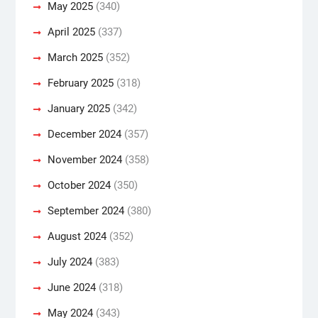
May 2025
(340)
April 2025
(337)
March 2025
(352)
February 2025
(318)
January 2025
(342)
December 2024
(357)
November 2024
(358)
October 2024
(350)
September 2024
(380)
August 2024
(352)
July 2024
(383)
June 2024
(318)
May 2024
(343)