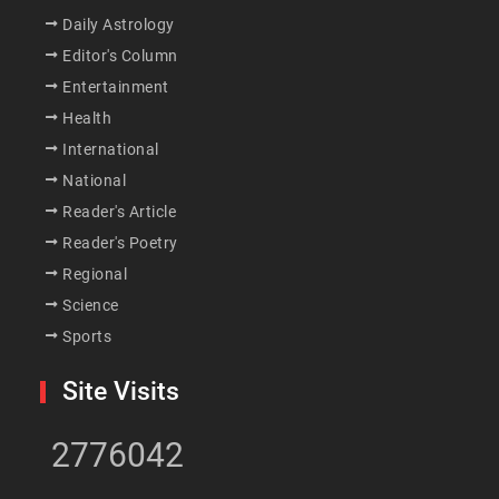
Daily Astrology
Editor's Column
Entertainment
Health
International
National
Reader's Article
Reader's Poetry
Regional
Science
Sports
Site Visits
2776042