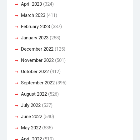
April 2023
(324)
March 2023
(411)
February 2023
(337)
January 2023
(258)
December 2022
(125)
November 2022
(501)
October 2022
(412)
September 2022
(395)
August 2022
(526)
July 2022
(537)
June 2022
(540)
May 2022
(535)
April 2022
(519)