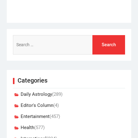
Search
for:
Categories
Daily Astrology
(289)
Editor's Column
(4)
Entertainment
(457)
Health
(577)