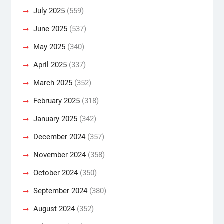
July 2025
(559)
June 2025
(537)
May 2025
(340)
April 2025
(337)
March 2025
(352)
February 2025
(318)
January 2025
(342)
December 2024
(357)
November 2024
(358)
October 2024
(350)
September 2024
(380)
August 2024
(352)