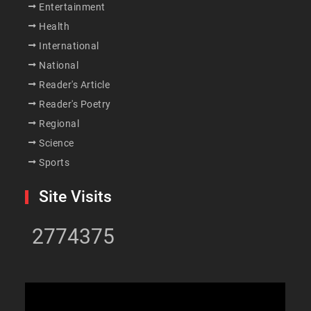
Entertainment
Health
International
National
Reader's Article
Reader's Poetry
Regional
Science
Sports
Site Visits
2774375