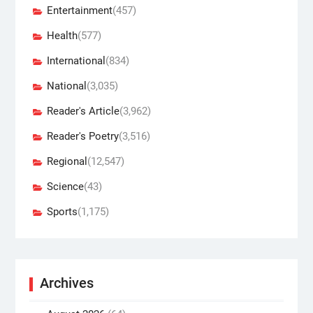
Entertainment
(457)
Health
(577)
International
(834)
National
(3,035)
Reader's Article
(3,962)
Reader's Poetry
(3,516)
Regional
(12,547)
Science
(43)
Sports
(1,175)
Archives