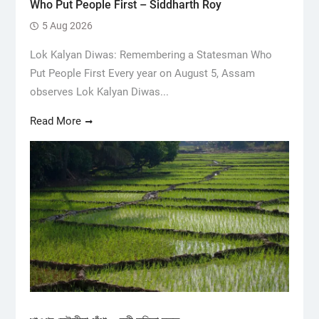
Who Put People First – Siddharth Roy
5 Aug 2026
Lok Kalyan Diwas: Remembering a Statesman Who
Put People First Every year on August 5, Assam
observes Lok Kalyan Diwas...
Read More