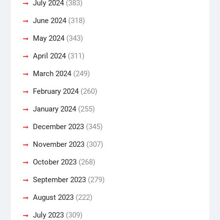
July 2024
(383)
June 2024
(318)
May 2024
(343)
April 2024
(311)
March 2024
(249)
February 2024
(260)
January 2024
(255)
December 2023
(345)
November 2023
(307)
October 2023
(268)
September 2023
(279)
August 2023
(222)
July 2023
(309)