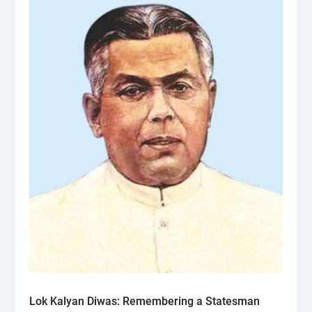
Lok Kalyan Diwas: Remembering a Statesman