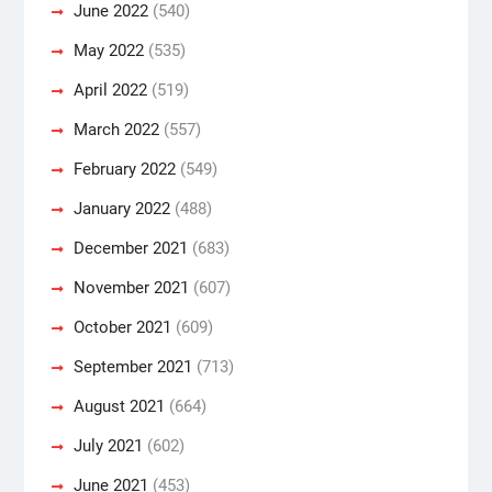
June 2022
(540)
May 2022
(535)
April 2022
(519)
March 2022
(557)
February 2022
(549)
January 2022
(488)
December 2021
(683)
November 2021
(607)
October 2021
(609)
September 2021
(713)
August 2021
(664)
July 2021
(602)
June 2021
(453)