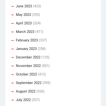
June 2023
(423)
May 2023
(295)
April 2023
(324)
March 2023
(411)
February 2023
(337)
January 2023
(258)
December 2022
(125)
November 2022
(501)
October 2022
(412)
September 2022
(395)
August 2022
(526)
July 2022
(537)