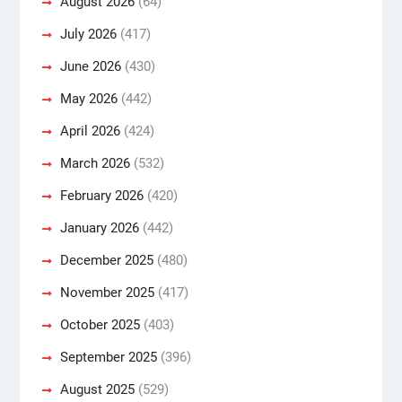
August 2026
(64)
July 2026
(417)
June 2026
(430)
May 2026
(442)
April 2026
(424)
March 2026
(532)
February 2026
(420)
January 2026
(442)
December 2025
(480)
November 2025
(417)
October 2025
(403)
September 2025
(396)
August 2025
(529)