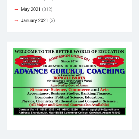
May 2021
(312)
January 2021
(3)