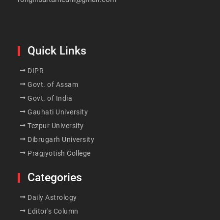
Quick Links
DIPR
Govt. of Assam
Govt. of India
Gauhati University
Tezpur University
Dibrugarh University
Pragjyotish College
Categories
Daily Astrology
Editor's Column