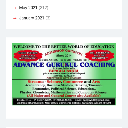
May 2021
(312)
January 2021
(3)