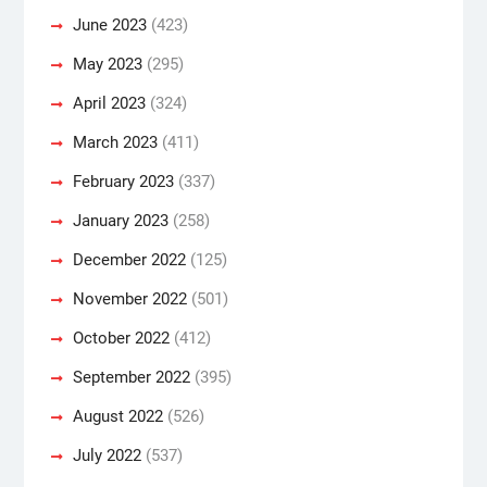
June 2023
(423)
May 2023
(295)
April 2023
(324)
March 2023
(411)
February 2023
(337)
January 2023
(258)
December 2022
(125)
November 2022
(501)
October 2022
(412)
September 2022
(395)
August 2022
(526)
July 2022
(537)