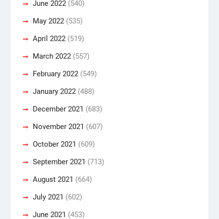
June 2022
(540)
May 2022
(535)
April 2022
(519)
March 2022
(557)
February 2022
(549)
January 2022
(488)
December 2021
(683)
November 2021
(607)
October 2021
(609)
September 2021
(713)
August 2021
(664)
July 2021
(602)
June 2021
(453)