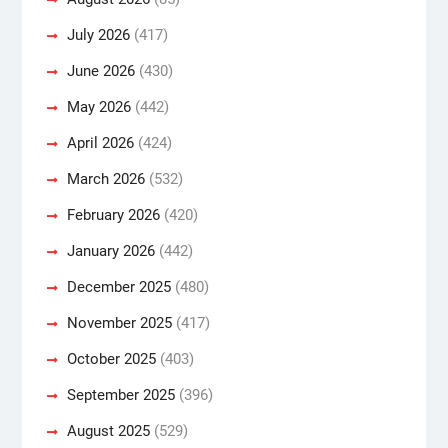
July 2026
(417)
June 2026
(430)
May 2026
(442)
April 2026
(424)
March 2026
(532)
February 2026
(420)
January 2026
(442)
December 2025
(480)
November 2025
(417)
October 2025
(403)
September 2025
(396)
August 2025
(529)