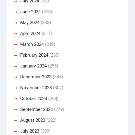
July 2024
(383)
June 2024
(318)
May 2024
(343)
April 2024
(311)
March 2024
(249)
February 2024
(260)
January 2024
(255)
December 2023
(345)
November 2023
(307)
October 2023
(268)
September 2023
(279)
August 2023
(222)
July 2023
(309)