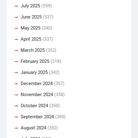
July 2025
(559)
June 2025
(537)
May 2025
(340)
April 2025
(337)
March 2025
(352)
February 2025
(318)
January 2025
(342)
December 2024
(357)
November 2024
(358)
October 2024
(350)
September 2024
(380)
August 2024
(352)