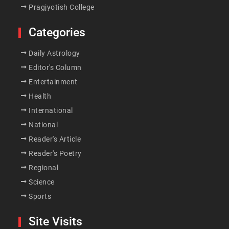
Pragjyotish College
Categories
Daily Astrology
Editor's Column
Entertainment
Health
International
National
Reader's Article
Reader's Poetry
Regional
Science
Sports
Site Visits