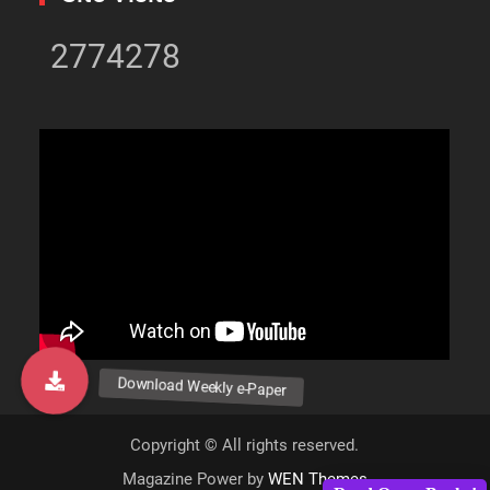
2774278
Copyright © All rights reserved.
Magazine Power by
WEN Themes