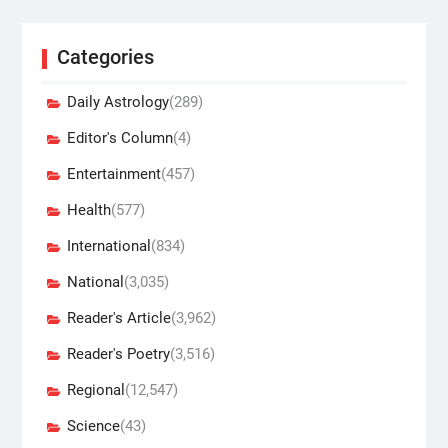
Categories
Daily Astrology
(289)
Editor's Column
(4)
Entertainment
(457)
Health
(577)
International
(834)
National
(3,035)
Reader's Article
(3,962)
Reader's Poetry
(3,516)
Regional
(12,547)
Science
(43)