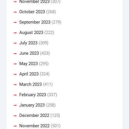
November 2023
(307)
October 2023
(268)
September 2023
(279)
August 2023
(222)
July 2023
(309)
June 2023
(423)
May 2023
(295)
April 2023
(324)
March 2023
(411)
February 2023
(337)
January 2023
(258)
December 2022
(125)
November 2022
(501)