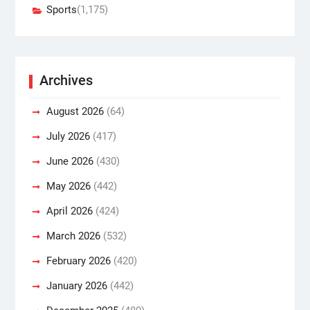
Sports
(1,175)
Archives
August 2026
(64)
July 2026
(417)
June 2026
(430)
May 2026
(442)
April 2026
(424)
March 2026
(532)
February 2026
(420)
January 2026
(442)