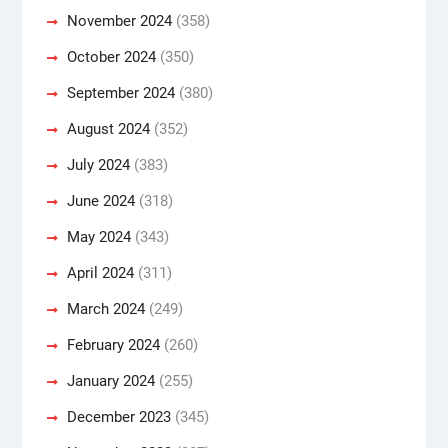
November 2024
(358)
October 2024
(350)
September 2024
(380)
August 2024
(352)
July 2024
(383)
June 2024
(318)
May 2024
(343)
April 2024
(311)
March 2024
(249)
February 2024
(260)
January 2024
(255)
December 2023
(345)