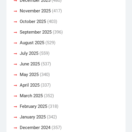
December 2025
(480)
November 2025
(417)
October 2025
(403)
September 2025
(396)
August 2025
(529)
July 2025
(559)
June 2025
(537)
May 2025
(340)
April 2025
(337)
March 2025
(352)
February 2025
(318)
January 2025
(342)
December 2024
(357)