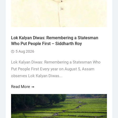
Lok Kalyan Diwas: Remembering a Statesman
Who Put People First – Siddharth Roy
5 Aug 2026
Lok Kalyan Diwas: Remembering a Statesman Who
Put People First Every year on August 5, Assam
observes Lok Kalyan Diwas...
Read More