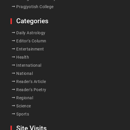
Pragjyotish College
Categories
Daily Astrology
Editor's Column
Entertainment
Health
International
National
Reader's Article
Reader's Poetry
Regional
Science
Sports
Site Visits