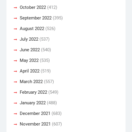
October 2022
(412)
September 2022
(395)
August 2022
(526)
July 2022
(537)
June 2022
(540)
May 2022
(535)
April 2022
(519)
March 2022
(557)
February 2022
(549)
January 2022
(488)
December 2021
(683)
November 2021
(607)