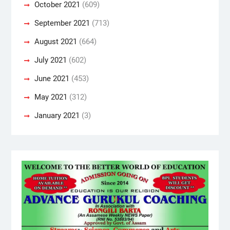
October 2021
(609)
September 2021
(713)
August 2021
(664)
July 2021
(602)
June 2021
(453)
May 2021
(312)
January 2021
(3)