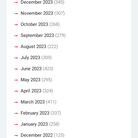
December 2023
(345)
November 2023
(307)
October 2023
(268)
September 2023
(279)
August 2023
(222)
July 2023
(309)
June 2023
(423)
May 2023
(295)
April 2023
(324)
March 2023
(411)
February 2023
(337)
January 2023
(258)
December 2022
(125)