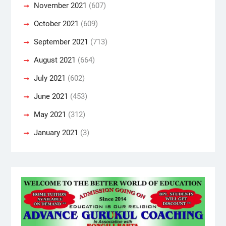
November 2021
(607)
October 2021
(609)
September 2021
(713)
August 2021
(664)
July 2021
(602)
June 2021
(453)
May 2021
(312)
January 2021
(3)