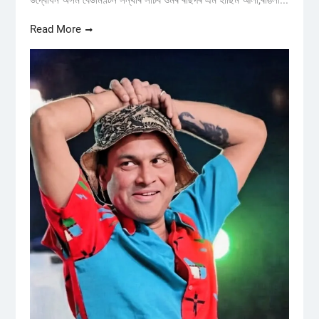
Read More