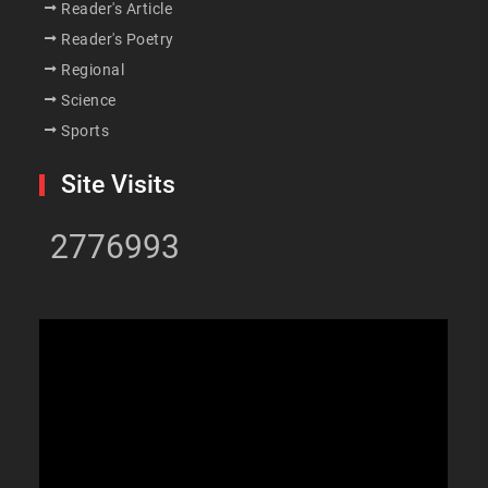
Reader's Article
Reader's Poetry
Regional
Science
Sports
Site Visits
2776993