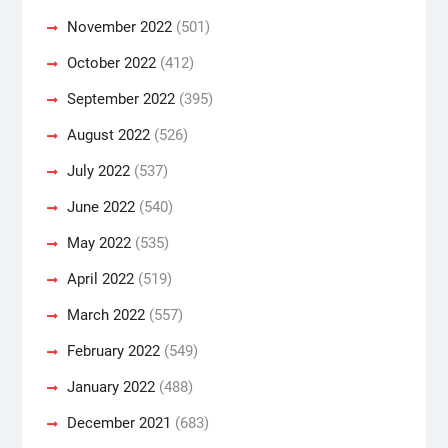
November 2022
(501)
October 2022
(412)
September 2022
(395)
August 2022
(526)
July 2022
(537)
June 2022
(540)
May 2022
(535)
April 2022
(519)
March 2022
(557)
February 2022
(549)
January 2022
(488)
December 2021
(683)