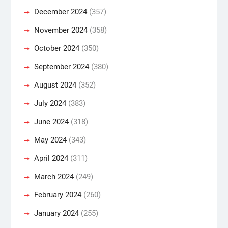
December 2024
(357)
November 2024
(358)
October 2024
(350)
September 2024
(380)
August 2024
(352)
July 2024
(383)
June 2024
(318)
May 2024
(343)
April 2024
(311)
March 2024
(249)
February 2024
(260)
January 2024
(255)