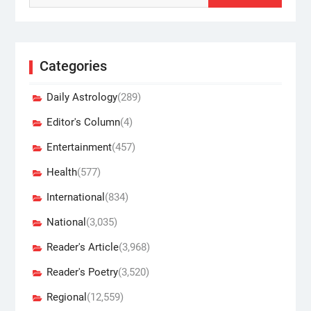
Categories
Daily Astrology
(289)
Editor's Column
(4)
Entertainment
(457)
Health
(577)
International
(834)
National
(3,035)
Reader's Article
(3,968)
Reader's Poetry
(3,520)
Regional
(12,559)