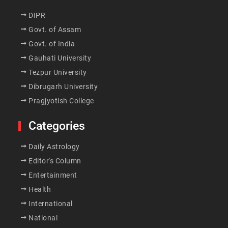
DIPR
Govt. of Assam
Govt. of India
Gauhati University
Tezpur University
Dibrugarh University
Pragjyotish College
Categories
Daily Astrology
Editor's Column
Entertainment
Health
International
National