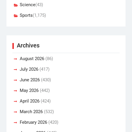
Science
(43)
Sports
(1,175)
Archives
August 2026
(86)
July 2026
(417)
June 2026
(430)
May 2026
(442)
April 2026
(424)
March 2026
(532)
February 2026
(420)