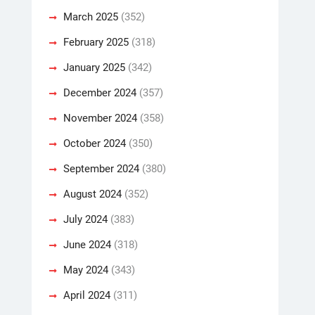
March 2025
(352)
February 2025
(318)
January 2025
(342)
December 2024
(357)
November 2024
(358)
October 2024
(350)
September 2024
(380)
August 2024
(352)
July 2024
(383)
June 2024
(318)
May 2024
(343)
April 2024
(311)