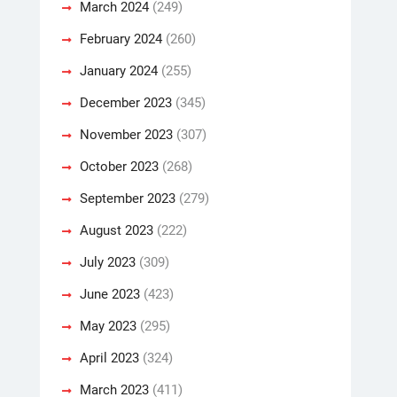
March 2024
(249)
February 2024
(260)
January 2024
(255)
December 2023
(345)
November 2023
(307)
October 2023
(268)
September 2023
(279)
August 2023
(222)
July 2023
(309)
June 2023
(423)
May 2023
(295)
April 2023
(324)
March 2023
(411)