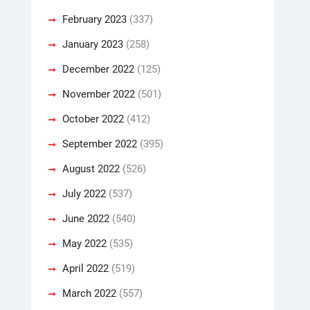
February 2023
(337)
January 2023
(258)
December 2022
(125)
November 2022
(501)
October 2022
(412)
September 2022
(395)
August 2022
(526)
July 2022
(537)
June 2022
(540)
May 2022
(535)
April 2022
(519)
March 2022
(557)