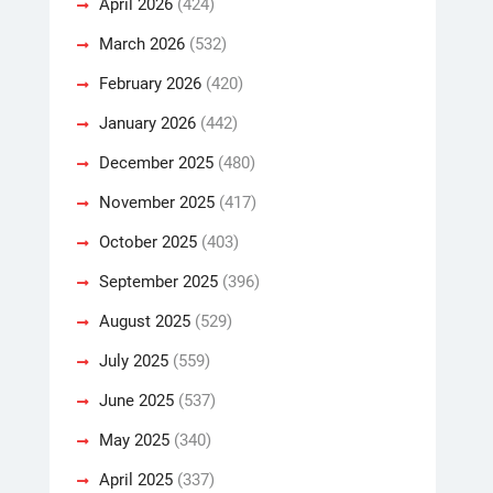
April 2026
(424)
March 2026
(532)
February 2026
(420)
January 2026
(442)
December 2025
(480)
November 2025
(417)
October 2025
(403)
September 2025
(396)
August 2025
(529)
July 2025
(559)
June 2025
(537)
May 2025
(340)
April 2025
(337)