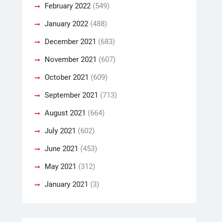
February 2022
(549)
January 2022
(488)
December 2021
(683)
November 2021
(607)
October 2021
(609)
September 2021
(713)
August 2021
(664)
July 2021
(602)
June 2021
(453)
May 2021
(312)
January 2021
(3)