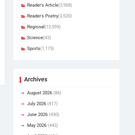
Reader's Article
(3,968)
Reader's Poetry
(3,520)
Regional
(12,559)
Science
(43)
Sports
(1,175)
Archives
August 2026
(86)
July 2026
(417)
June 2026
(430)
May 2026
(442)