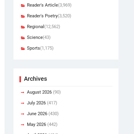
Reader's Article
(3,969)
Reader's Poetry
(3,520)
Regional
(12,562)
Science
(43)
Sports
(1,175)
Archives
August 2026
(90)
July 2026
(417)
June 2026
(430)
May 2026
(442)