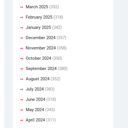
March 2025
(352)
February 2025
(318)
January 2025
(342)
December 2024
(357)
November 2024
(358)
October 2024
(350)
September 2024
(380)
August 2024
(352)
July 2024
(383)
June 2024
(318)
May 2024
(343)
April 2024
(311)