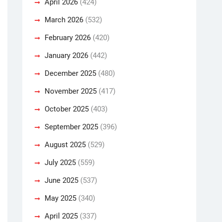
April 2026
(424)
March 2026
(532)
February 2026
(420)
January 2026
(442)
December 2025
(480)
November 2025
(417)
October 2025
(403)
September 2025
(396)
August 2025
(529)
July 2025
(559)
June 2025
(537)
May 2025
(340)
April 2025
(337)