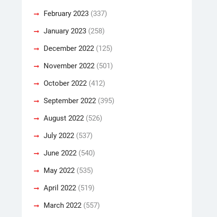
February 2023
(337)
January 2023
(258)
December 2022
(125)
November 2022
(501)
October 2022
(412)
September 2022
(395)
August 2022
(526)
July 2022
(537)
June 2022
(540)
May 2022
(535)
April 2022
(519)
March 2022
(557)