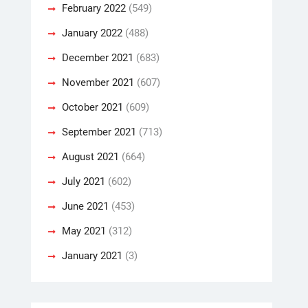
February 2022
(549)
January 2022
(488)
December 2021
(683)
November 2021
(607)
October 2021
(609)
September 2021
(713)
August 2021
(664)
July 2021
(602)
June 2021
(453)
May 2021
(312)
January 2021
(3)