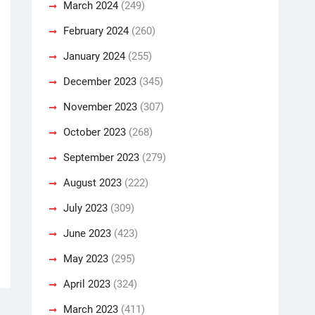
March 2024
(249)
February 2024
(260)
January 2024
(255)
December 2023
(345)
November 2023
(307)
October 2023
(268)
September 2023
(279)
August 2023
(222)
July 2023
(309)
June 2023
(423)
May 2023
(295)
April 2023
(324)
March 2023
(411)