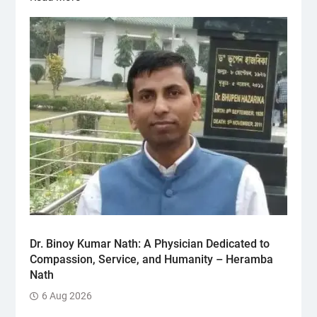
Dr. Binoy Kumar Nath: A Physician Dedicated to
Compassion, Service, and Humanity – Heramba
Nath
6 Aug 2026