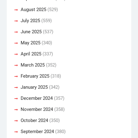
August 2025
(529)
July 2025
(559)
June 2025
(537)
May 2025
(340)
April 2025
(337)
March 2025
(352)
February 2025
(318)
January 2025
(342)
December 2024
(357)
November 2024
(358)
October 2024
(350)
September 2024
(380)