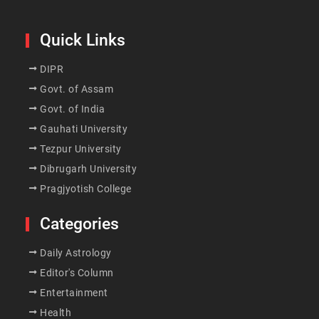
Quick Links
DIPR
Govt. of Assam
Govt. of India
Gauhati University
Tezpur University
Dibrugarh University
Pragjyotish College
Categories
Daily Astrology
Editor's Column
Entertainment
Health