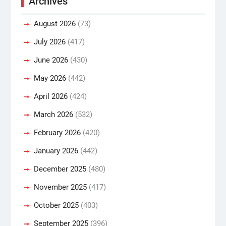
Archives
August 2026
(73)
July 2026
(417)
June 2026
(430)
May 2026
(442)
April 2026
(424)
March 2026
(532)
February 2026
(420)
January 2026
(442)
December 2025
(480)
November 2025
(417)
October 2025
(403)
September 2025
(396)