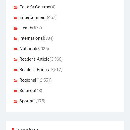
Editor's Column
(4)
Entertainment
(457)
Health
(577)
International
(834)
National
(3,035)
Reader's Article
(3,966)
Reader's Poetry
(3,517)
Regional
(12,551)
Science
(43)
Sports
(1,175)