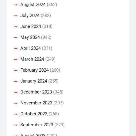
August 2024
(352)
July 2024
(383)
June 2024
(318)
May 2024
(343)
April 2024
(311)
March 2024
(249)
February 2024
(260)
January 2024
(255)
December 2023
(345)
November 2023
(307)
October 2023
(268)
September 2023
(279)
August 2023
(222)