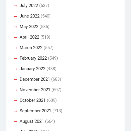
July 2022
(537)
June 2022
(540)
May 2022
(535)
April 2022
(519)
March 2022
(557)
February 2022
(549)
January 2022
(488)
December 2021
(683)
November 2021
(607)
October 2021
(609)
September 2021
(713)
August 2021
(664)