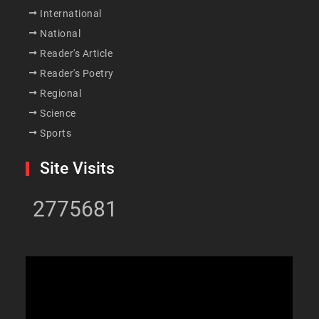
International
National
Reader's Article
Reader's Poetry
Regional
Science
Sports
Site Visits
2775681