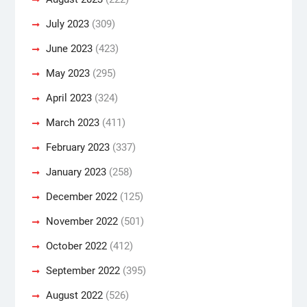
July 2023
(309)
June 2023
(423)
May 2023
(295)
April 2023
(324)
March 2023
(411)
February 2023
(337)
January 2023
(258)
December 2022
(125)
November 2022
(501)
October 2022
(412)
September 2022
(395)
August 2022
(526)