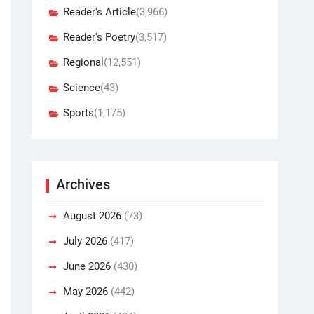
Reader's Article
(3,966)
Reader's Poetry
(3,517)
Regional
(12,551)
Science
(43)
Sports
(1,175)
Archives
August 2026
(73)
July 2026
(417)
June 2026
(430)
May 2026
(442)