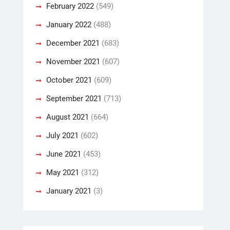
February 2022
(549)
January 2022
(488)
December 2021
(683)
November 2021
(607)
October 2021
(609)
September 2021
(713)
August 2021
(664)
July 2021
(602)
June 2021
(453)
May 2021
(312)
January 2021
(3)