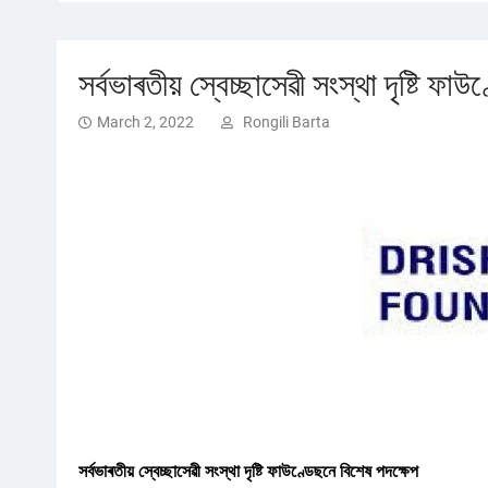
সৰ্বভাৰতীয় স্বেচ্ছাসেৱী সংস্থা দৃষ্টি ফা
March 2, 2022
Rongili Barta
সৰ্বভাৰতীয় স্বেচ্ছাসেৱী সংস্থা দৃষ্টি ফাউণ্ডেছনে বিশেষ পদক্ষেপ