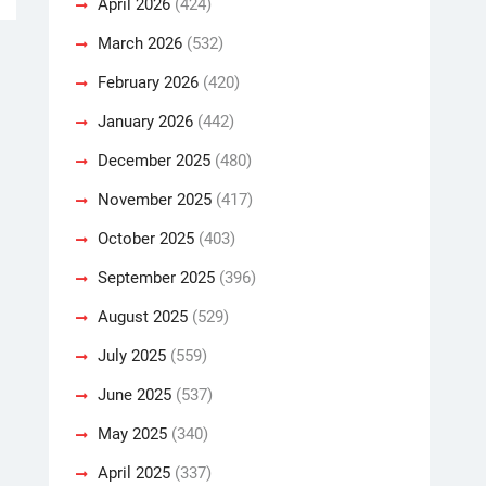
April 2026
(424)
March 2026
(532)
February 2026
(420)
January 2026
(442)
December 2025
(480)
November 2025
(417)
October 2025
(403)
September 2025
(396)
August 2025
(529)
July 2025
(559)
June 2025
(537)
May 2025
(340)
April 2025
(337)