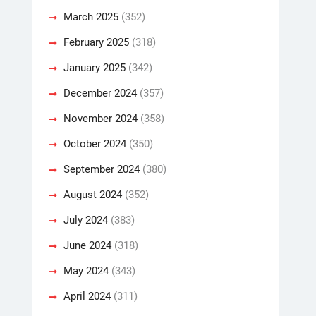
March 2025
(352)
February 2025
(318)
January 2025
(342)
December 2024
(357)
November 2024
(358)
October 2024
(350)
September 2024
(380)
August 2024
(352)
July 2024
(383)
June 2024
(318)
May 2024
(343)
April 2024
(311)