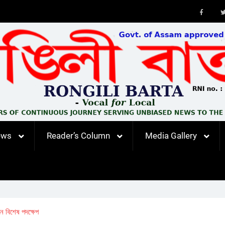
Faceb
ews
Reader’s Column
Media Gallery
ছনে বিশেষ পদক্ষেপ