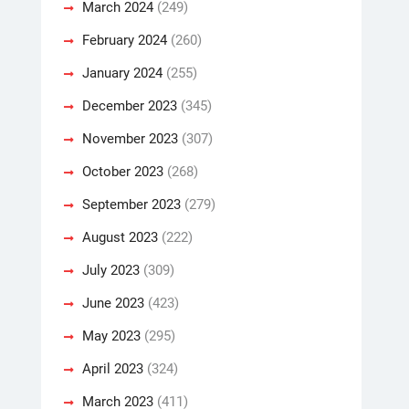
March 2024
(249)
February 2024
(260)
January 2024
(255)
December 2023
(345)
November 2023
(307)
October 2023
(268)
September 2023
(279)
August 2023
(222)
July 2023
(309)
June 2023
(423)
May 2023
(295)
April 2023
(324)
March 2023
(411)