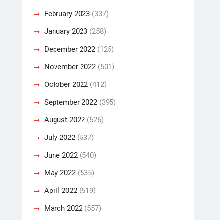
February 2023
(337)
January 2023
(258)
December 2022
(125)
November 2022
(501)
October 2022
(412)
September 2022
(395)
August 2022
(526)
July 2022
(537)
June 2022
(540)
May 2022
(535)
April 2022
(519)
March 2022
(557)