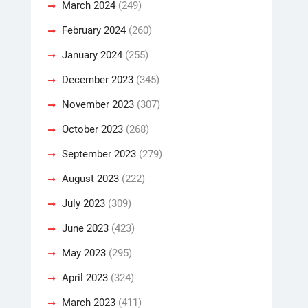
March 2024
(249)
February 2024
(260)
January 2024
(255)
December 2023
(345)
November 2023
(307)
October 2023
(268)
September 2023
(279)
August 2023
(222)
July 2023
(309)
June 2023
(423)
May 2023
(295)
April 2023
(324)
March 2023
(411)