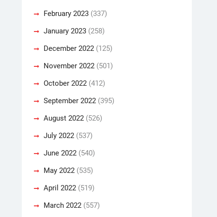
February 2023
(337)
January 2023
(258)
December 2022
(125)
November 2022
(501)
October 2022
(412)
September 2022
(395)
August 2022
(526)
July 2022
(537)
June 2022
(540)
May 2022
(535)
April 2022
(519)
March 2022
(557)