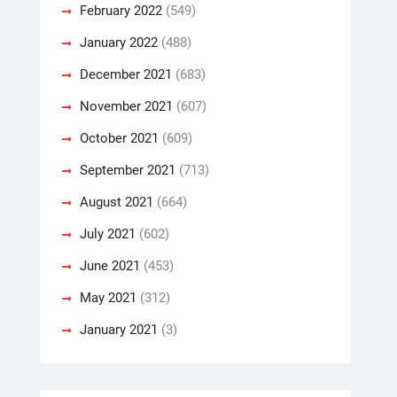
February 2022
(549)
January 2022
(488)
December 2021
(683)
November 2021
(607)
October 2021
(609)
September 2021
(713)
August 2021
(664)
July 2021
(602)
June 2021
(453)
May 2021
(312)
January 2021
(3)