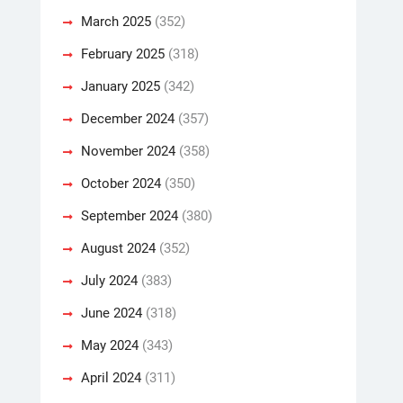
March 2025
(352)
February 2025
(318)
January 2025
(342)
December 2024
(357)
November 2024
(358)
October 2024
(350)
September 2024
(380)
August 2024
(352)
July 2024
(383)
June 2024
(318)
May 2024
(343)
April 2024
(311)