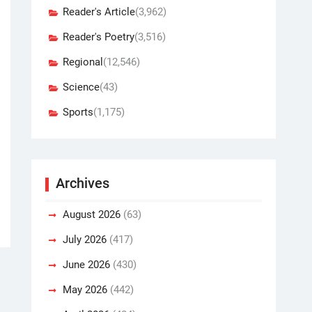
Reader's Article
(3,962)
Reader's Poetry
(3,516)
Regional
(12,546)
Science
(43)
Sports
(1,175)
Archives
August 2026
(63)
July 2026
(417)
June 2026
(430)
May 2026
(442)