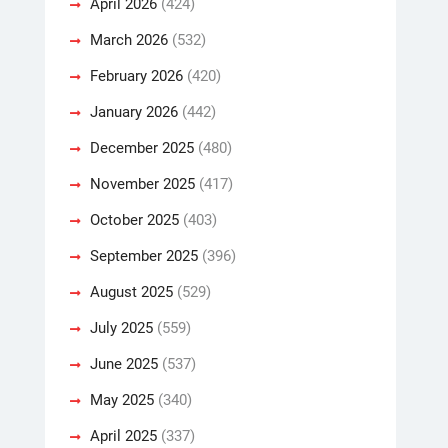
April 2026
(424)
March 2026
(532)
February 2026
(420)
January 2026
(442)
December 2025
(480)
November 2025
(417)
October 2025
(403)
September 2025
(396)
August 2025
(529)
July 2025
(559)
June 2025
(537)
May 2025
(340)
April 2025
(337)