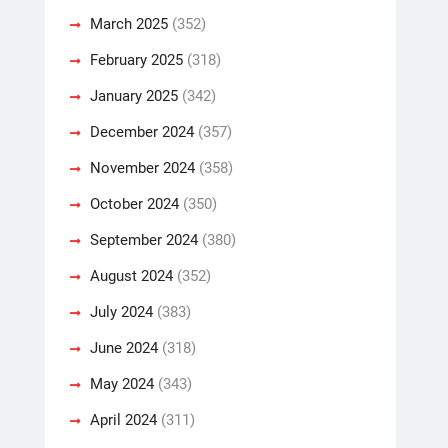
March 2025
(352)
February 2025
(318)
January 2025
(342)
December 2024
(357)
November 2024
(358)
October 2024
(350)
September 2024
(380)
August 2024
(352)
July 2024
(383)
June 2024
(318)
May 2024
(343)
April 2024
(311)