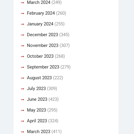
March 2024
(249)
February 2024
(260)
January 2024
(255)
December 2023
(345)
November 2023
(307)
October 2023
(268)
September 2023
(279)
August 2023
(222)
July 2023
(309)
June 2023
(423)
May 2023
(295)
April 2023
(324)
March 2023
(411)