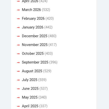
April 2026
(424)
March 2026
(532)
February 2026
(420)
January 2026
(442)
December 2025
(480)
November 2025
(417)
October 2025
(403)
September 2025
(396)
August 2025
(529)
July 2025
(559)
June 2025
(537)
May 2025
(340)
April 2025
(337)