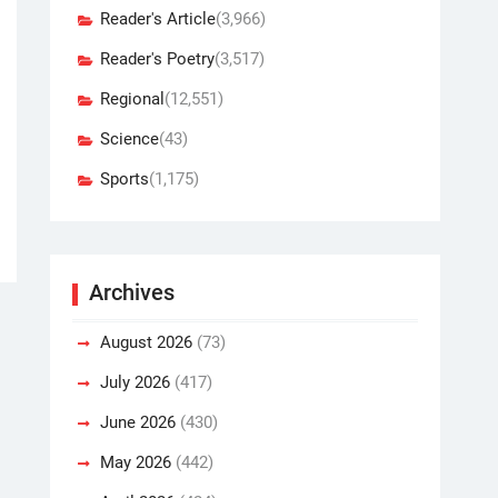
Reader's Article
(3,966)
Reader's Poetry
(3,517)
Regional
(12,551)
Science
(43)
Sports
(1,175)
Archives
August 2026
(73)
July 2026
(417)
June 2026
(430)
May 2026
(442)