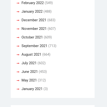
February 2022
(549)
January 2022
(488)
December 2021
(683)
November 2021
(607)
October 2021
(609)
September 2021
(713)
August 2021
(664)
July 2021
(602)
June 2021
(453)
May 2021
(312)
January 2021
(3)