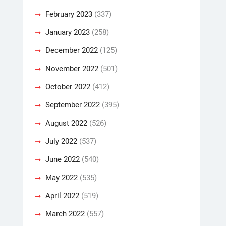
February 2023
(337)
January 2023
(258)
December 2022
(125)
November 2022
(501)
October 2022
(412)
September 2022
(395)
August 2022
(526)
July 2022
(537)
June 2022
(540)
May 2022
(535)
April 2022
(519)
March 2022
(557)