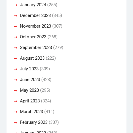
January 2024
(255)
December 2023
(345)
November 2023
(307)
October 2023
(268)
September 2023
(279)
August 2023
(222)
July 2023
(309)
June 2023
(423)
May 2023
(295)
April 2023
(324)
March 2023
(411)
February 2023
(337)
January 2023
(258)