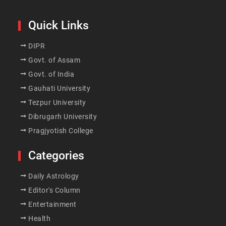
Quick Links
DIPR
Govt. of Assam
Govt. of India
Gauhati University
Tezpur University
Dibrugarh University
Pragjyotish College
Categories
Daily Astrology
Editor's Column
Entertainment
Health