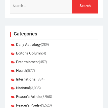
Search
for:
Categories
Daily Astrology
(289)
Editor's Column
(4)
Entertainment
(457)
Health
(577)
International
(834)
National
(3,035)
Reader's Article
(3,968)
Reader's Poetry
(3,520)