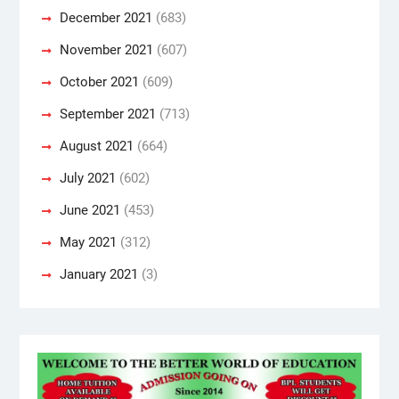
December 2021
(683)
November 2021
(607)
October 2021
(609)
September 2021
(713)
August 2021
(664)
July 2021
(602)
June 2021
(453)
May 2021
(312)
January 2021
(3)