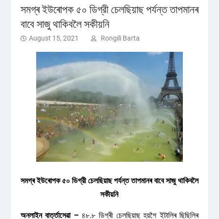
সমগ্ৰ ইউৰোপক ৫০ ডিগ্রী চেলছিয়াছ পর্যন্ত তাপমানৰ
বাবে সাজু থাকিবলৈ সকীয়নি
August 15, 2021
Rongili Barta
সমগ্ৰ ইউৰোপক ৫০ ডিগ্রী চেলছিয়াছ পর্যন্ত তাপমানৰ বাবে সাজু থাকিবলৈ
সকীয়নি
অনলাইন বাৰ্ত্তাসেৱা –
৪৮.৮ ডিগ্ৰী চেলছিয়াছ হয়গৈ ইটালিৰ ছিছিলিৰ