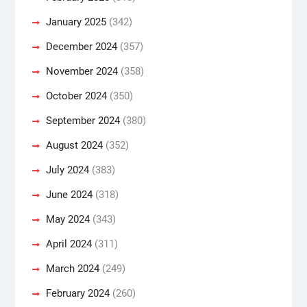
January 2025
(342)
December 2024
(357)
November 2024
(358)
October 2024
(350)
September 2024
(380)
August 2024
(352)
July 2024
(383)
June 2024
(318)
May 2024
(343)
April 2024
(311)
March 2024
(249)
February 2024
(260)