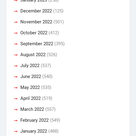
December 2022
(125)
November 2022
(501)
October 2022
(412)
September 2022
(395)
August 2022
(526)
July 2022
(537)
June 2022
(540)
May 2022
(535)
April 2022
(519)
March 2022
(557)
February 2022
(549)
January 2022
(488)