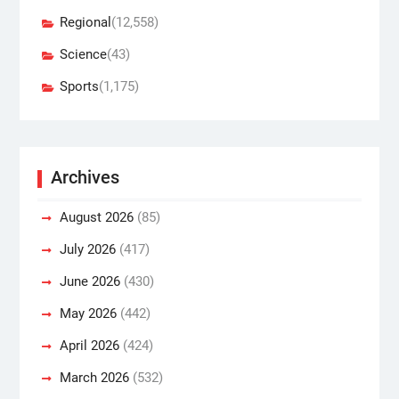
Regional
(12,558)
Science
(43)
Sports
(1,175)
Archives
August 2026
(85)
July 2026
(417)
June 2026
(430)
May 2026
(442)
April 2026
(424)
March 2026
(532)