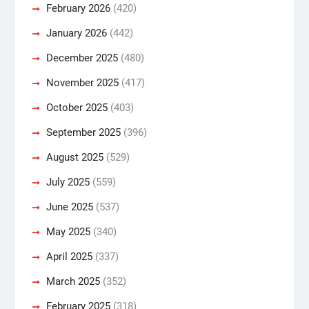
February 2026
(420)
January 2026
(442)
December 2025
(480)
November 2025
(417)
October 2025
(403)
September 2025
(396)
August 2025
(529)
July 2025
(559)
June 2025
(537)
May 2025
(340)
April 2025
(337)
March 2025
(352)
February 2025
(318)