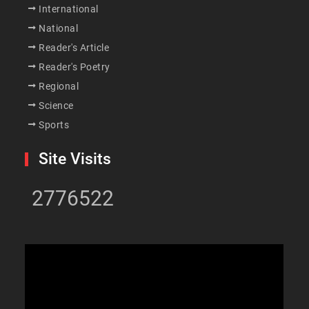
International
National
Reader's Article
Reader's Poetry
Regional
Science
Sports
Site Visits
2776522