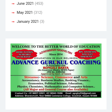
June 2021
(453)
May 2021
(312)
January 2021
(3)