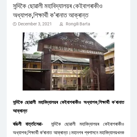
সন্দিকৈ ছোৱালী মহাবিদ্যালয়ৰ কেইবাগৰাকীও
অধ্যাপক,শিক্ষাৰ্থী ক’ৰানাত আক্ৰান্ত
December 3, 2021
Rongili Barta
সন্দিকৈ ছোৱালী মহাবিদ্যালয়ৰ কেইবাগৰাকীও অধ্যাপক,শিক্ষাৰ্থী ক’ৰানাত
আক্ৰান্ত
ৰঙিলী বাৰ্ত্তাসেৱা-
সন্দিকৈ ছোৱালী মহাবিদ্যালয়ৰ কেইবাগৰাকীও
অধ্যাপক,শিক্ষাৰ্থী ক’ৰানাত আক্ৰান্ত।মহানগৰ প্ৰশাসনে মহাবিদ্যালয়খনক