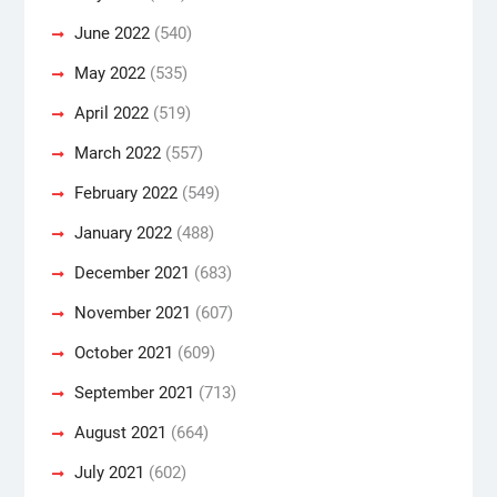
June 2022
(540)
May 2022
(535)
April 2022
(519)
March 2022
(557)
February 2022
(549)
January 2022
(488)
December 2021
(683)
November 2021
(607)
October 2021
(609)
September 2021
(713)
August 2021
(664)
July 2021
(602)