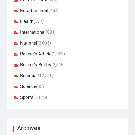
Entertainment
(457)
Health
(577)
International
(834)
National
(3,035)
Reader's Article
(3,962)
Reader's Poetry
(3,516)
Regional
(12,546)
Science
(43)
Sports
(1,175)
Archives