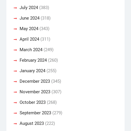
July 2024
(383)
June 2024
(318)
May 2024
(343)
April 2024
(311)
March 2024
(249)
February 2024
(260)
January 2024
(255)
December 2023
(345)
November 2023
(307)
October 2023
(268)
September 2023
(279)
August 2023
(222)