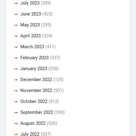
July 2023
(309)
June 2023
(423)
May 2023
(295)
April 2023
(324)
March 2023
(411)
February 2023
(337)
January 2023
(258)
December 2022
(125)
November 2022
(501)
October 2022
(412)
September 2022
(395)
August 2022
(526)
July 2022
(537)