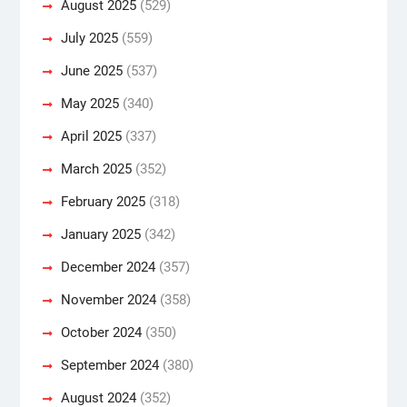
August 2025
(529)
July 2025
(559)
June 2025
(537)
May 2025
(340)
April 2025
(337)
March 2025
(352)
February 2025
(318)
January 2025
(342)
December 2024
(357)
November 2024
(358)
October 2024
(350)
September 2024
(380)
August 2024
(352)