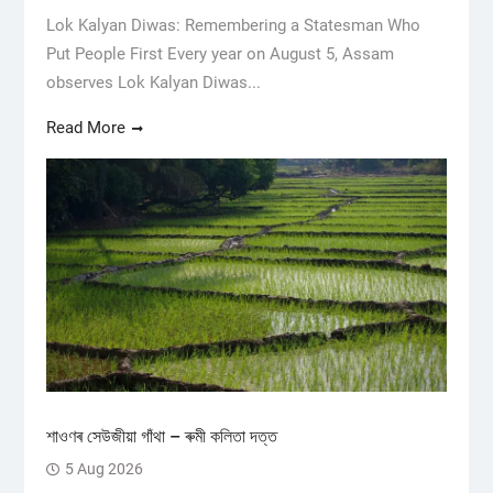
Lok Kalyan Diwas: Remembering a Statesman Who
Put People First Every year on August 5, Assam
observes Lok Kalyan Diwas...
Read More
শাওণৰ সেউজীয়া গাঁথা – ৰুমী কলিতা দত্ত
5 Aug 2026