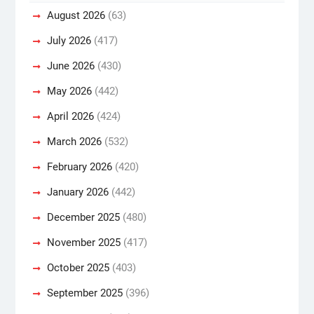
August 2026
(63)
July 2026
(417)
June 2026
(430)
May 2026
(442)
April 2026
(424)
March 2026
(532)
February 2026
(420)
January 2026
(442)
December 2025
(480)
November 2025
(417)
October 2025
(403)
September 2025
(396)