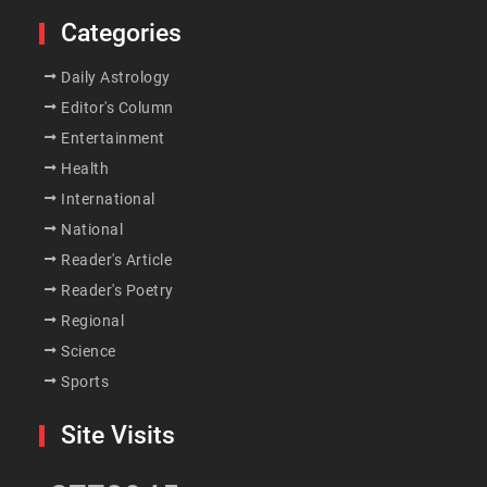
Categories
Daily Astrology
Editor's Column
Entertainment
Health
International
National
Reader's Article
Reader's Poetry
Regional
Science
Sports
Site Visits