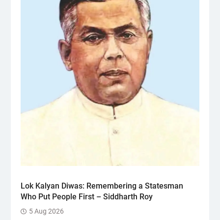
Lok Kalyan Diwas: Remembering a Statesman
Who Put People First – Siddharth Roy
5 Aug 2026