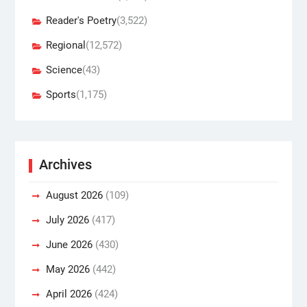
Reader's Poetry
(3,522)
Regional
(12,572)
Science
(43)
Sports
(1,175)
Archives
August 2026
(109)
July 2026
(417)
June 2026
(430)
May 2026
(442)
April 2026
(424)