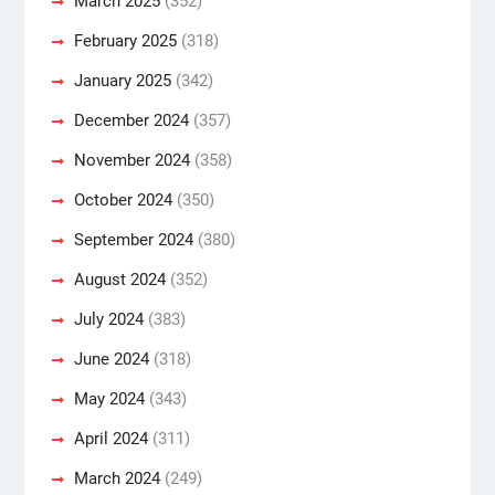
March 2025
(352)
February 2025
(318)
January 2025
(342)
December 2024
(357)
November 2024
(358)
October 2024
(350)
September 2024
(380)
August 2024
(352)
July 2024
(383)
June 2024
(318)
May 2024
(343)
April 2024
(311)
March 2024
(249)