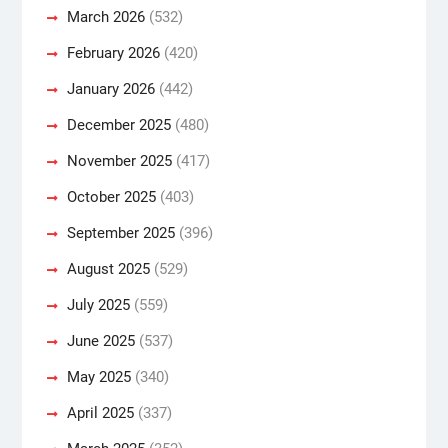
March 2026
(532)
February 2026
(420)
January 2026
(442)
December 2025
(480)
November 2025
(417)
October 2025
(403)
September 2025
(396)
August 2025
(529)
July 2025
(559)
June 2025
(537)
May 2025
(340)
April 2025
(337)