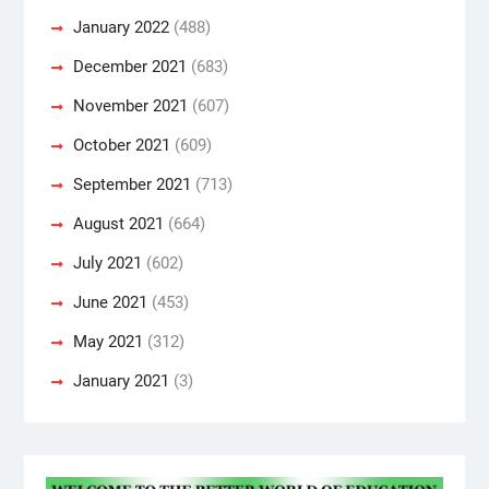
January 2022
(488)
December 2021
(683)
November 2021
(607)
October 2021
(609)
September 2021
(713)
August 2021
(664)
July 2021
(602)
June 2021
(453)
May 2021
(312)
January 2021
(3)