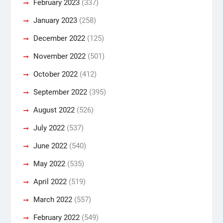
February 2023
(337)
January 2023
(258)
December 2022
(125)
November 2022
(501)
October 2022
(412)
September 2022
(395)
August 2022
(526)
July 2022
(537)
June 2022
(540)
May 2022
(535)
April 2022
(519)
March 2022
(557)
February 2022
(549)