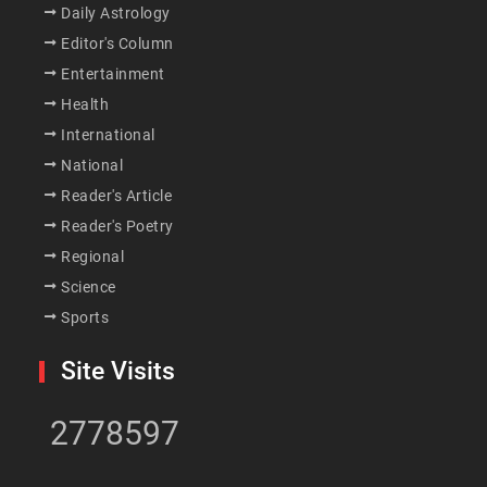
Daily Astrology
Editor's Column
Entertainment
Health
International
National
Reader's Article
Reader's Poetry
Regional
Science
Sports
Site Visits
2778597