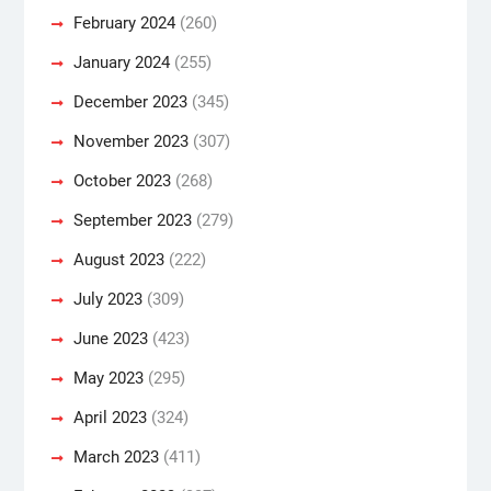
February 2024
(260)
January 2024
(255)
December 2023
(345)
November 2023
(307)
October 2023
(268)
September 2023
(279)
August 2023
(222)
July 2023
(309)
June 2023
(423)
May 2023
(295)
April 2023
(324)
March 2023
(411)