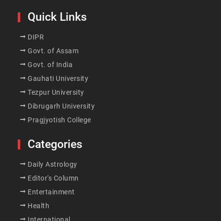
Quick Links
DIPR
Govt. of Assam
Govt. of India
Gauhati University
Tezpur University
Dibrugarh University
Pragjyotish College
Categories
Daily Astrology
Editor's Column
Entertainment
Health
International