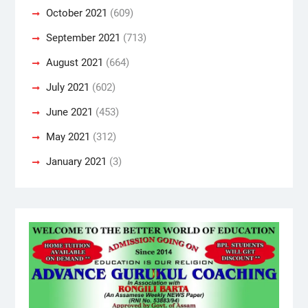
October 2021
(609)
September 2021
(713)
August 2021
(664)
July 2021
(602)
June 2021
(453)
May 2021
(312)
January 2021
(3)