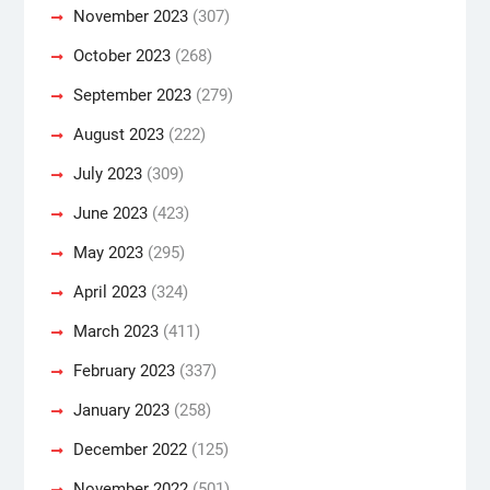
November 2023
(307)
October 2023
(268)
September 2023
(279)
August 2023
(222)
July 2023
(309)
June 2023
(423)
May 2023
(295)
April 2023
(324)
March 2023
(411)
February 2023
(337)
January 2023
(258)
December 2022
(125)
November 2022
(501)