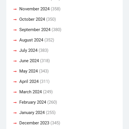
November 2024
(358)
October 2024
(350)
September 2024
(380)
August 2024
(352)
July 2024
(383)
June 2024
(318)
May 2024
(343)
April 2024
(311)
March 2024
(249)
February 2024
(260)
January 2024
(255)
December 2023
(345)