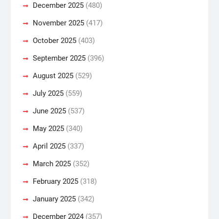
December 2025
(480)
November 2025
(417)
October 2025
(403)
September 2025
(396)
August 2025
(529)
July 2025
(559)
June 2025
(537)
May 2025
(340)
April 2025
(337)
March 2025
(352)
February 2025
(318)
January 2025
(342)
December 2024
(357)