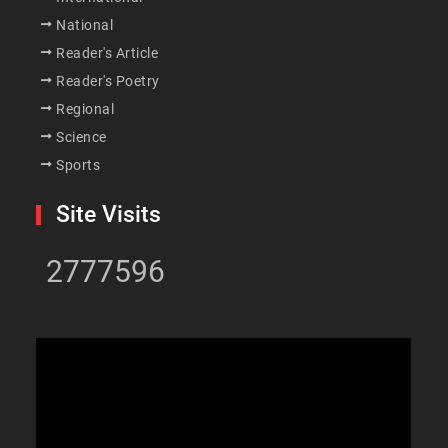
National
Reader's Article
Reader's Poetry
Regional
Science
Sports
Site Visits
2777596