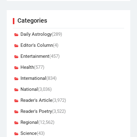
Categories
Daily Astrology
(289)
Editor's Column
(4)
Entertainment
(457)
Health
(577)
International
(834)
National
(3,036)
Reader's Article
(3,972)
Reader's Poetry
(3,522)
Regional
(12,562)
Science
(43)