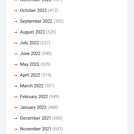
October 2022
(412)
September 2022
(395)
August 2022
(526)
July 2022
(537)
June 2022
(540)
May 2022
(535)
April 2022
(519)
March 2022
(557)
February 2022
(549)
January 2022
(488)
December 2021
(683)
November 2021
(607)