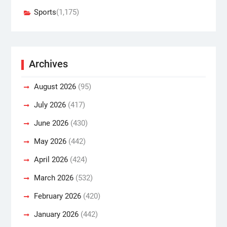
Sports
(1,175)
Archives
August 2026
(95)
July 2026
(417)
June 2026
(430)
May 2026
(442)
April 2026
(424)
March 2026
(532)
February 2026
(420)
January 2026
(442)