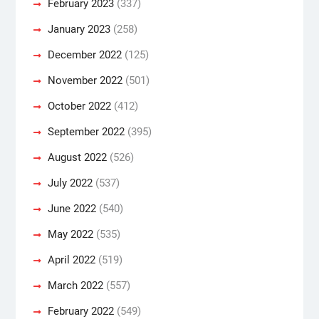
February 2023
(337)
January 2023
(258)
December 2022
(125)
November 2022
(501)
October 2022
(412)
September 2022
(395)
August 2022
(526)
July 2022
(537)
June 2022
(540)
May 2022
(535)
April 2022
(519)
March 2022
(557)
February 2022
(549)