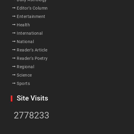
Editor's Column
Entertainment
Health
International
National
Reader's Article
Reader's Poetry
Regional
Science
Sports
Site Visits
2778233