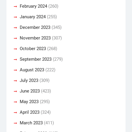
February 2024
(260)
January 2024
(255)
December 2023
(345)
November 2023
(307)
October 2023
(268)
September 2023
(279)
August 2023
(222)
July 2023
(309)
June 2023
(423)
May 2023
(295)
April 2023
(324)
March 2023
(411)