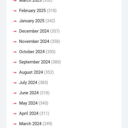
March 2025
(352)
February 2025
(318)
January 2025
(342)
December 2024
(357)
November 2024
(358)
October 2024
(350)
September 2024
(380)
August 2024
(352)
July 2024
(383)
June 2024
(318)
May 2024
(343)
April 2024
(311)
March 2024
(249)