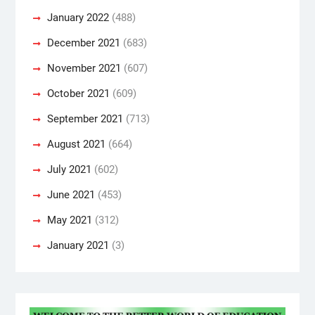
January 2022
(488)
December 2021
(683)
November 2021
(607)
October 2021
(609)
September 2021
(713)
August 2021
(664)
July 2021
(602)
June 2021
(453)
May 2021
(312)
January 2021
(3)