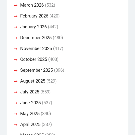
March 2026
(532)
February 2026
(420)
January 2026
(442)
December 2025
(480)
November 2025
(417)
October 2025
(403)
September 2025
(396)
August 2025
(529)
July 2025
(559)
June 2025
(537)
May 2025
(340)
April 2025
(337)