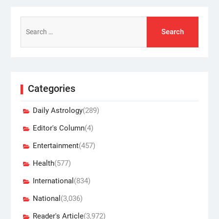
Search
for:
Categories
Daily Astrology
(289)
Editor's Column
(4)
Entertainment
(457)
Health
(577)
International
(834)
National
(3,036)
Reader's Article
(3,972)