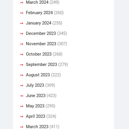
March 2024
(249)
February 2024
(260)
January 2024
(255)
December 2023
(345)
November 2023
(307)
October 2023
(268)
September 2023
(279)
August 2023
(222)
July 2023
(309)
June 2023
(423)
May 2023
(295)
April 2023
(324)
March 2023
(411)