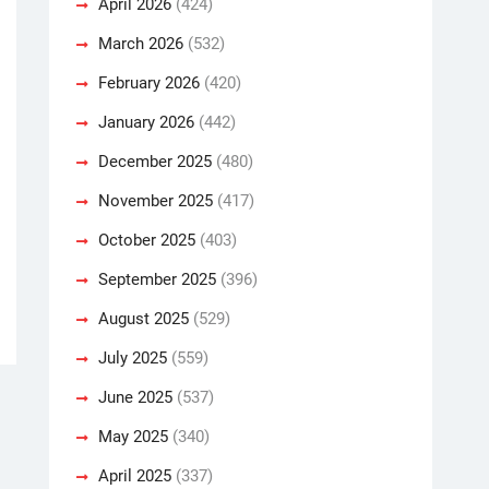
April 2026
(424)
March 2026
(532)
February 2026
(420)
January 2026
(442)
December 2025
(480)
November 2025
(417)
October 2025
(403)
September 2025
(396)
August 2025
(529)
July 2025
(559)
June 2025
(537)
May 2025
(340)
April 2025
(337)