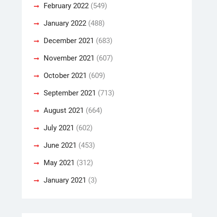
February 2022
(549)
January 2022
(488)
December 2021
(683)
November 2021
(607)
October 2021
(609)
September 2021
(713)
August 2021
(664)
July 2021
(602)
June 2021
(453)
May 2021
(312)
January 2021
(3)