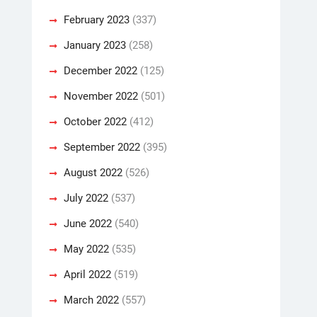
February 2023
(337)
January 2023
(258)
December 2022
(125)
November 2022
(501)
October 2022
(412)
September 2022
(395)
August 2022
(526)
July 2022
(537)
June 2022
(540)
May 2022
(535)
April 2022
(519)
March 2022
(557)