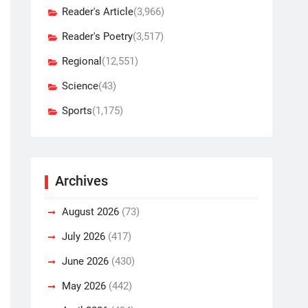
Reader's Article
(3,966)
Reader's Poetry
(3,517)
Regional
(12,551)
Science
(43)
Sports
(1,175)
Archives
August 2026
(73)
July 2026
(417)
June 2026
(430)
May 2026
(442)