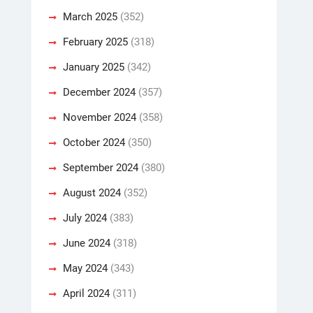
March 2025
(352)
February 2025
(318)
January 2025
(342)
December 2024
(357)
November 2024
(358)
October 2024
(350)
September 2024
(380)
August 2024
(352)
July 2024
(383)
June 2024
(318)
May 2024
(343)
April 2024
(311)