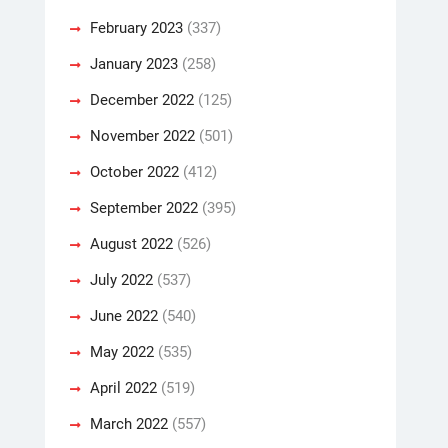
February 2023
(337)
January 2023
(258)
December 2022
(125)
November 2022
(501)
October 2022
(412)
September 2022
(395)
August 2022
(526)
July 2022
(537)
June 2022
(540)
May 2022
(535)
April 2022
(519)
March 2022
(557)