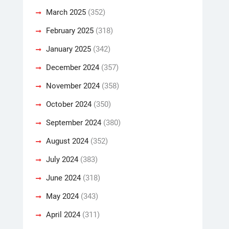
March 2025
(352)
February 2025
(318)
January 2025
(342)
December 2024
(357)
November 2024
(358)
October 2024
(350)
September 2024
(380)
August 2024
(352)
July 2024
(383)
June 2024
(318)
May 2024
(343)
April 2024
(311)