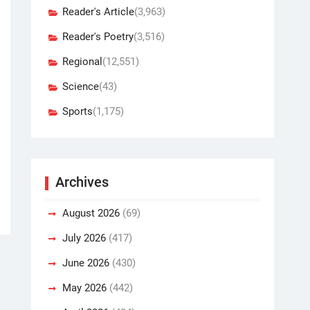
Reader's Article
(3,963)
Reader's Poetry
(3,516)
Regional
(12,551)
Science
(43)
Sports
(1,175)
Archives
August 2026
(69)
July 2026
(417)
June 2026
(430)
May 2026
(442)