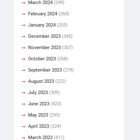
March 2024
(249)
February 2024
(260)
January 2024
(255)
December 2023
(345)
November 2023
(307)
October 2023
(268)
September 2023
(279)
August 2023
(222)
July 2023
(309)
June 2023
(423)
May 2023
(295)
April 2023
(324)
March 2023
(411)