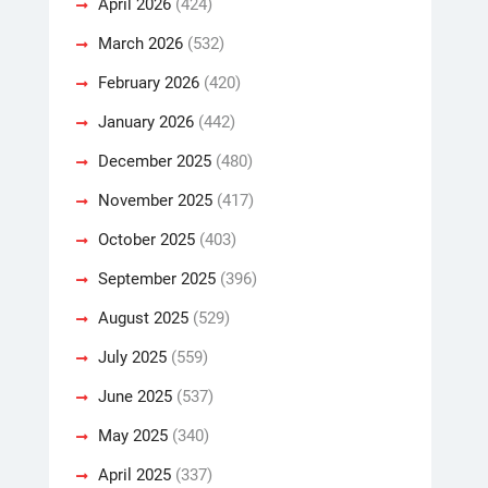
April 2026
(424)
March 2026
(532)
February 2026
(420)
January 2026
(442)
December 2025
(480)
November 2025
(417)
October 2025
(403)
September 2025
(396)
August 2025
(529)
July 2025
(559)
June 2025
(537)
May 2025
(340)
April 2025
(337)