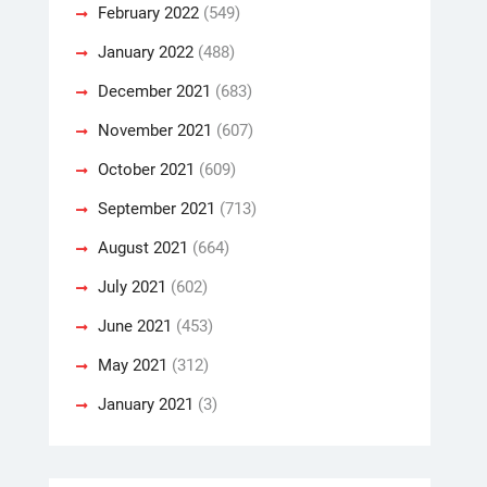
February 2022
(549)
January 2022
(488)
December 2021
(683)
November 2021
(607)
October 2021
(609)
September 2021
(713)
August 2021
(664)
July 2021
(602)
June 2021
(453)
May 2021
(312)
January 2021
(3)