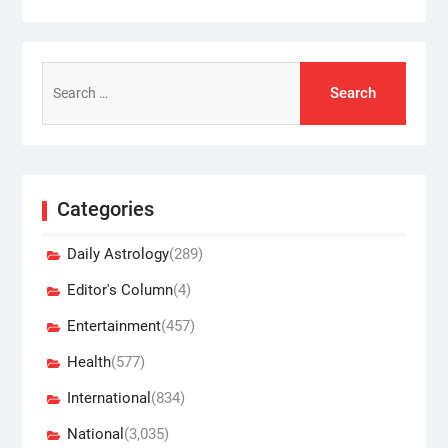
Search
for:
Categories
Daily Astrology
(289)
Editor's Column
(4)
Entertainment
(457)
Health
(577)
International
(834)
National
(3,035)