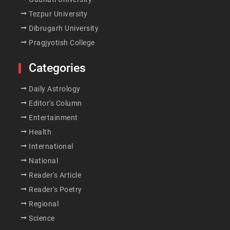
Tezpur University
Dibrugarh University
Pragjyotish College
Categories
Daily Astrology
Editor's Column
Entertainment
Health
International
National
Reader's Article
Reader's Poetry
Regional
Science