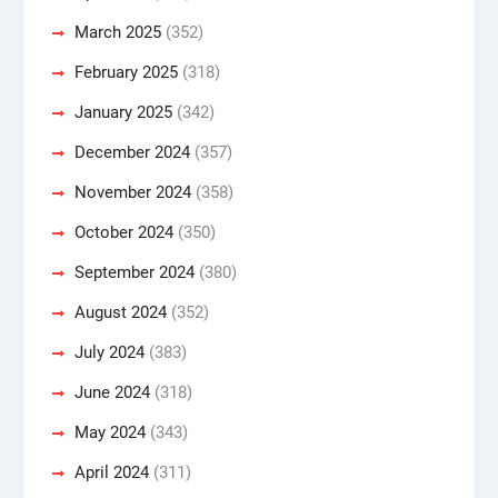
March 2025
(352)
February 2025
(318)
January 2025
(342)
December 2024
(357)
November 2024
(358)
October 2024
(350)
September 2024
(380)
August 2024
(352)
July 2024
(383)
June 2024
(318)
May 2024
(343)
April 2024
(311)