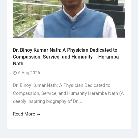
Dr. Binoy Kumar Nath: A Physician Dedicated to
Compassion, Service, and Humanity – Heramba
Nath
6 Aug 2026
Dr. Binoy Kumar Nath: A Physician Dedicated to
Compassion, Service, and Humanity Heramba Nath (A
deeply inspiring biography of Dr....
Read More