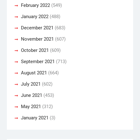
February 2022
(549)
January 2022
(488)
December 2021
(683)
November 2021
(607)
October 2021
(609)
September 2021
(713)
August 2021
(664)
July 2021
(602)
June 2021
(453)
May 2021
(312)
January 2021
(3)