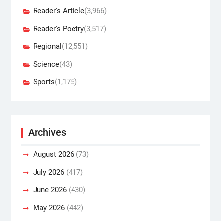
Reader's Article
(3,966)
Reader's Poetry
(3,517)
Regional
(12,551)
Science
(43)
Sports
(1,175)
Archives
August 2026
(73)
July 2026
(417)
June 2026
(430)
May 2026
(442)