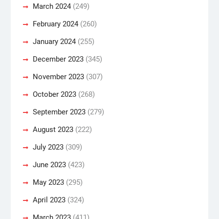
March 2024
(249)
February 2024
(260)
January 2024
(255)
December 2023
(345)
November 2023
(307)
October 2023
(268)
September 2023
(279)
August 2023
(222)
July 2023
(309)
June 2023
(423)
May 2023
(295)
April 2023
(324)
March 2023
(411)