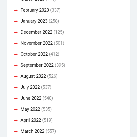
February 2023
(337)
January 2023
(258)
December 2022
(125)
November 2022
(501)
October 2022
(412)
September 2022
(395)
August 2022
(526)
July 2022
(537)
June 2022
(540)
May 2022
(535)
April 2022
(519)
March 2022
(557)