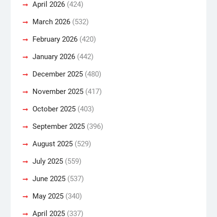
April 2026
(424)
March 2026
(532)
February 2026
(420)
January 2026
(442)
December 2025
(480)
November 2025
(417)
October 2025
(403)
September 2025
(396)
August 2025
(529)
July 2025
(559)
June 2025
(537)
May 2025
(340)
April 2025
(337)