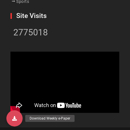
Sports
Site Visits
2775018