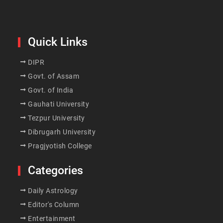
Quick Links
DIPR
Govt. of Assam
Govt. of India
Gauhati University
Tezpur University
Dibrugarh University
Pragjyotish College
Categories
Daily Astrology
Editor's Column
Entertainment