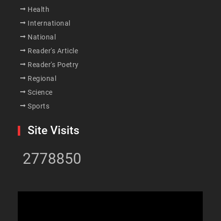
Health
International
National
Reader's Article
Reader's Poetry
Regional
Science
Sports
Site Visits
2778850