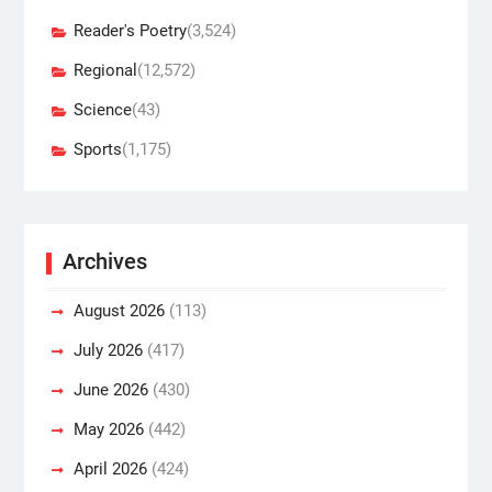
Reader's Poetry
(3,524)
Regional
(12,572)
Science
(43)
Sports
(1,175)
Archives
August 2026
(113)
July 2026
(417)
June 2026
(430)
May 2026
(442)
April 2026
(424)