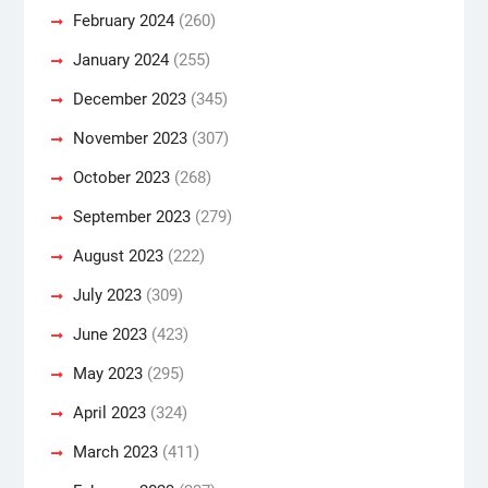
February 2024
(260)
January 2024
(255)
December 2023
(345)
November 2023
(307)
October 2023
(268)
September 2023
(279)
August 2023
(222)
July 2023
(309)
June 2023
(423)
May 2023
(295)
April 2023
(324)
March 2023
(411)