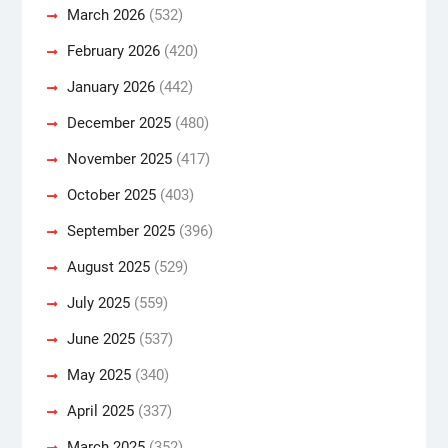
March 2026
(532)
February 2026
(420)
January 2026
(442)
December 2025
(480)
November 2025
(417)
October 2025
(403)
September 2025
(396)
August 2025
(529)
July 2025
(559)
June 2025
(537)
May 2025
(340)
April 2025
(337)
March 2025
(352)