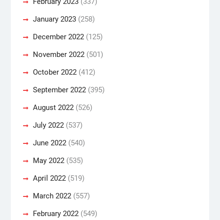
February 2023
(337)
January 2023
(258)
December 2022
(125)
November 2022
(501)
October 2022
(412)
September 2022
(395)
August 2022
(526)
July 2022
(537)
June 2022
(540)
May 2022
(535)
April 2022
(519)
March 2022
(557)
February 2022
(549)