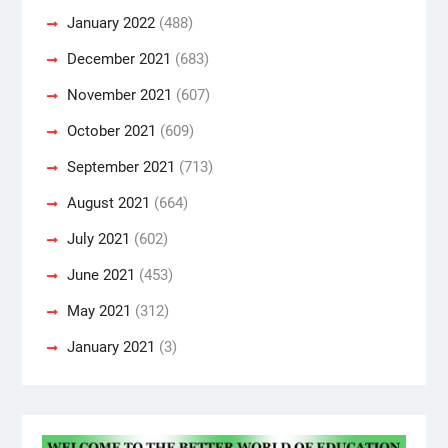
January 2022
(488)
December 2021
(683)
November 2021
(607)
October 2021
(609)
September 2021
(713)
August 2021
(664)
July 2021
(602)
June 2021
(453)
May 2021
(312)
January 2021
(3)