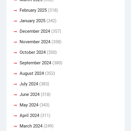
February 2025
(318)
January 2025
(342)
December 2024
(357)
November 2024
(358)
October 2024
(350)
September 2024
(380)
August 2024
(352)
July 2024
(383)
June 2024
(318)
May 2024
(343)
April 2024
(311)
March 2024
(249)