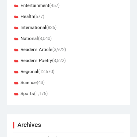
Entertainment
(457)
Health
(577)
International
(835)
National
(3,040)
Reader's Article
(3,972)
Reader's Poetry
(3,522)
Regional
(12,570)
Science
(43)
Sports
(1,175)
Archives