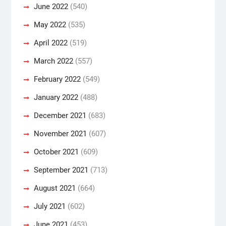
June 2022
(540)
May 2022
(535)
April 2022
(519)
March 2022
(557)
February 2022
(549)
January 2022
(488)
December 2021
(683)
November 2021
(607)
October 2021
(609)
September 2021
(713)
August 2021
(664)
July 2021
(602)
June 2021
(453)