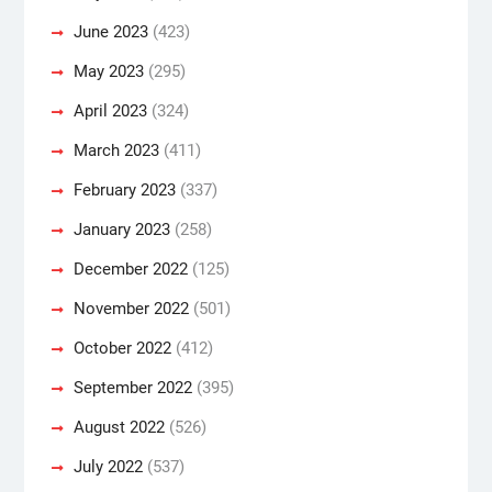
June 2023
(423)
May 2023
(295)
April 2023
(324)
March 2023
(411)
February 2023
(337)
January 2023
(258)
December 2022
(125)
November 2022
(501)
October 2022
(412)
September 2022
(395)
August 2022
(526)
July 2022
(537)