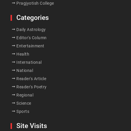
Pragjyotish College
Categories
Daily Astrology
Editor's Column
Entertainment
Health
International
National
Reader's Article
Reader's Poetry
Regional
Science
Sports
Site Visits