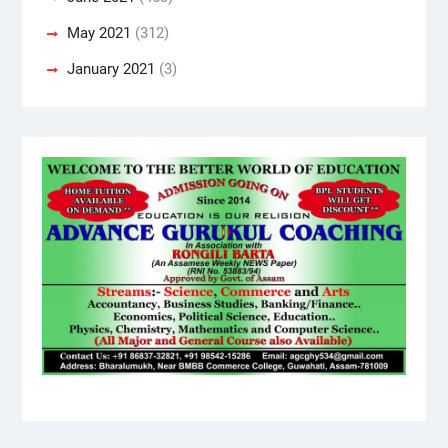
May 2021
(312)
January 2021
(3)