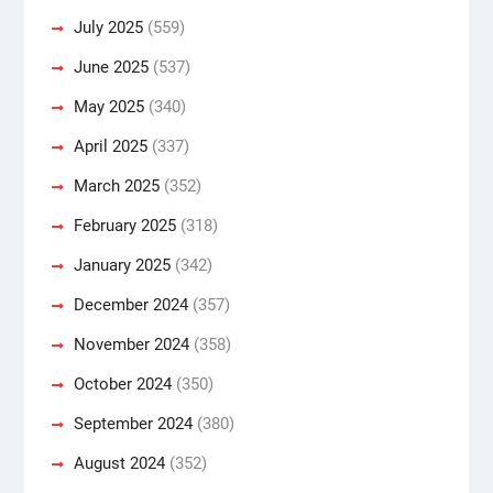
July 2025
(559)
June 2025
(537)
May 2025
(340)
April 2025
(337)
March 2025
(352)
February 2025
(318)
January 2025
(342)
December 2024
(357)
November 2024
(358)
October 2024
(350)
September 2024
(380)
August 2024
(352)