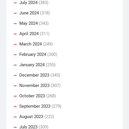
July 2024
(383)
June 2024
(318)
May 2024
(343)
April 2024
(311)
March 2024
(249)
February 2024
(260)
January 2024
(255)
December 2023
(345)
November 2023
(307)
October 2023
(268)
September 2023
(279)
August 2023
(222)
July 2023
(309)