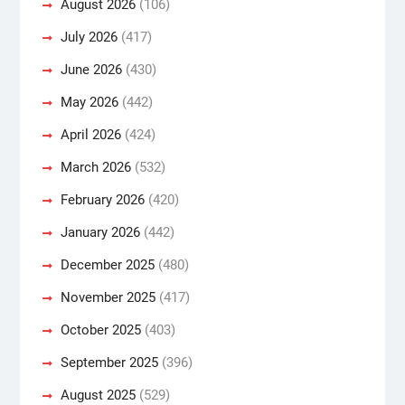
August 2026
(106)
July 2026
(417)
June 2026
(430)
May 2026
(442)
April 2026
(424)
March 2026
(532)
February 2026
(420)
January 2026
(442)
December 2025
(480)
November 2025
(417)
October 2025
(403)
September 2025
(396)
August 2025
(529)