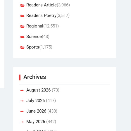
Reader's Article
(3,966)
Reader's Poetry
(3,517)
Regional
(12,551)
Science
(43)
Sports
(1,175)
Archives
August 2026
(73)
July 2026
(417)
June 2026
(430)
May 2026
(442)