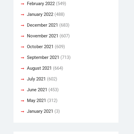
February 2022
(549)
January 2022
(488)
December 2021
(683)
November 2021
(607)
October 2021
(609)
September 2021
(713)
August 2021
(664)
July 2021
(602)
June 2021
(453)
May 2021
(312)
January 2021
(3)