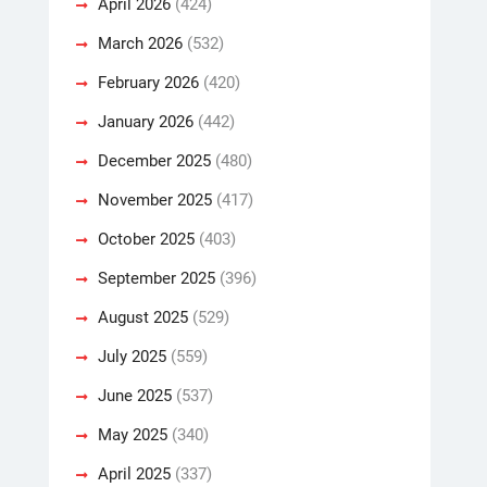
April 2026
(424)
March 2026
(532)
February 2026
(420)
January 2026
(442)
December 2025
(480)
November 2025
(417)
October 2025
(403)
September 2025
(396)
August 2025
(529)
July 2025
(559)
June 2025
(537)
May 2025
(340)
April 2025
(337)