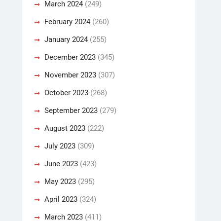
March 2024
(249)
February 2024
(260)
January 2024
(255)
December 2023
(345)
November 2023
(307)
October 2023
(268)
September 2023
(279)
August 2023
(222)
July 2023
(309)
June 2023
(423)
May 2023
(295)
April 2023
(324)
March 2023
(411)