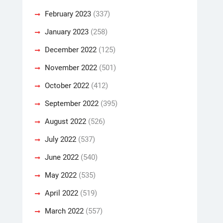
February 2023
(337)
January 2023
(258)
December 2022
(125)
November 2022
(501)
October 2022
(412)
September 2022
(395)
August 2022
(526)
July 2022
(537)
June 2022
(540)
May 2022
(535)
April 2022
(519)
March 2022
(557)