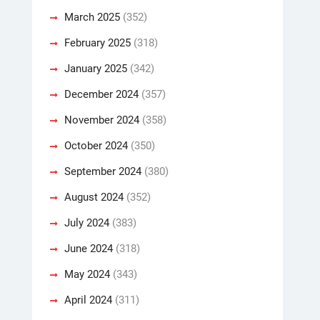
March 2025
(352)
February 2025
(318)
January 2025
(342)
December 2024
(357)
November 2024
(358)
October 2024
(350)
September 2024
(380)
August 2024
(352)
July 2024
(383)
June 2024
(318)
May 2024
(343)
April 2024
(311)