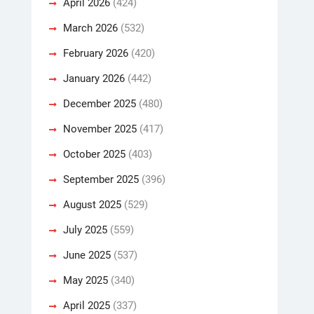
April 2026
(424)
March 2026
(532)
February 2026
(420)
January 2026
(442)
December 2025
(480)
November 2025
(417)
October 2025
(403)
September 2025
(396)
August 2025
(529)
July 2025
(559)
June 2025
(537)
May 2025
(340)
April 2025
(337)