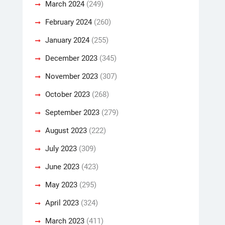
March 2024
(249)
February 2024
(260)
January 2024
(255)
December 2023
(345)
November 2023
(307)
October 2023
(268)
September 2023
(279)
August 2023
(222)
July 2023
(309)
June 2023
(423)
May 2023
(295)
April 2023
(324)
March 2023
(411)