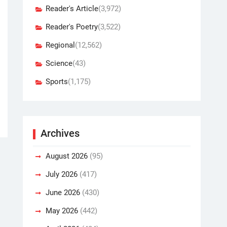
Reader's Article
(3,972)
Reader's Poetry
(3,522)
Regional
(12,562)
Science
(43)
Sports
(1,175)
Archives
August 2026
(95)
July 2026
(417)
June 2026
(430)
May 2026
(442)