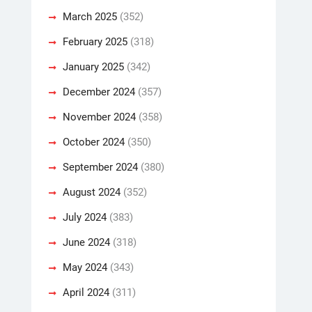
March 2025
(352)
February 2025
(318)
January 2025
(342)
December 2024
(357)
November 2024
(358)
October 2024
(350)
September 2024
(380)
August 2024
(352)
July 2024
(383)
June 2024
(318)
May 2024
(343)
April 2024
(311)