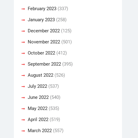
February 2023
(337)
January 2023
(258)
December 2022
(125)
November 2022
(501)
October 2022
(412)
September 2022
(395)
August 2022
(526)
July 2022
(537)
June 2022
(540)
May 2022
(535)
April 2022
(519)
March 2022
(557)