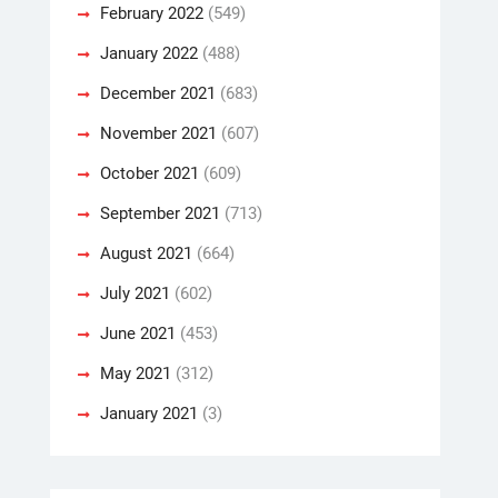
February 2022
(549)
January 2022
(488)
December 2021
(683)
November 2021
(607)
October 2021
(609)
September 2021
(713)
August 2021
(664)
July 2021
(602)
June 2021
(453)
May 2021
(312)
January 2021
(3)