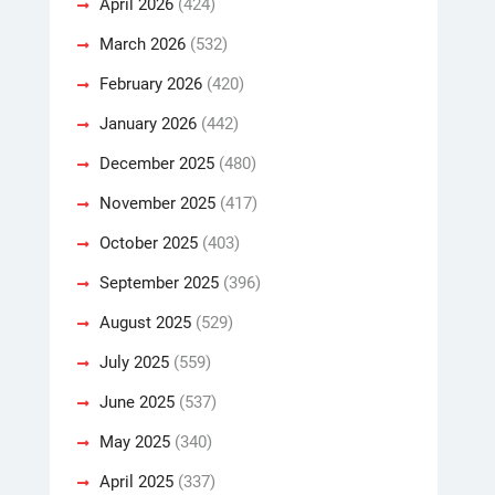
April 2026
(424)
March 2026
(532)
February 2026
(420)
January 2026
(442)
December 2025
(480)
November 2025
(417)
October 2025
(403)
September 2025
(396)
August 2025
(529)
July 2025
(559)
June 2025
(537)
May 2025
(340)
April 2025
(337)