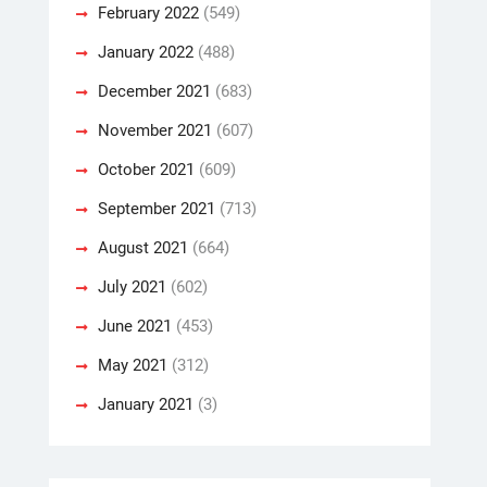
February 2022
(549)
January 2022
(488)
December 2021
(683)
November 2021
(607)
October 2021
(609)
September 2021
(713)
August 2021
(664)
July 2021
(602)
June 2021
(453)
May 2021
(312)
January 2021
(3)