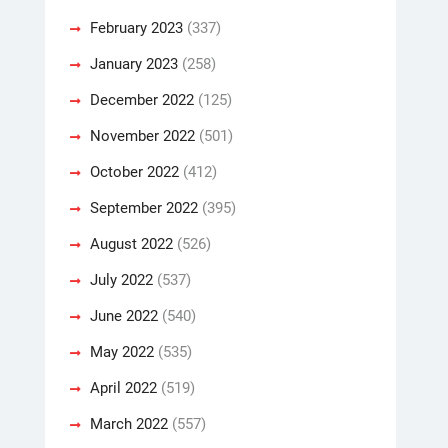
February 2023
(337)
January 2023
(258)
December 2022
(125)
November 2022
(501)
October 2022
(412)
September 2022
(395)
August 2022
(526)
July 2022
(537)
June 2022
(540)
May 2022
(535)
April 2022
(519)
March 2022
(557)