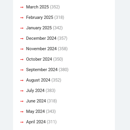
March 2025
(352)
February 2025
(318)
January 2025
(342)
December 2024
(357)
November 2024
(358)
October 2024
(350)
September 2024
(380)
August 2024
(352)
July 2024
(383)
June 2024
(318)
May 2024
(343)
April 2024
(311)