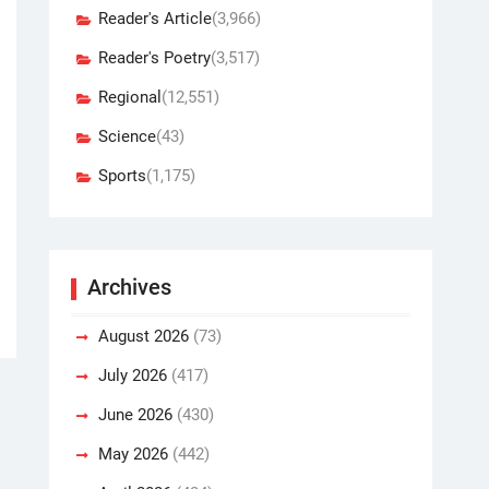
Reader's Article
(3,966)
Reader's Poetry
(3,517)
Regional
(12,551)
Science
(43)
Sports
(1,175)
Archives
August 2026
(73)
July 2026
(417)
June 2026
(430)
May 2026
(442)