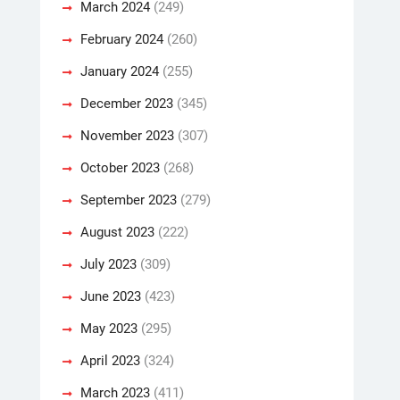
March 2024
(249)
February 2024
(260)
January 2024
(255)
December 2023
(345)
November 2023
(307)
October 2023
(268)
September 2023
(279)
August 2023
(222)
July 2023
(309)
June 2023
(423)
May 2023
(295)
April 2023
(324)
March 2023
(411)