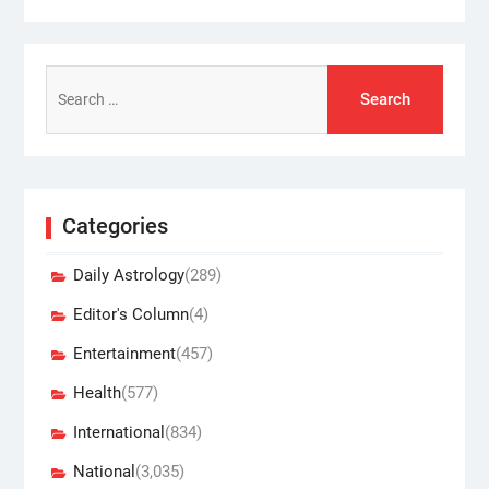
Search
for:
Categories
Daily Astrology
(289)
Editor's Column
(4)
Entertainment
(457)
Health
(577)
International
(834)
National
(3,035)