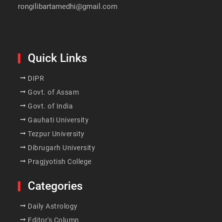
rongilibartamedhi@gmail.com
Quick Links
DIPR
Govt. of Assam
Govt. of India
Gauhati University
Tezpur University
Dibrugarh University
Pragjyotish College
Categories
Daily Astrology
Editor's Column