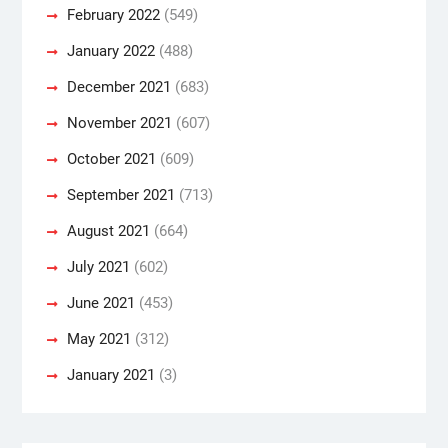
February 2022
(549)
January 2022
(488)
December 2021
(683)
November 2021
(607)
October 2021
(609)
September 2021
(713)
August 2021
(664)
July 2021
(602)
June 2021
(453)
May 2021
(312)
January 2021
(3)