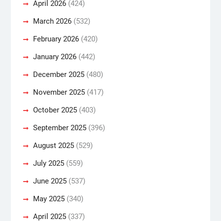
April 2026
(424)
March 2026
(532)
February 2026
(420)
January 2026
(442)
December 2025
(480)
November 2025
(417)
October 2025
(403)
September 2025
(396)
August 2025
(529)
July 2025
(559)
June 2025
(537)
May 2025
(340)
April 2025
(337)