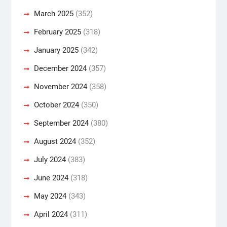
March 2025
(352)
February 2025
(318)
January 2025
(342)
December 2024
(357)
November 2024
(358)
October 2024
(350)
September 2024
(380)
August 2024
(352)
July 2024
(383)
June 2024
(318)
May 2024
(343)
April 2024
(311)