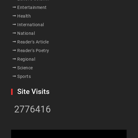
Entertainment
Health
International
National
Reader's Article
Reader's Poetry
Regional
Science
Sports
Site Visits
2776416