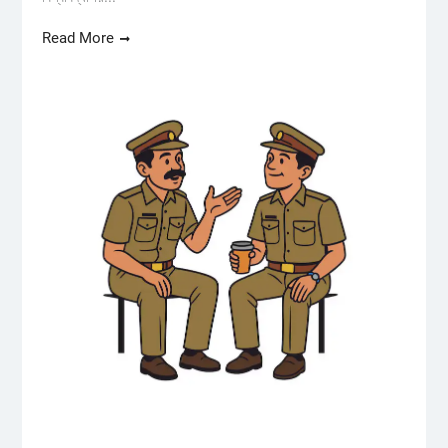
Read More