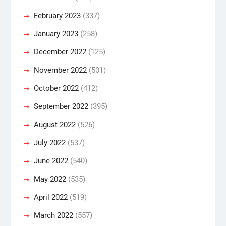
February 2023
(337)
January 2023
(258)
December 2022
(125)
November 2022
(501)
October 2022
(412)
September 2022
(395)
August 2022
(526)
July 2022
(537)
June 2022
(540)
May 2022
(535)
April 2022
(519)
March 2022
(557)