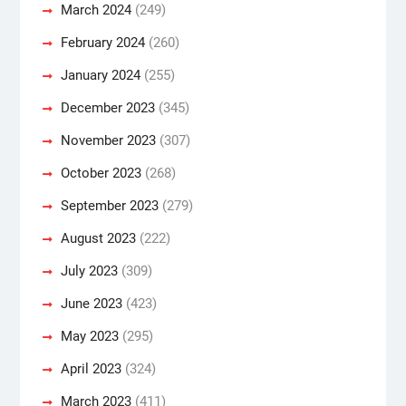
March 2024
(249)
February 2024
(260)
January 2024
(255)
December 2023
(345)
November 2023
(307)
October 2023
(268)
September 2023
(279)
August 2023
(222)
July 2023
(309)
June 2023
(423)
May 2023
(295)
April 2023
(324)
March 2023
(411)