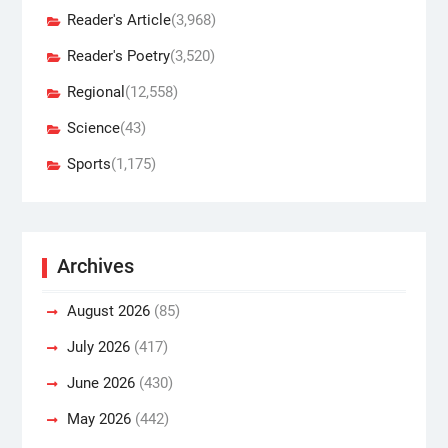
Reader's Article
(3,968)
Reader's Poetry
(3,520)
Regional
(12,558)
Science
(43)
Sports
(1,175)
Archives
August 2026
(85)
July 2026
(417)
June 2026
(430)
May 2026
(442)