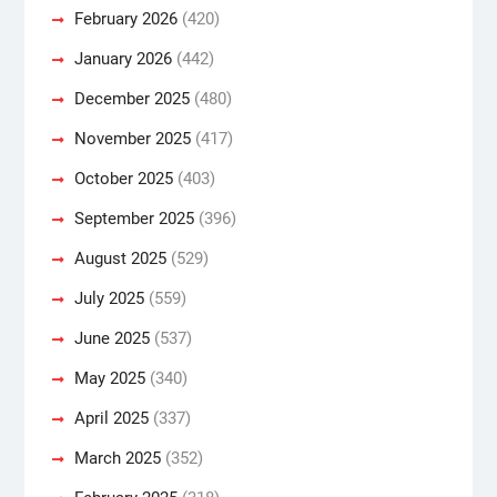
February 2026
(420)
January 2026
(442)
December 2025
(480)
November 2025
(417)
October 2025
(403)
September 2025
(396)
August 2025
(529)
July 2025
(559)
June 2025
(537)
May 2025
(340)
April 2025
(337)
March 2025
(352)