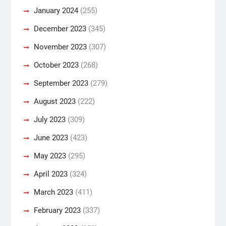
January 2024
(255)
December 2023
(345)
November 2023
(307)
October 2023
(268)
September 2023
(279)
August 2023
(222)
July 2023
(309)
June 2023
(423)
May 2023
(295)
April 2023
(324)
March 2023
(411)
February 2023
(337)