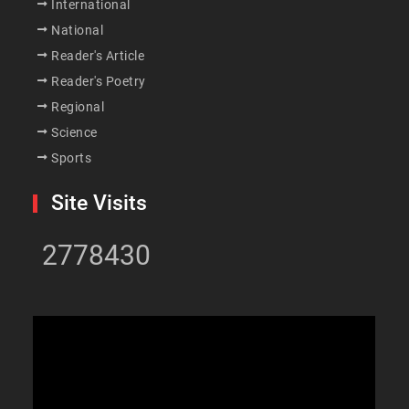
International
National
Reader's Article
Reader's Poetry
Regional
Science
Sports
Site Visits
2778430