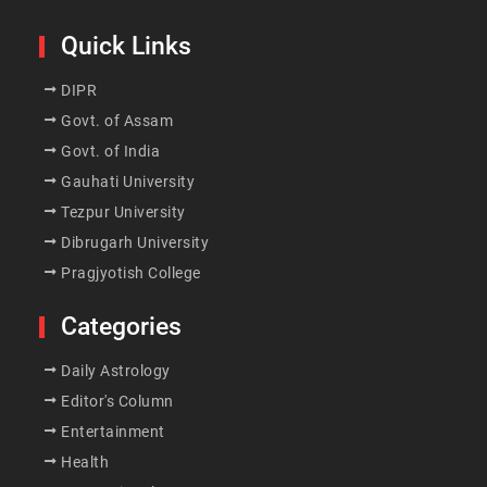
Quick Links
DIPR
Govt. of Assam
Govt. of India
Gauhati University
Tezpur University
Dibrugarh University
Pragjyotish College
Categories
Daily Astrology
Editor's Column
Entertainment
Health