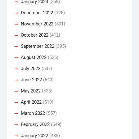
January 2023
(258)
December 2022
(125)
November 2022
(501)
October 2022
(412)
September 2022
(395)
August 2022
(526)
July 2022
(537)
June 2022
(540)
May 2022
(535)
April 2022
(519)
March 2022
(557)
February 2022
(549)
January 2022
(488)