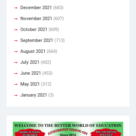
December 2021
(683)
November 2021
(607)
October 2021
(609)
September 2021
(713)
August 2021
(664)
July 2021
(602)
June 2021
(453)
May 2021
(312)
January 2021
(3)