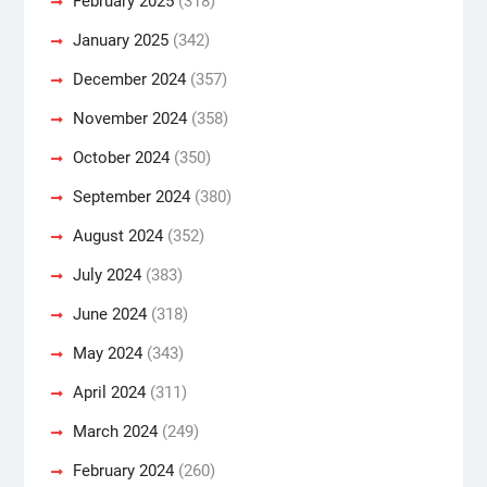
February 2025
(318)
January 2025
(342)
December 2024
(357)
November 2024
(358)
October 2024
(350)
September 2024
(380)
August 2024
(352)
July 2024
(383)
June 2024
(318)
May 2024
(343)
April 2024
(311)
March 2024
(249)
February 2024
(260)