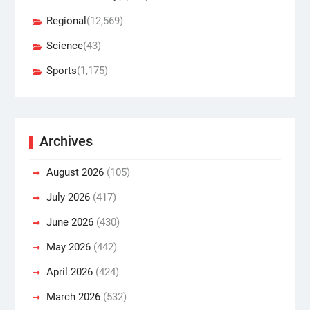
Regional
(12,569)
Science
(43)
Sports
(1,175)
Archives
August 2026
(105)
July 2026
(417)
June 2026
(430)
May 2026
(442)
April 2026
(424)
March 2026
(532)