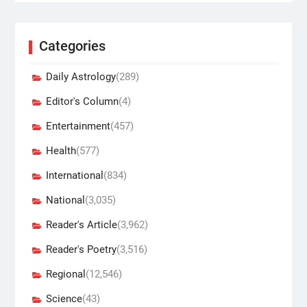
Categories
Daily Astrology
(289)
Editor's Column
(4)
Entertainment
(457)
Health
(577)
International
(834)
National
(3,035)
Reader's Article
(3,962)
Reader's Poetry
(3,516)
Regional
(12,546)
Science
(43)