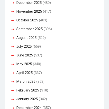
December 2025
(480)
November 2025
(417)
October 2025
(403)
September 2025
(396)
August 2025
(529)
July 2025
(559)
June 2025
(537)
May 2025
(340)
April 2025
(337)
March 2025
(352)
February 2025
(318)
January 2025
(342)
December 2024
(357)