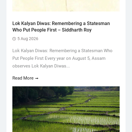
Lok Kalyan Diwas: Remembering a Statesman
Who Put People First – Siddharth Roy
5 Aug 2026
Lok Kalyan Diwas: Remembering a Statesman Who
Put People First Every year on August 5, Assam
observes Lok Kalyan Diwas...
Read More