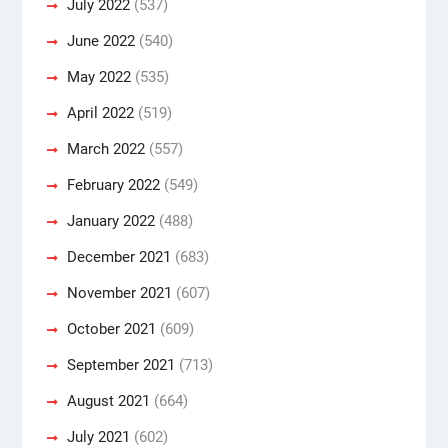
July 2022
(537)
June 2022
(540)
May 2022
(535)
April 2022
(519)
March 2022
(557)
February 2022
(549)
January 2022
(488)
December 2021
(683)
November 2021
(607)
October 2021
(609)
September 2021
(713)
August 2021
(664)
July 2021
(602)