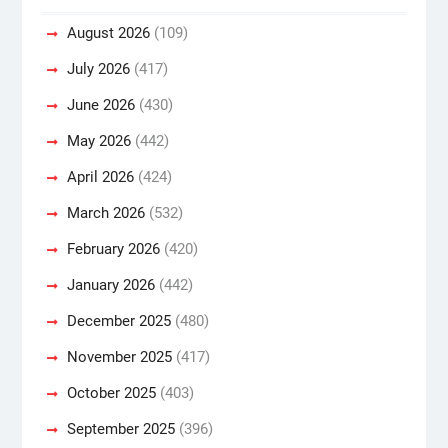
August 2026
(109)
July 2026
(417)
June 2026
(430)
May 2026
(442)
April 2026
(424)
March 2026
(532)
February 2026
(420)
January 2026
(442)
December 2025
(480)
November 2025
(417)
October 2025
(403)
September 2025
(396)