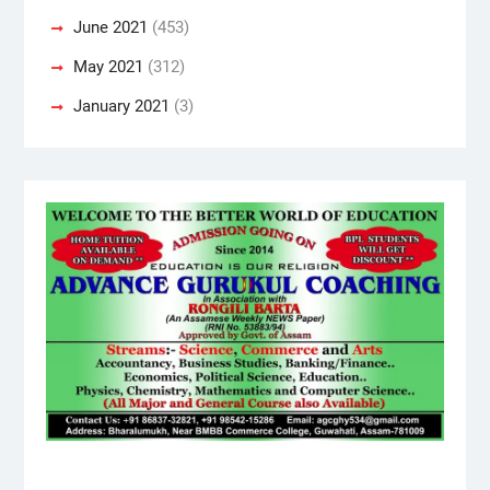
June 2021
(453)
May 2021
(312)
January 2021
(3)