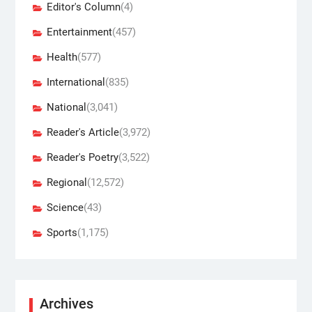
Editor's Column
(4)
Entertainment
(457)
Health
(577)
International
(835)
National
(3,041)
Reader's Article
(3,972)
Reader's Poetry
(3,522)
Regional
(12,572)
Science
(43)
Sports
(1,175)
Archives