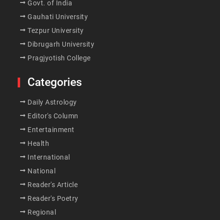
Govt. of India
Gauhati University
Tezpur University
Dibrugarh University
Pragjyotish College
Categories
Daily Astrology
Editor's Column
Entertainment
Health
International
National
Reader's Article
Reader's Poetry
Regional