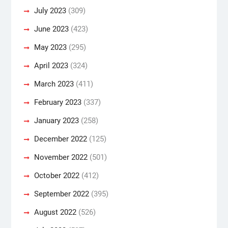
July 2023
(309)
June 2023
(423)
May 2023
(295)
April 2023
(324)
March 2023
(411)
February 2023
(337)
January 2023
(258)
December 2022
(125)
November 2022
(501)
October 2022
(412)
September 2022
(395)
August 2022
(526)