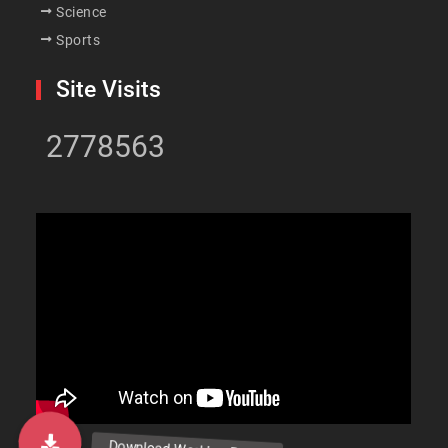
Science
Sports
Site Visits
2778563