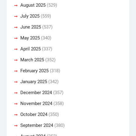
August 2025
(529)
July 2025
(559)
June 2025
(537)
May 2025
(340)
April 2025
(337)
March 2025
(352)
February 2025
(318)
January 2025
(342)
December 2024
(357)
November 2024
(358)
October 2024
(350)
September 2024
(380)