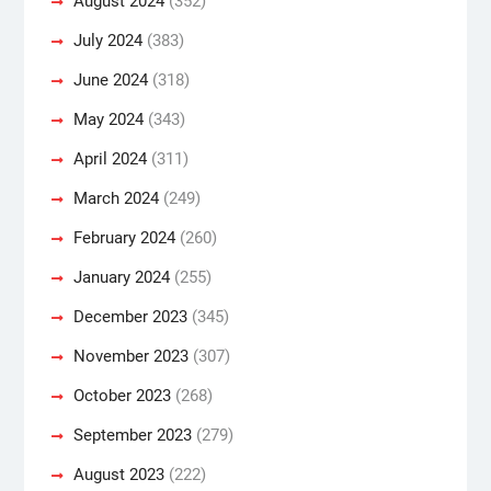
August 2024
(352)
July 2024
(383)
June 2024
(318)
May 2024
(343)
April 2024
(311)
March 2024
(249)
February 2024
(260)
January 2024
(255)
December 2023
(345)
November 2023
(307)
October 2023
(268)
September 2023
(279)
August 2023
(222)