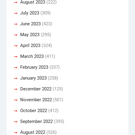
August 2023
(222)
July 2023
(309)
June 2023
(423)
May 2023
(295)
April 2023
(324)
March 2023
(411)
February 2023
(337)
January 2023
(258)
December 2022
(125)
November 2022
(501)
October 2022
(412)
September 2022
(395)
August 2022
(526)