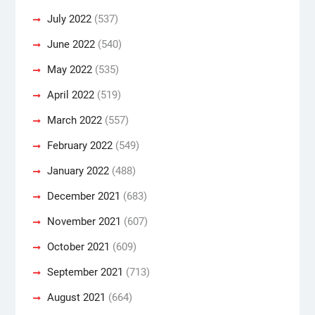
July 2022
(537)
June 2022
(540)
May 2022
(535)
April 2022
(519)
March 2022
(557)
February 2022
(549)
January 2022
(488)
December 2021
(683)
November 2021
(607)
October 2021
(609)
September 2021
(713)
August 2021
(664)