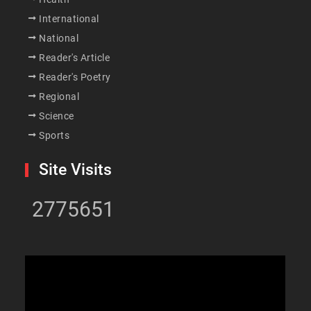
International
National
Reader's Article
Reader's Poetry
Regional
Science
Sports
Site Visits
2775651