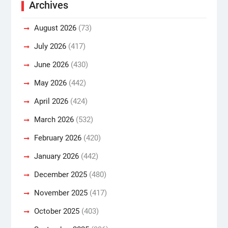
Archives
August 2026
(73)
July 2026
(417)
June 2026
(430)
May 2026
(442)
April 2026
(424)
March 2026
(532)
February 2026
(420)
January 2026
(442)
December 2025
(480)
November 2025
(417)
October 2025
(403)