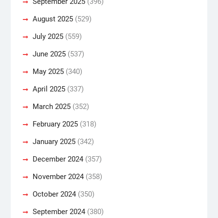
September 2025
(396)
August 2025
(529)
July 2025
(559)
June 2025
(537)
May 2025
(340)
April 2025
(337)
March 2025
(352)
February 2025
(318)
January 2025
(342)
December 2024
(357)
November 2024
(358)
October 2024
(350)
September 2024
(380)