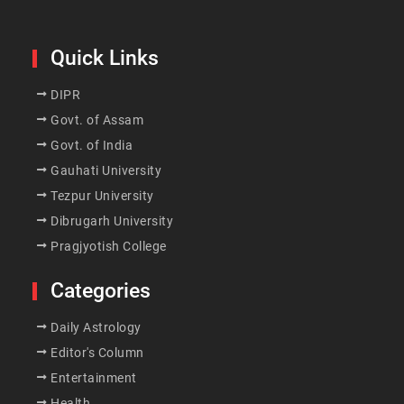
Quick Links
DIPR
Govt. of Assam
Govt. of India
Gauhati University
Tezpur University
Dibrugarh University
Pragjyotish College
Categories
Daily Astrology
Editor's Column
Entertainment
Health