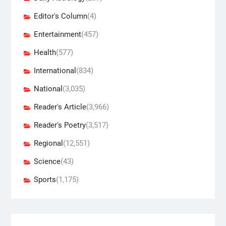
Editor's Column
(4)
Entertainment
(457)
Health
(577)
International
(834)
National
(3,035)
Reader's Article
(3,966)
Reader's Poetry
(3,517)
Regional
(12,551)
Science
(43)
Sports
(1,175)