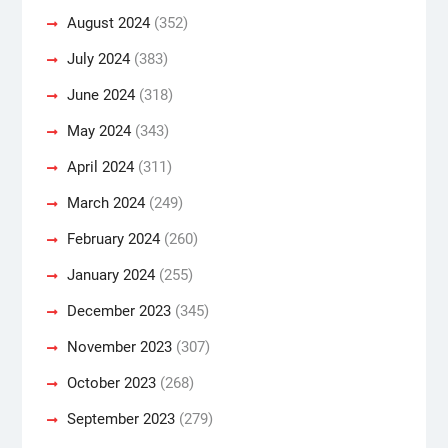
August 2024
(352)
July 2024
(383)
June 2024
(318)
May 2024
(343)
April 2024
(311)
March 2024
(249)
February 2024
(260)
January 2024
(255)
December 2023
(345)
November 2023
(307)
October 2023
(268)
September 2023
(279)