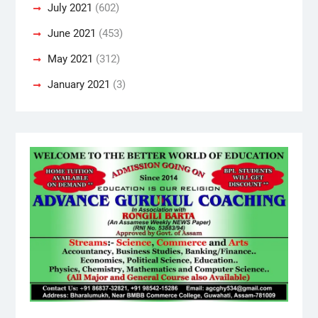
July 2021
(602)
June 2021
(453)
May 2021
(312)
January 2021
(3)