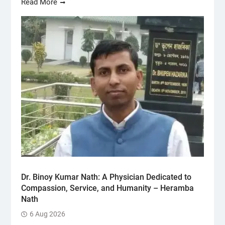
Read More
Dr. Binoy Kumar Nath: A Physician Dedicated to
Compassion, Service, and Humanity – Heramba
Nath
6 Aug 2026