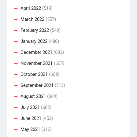
April 2022
(519)
March 2022
(557)
February 2022
(549)
January 2022
(488)
December 2021
(683)
November 2021
(607)
October 2021
(609)
September 2021
(713)
August 2021
(664)
July 2021
(602)
June 2021
(453)
May 2021
(312)