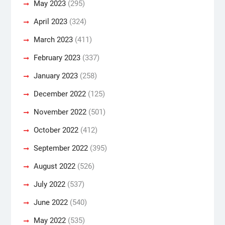
May 2023
(295)
April 2023
(324)
March 2023
(411)
February 2023
(337)
January 2023
(258)
December 2022
(125)
November 2022
(501)
October 2022
(412)
September 2022
(395)
August 2022
(526)
July 2022
(537)
June 2022
(540)
May 2022
(535)