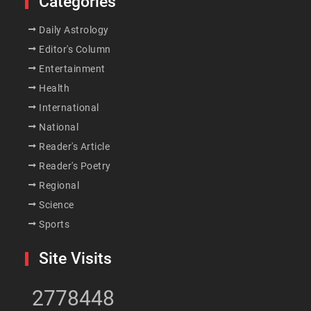
Categories
Daily Astrology
Editor's Column
Entertainment
Health
International
National
Reader's Article
Reader's Poetry
Regional
Science
Sports
Site Visits
2778448