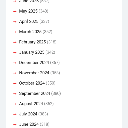
June 2025
(537)
May 2025
(340)
April 2025
(337)
March 2025
(352)
February 2025
(318)
January 2025
(342)
December 2024
(357)
November 2024
(358)
October 2024
(350)
September 2024
(380)
August 2024
(352)
July 2024
(383)
June 2024
(318)