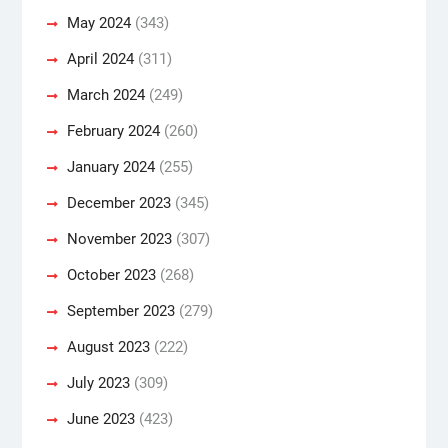
May 2024
(343)
April 2024
(311)
March 2024
(249)
February 2024
(260)
January 2024
(255)
December 2023
(345)
November 2023
(307)
October 2023
(268)
September 2023
(279)
August 2023
(222)
July 2023
(309)
June 2023
(423)