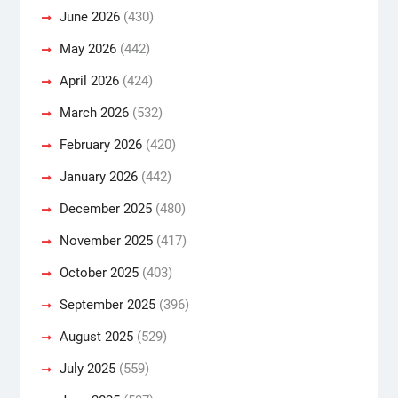
June 2026
(430)
May 2026
(442)
April 2026
(424)
March 2026
(532)
February 2026
(420)
January 2026
(442)
December 2025
(480)
November 2025
(417)
October 2025
(403)
September 2025
(396)
August 2025
(529)
July 2025
(559)