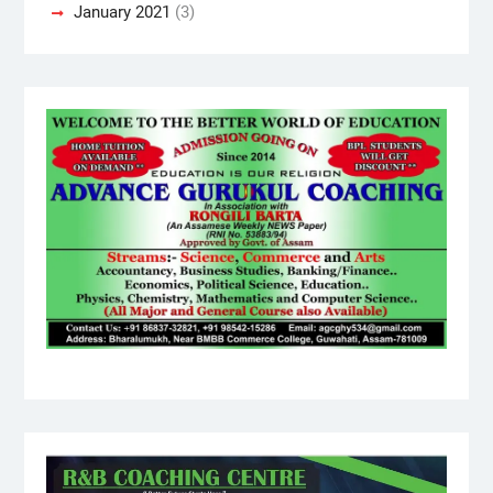
January 2021
(3)