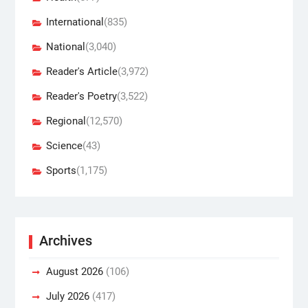
International
(835)
National
(3,040)
Reader's Article
(3,972)
Reader's Poetry
(3,522)
Regional
(12,570)
Science
(43)
Sports
(1,175)
Archives
August 2026
(106)
July 2026
(417)