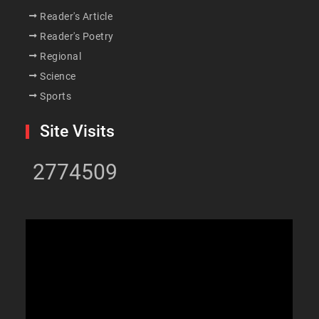
Reader's Article
Reader's Poetry
Regional
Science
Sports
Site Visits
2774509