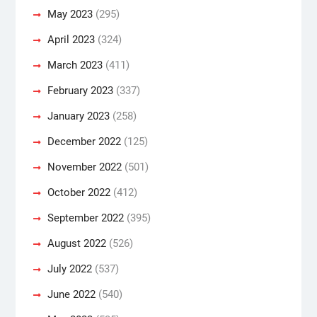
May 2023
(295)
April 2023
(324)
March 2023
(411)
February 2023
(337)
January 2023
(258)
December 2022
(125)
November 2022
(501)
October 2022
(412)
September 2022
(395)
August 2022
(526)
July 2022
(537)
June 2022
(540)