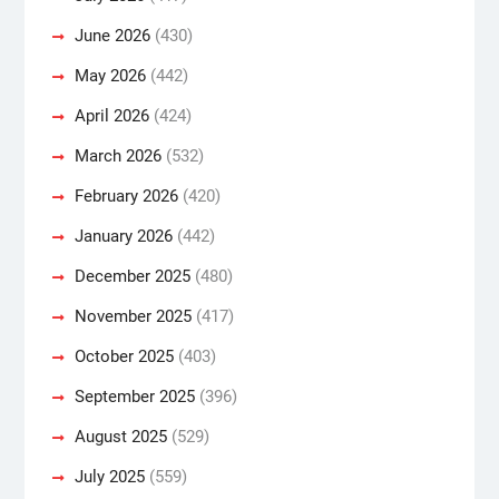
June 2026
(430)
May 2026
(442)
April 2026
(424)
March 2026
(532)
February 2026
(420)
January 2026
(442)
December 2025
(480)
November 2025
(417)
October 2025
(403)
September 2025
(396)
August 2025
(529)
July 2025
(559)