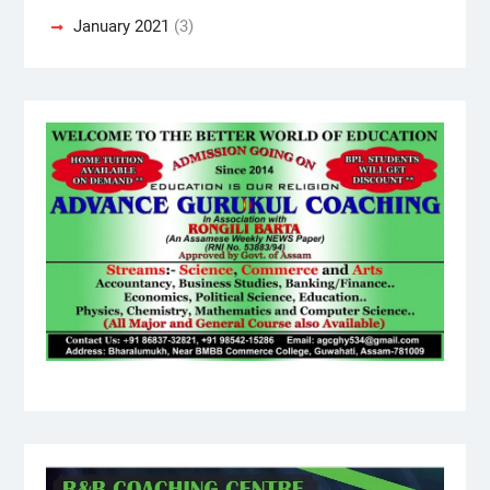
January 2021
(3)