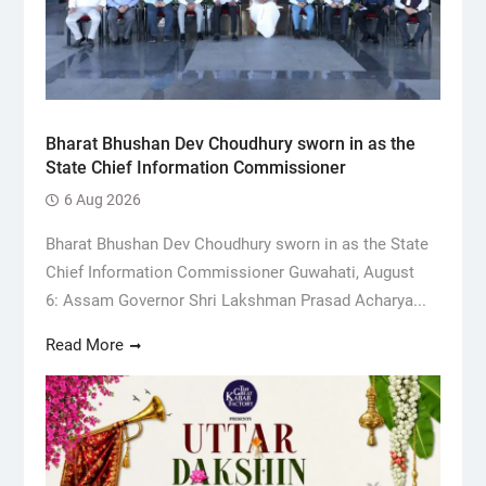
Bharat Bhushan Dev Choudhury sworn in as the
State Chief Information Commissioner
6 Aug 2026
Bharat Bhushan Dev Choudhury sworn in as the State
Chief Information Commissioner Guwahati, August
6: Assam Governor Shri Lakshman Prasad Acharya...
Read More