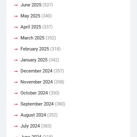
June 2025
(537)
May 2025
(340)
April 2025
(337)
March 2025
(352)
February 2025
(318)
January 2025
(342)
December 2024
(357)
November 2024
(358)
October 2024
(350)
September 2024
(380)
August 2024
(352)
July 2024
(383)
June 2024
(318)