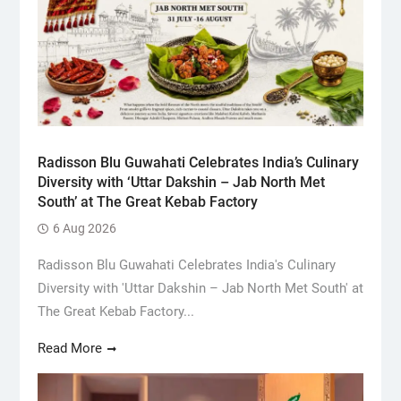
Radisson Blu Guwahati Celebrates India’s Culinary
Diversity with ‘Uttar Dakshin – Jab North Met
South’ at The Great Kebab Factory
6 Aug 2026
Radisson Blu Guwahati Celebrates India's Culinary
Diversity with 'Uttar Dakshin – Jab North Met South' at
The Great Kebab Factory...
Read More