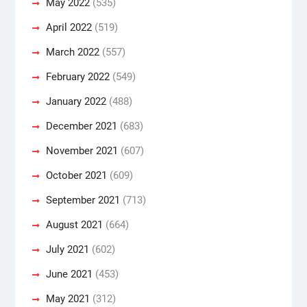
May 2022
(535)
April 2022
(519)
March 2022
(557)
February 2022
(549)
January 2022
(488)
December 2021
(683)
November 2021
(607)
October 2021
(609)
September 2021
(713)
August 2021
(664)
July 2021
(602)
June 2021
(453)
May 2021
(312)