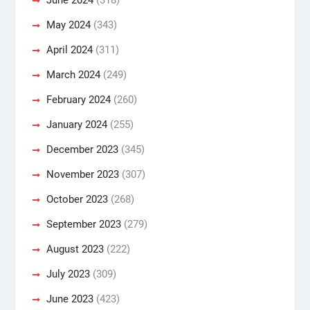
May 2024
(343)
April 2024
(311)
March 2024
(249)
February 2024
(260)
January 2024
(255)
December 2023
(345)
November 2023
(307)
October 2023
(268)
September 2023
(279)
August 2023
(222)
July 2023
(309)
June 2023
(423)