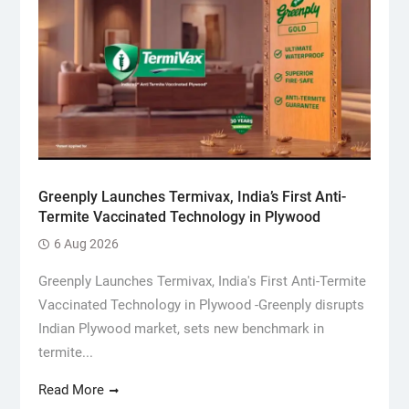
Greenply Launches Termivax, India’s First Anti-
Termite Vaccinated Technology in Plywood
6 Aug 2026
Greenply Launches Termivax, India's First Anti-Termite
Vaccinated Technology in Plywood -Greenply disrupts
Indian Plywood market, sets new benchmark in
termite...
Read More