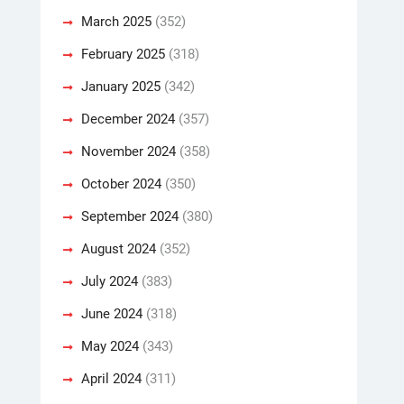
March 2025
(352)
February 2025
(318)
January 2025
(342)
December 2024
(357)
November 2024
(358)
October 2024
(350)
September 2024
(380)
August 2024
(352)
July 2024
(383)
June 2024
(318)
May 2024
(343)
April 2024
(311)