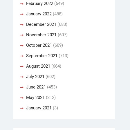
February 2022
(549)
January 2022
(488)
December 2021
(683)
November 2021
(607)
October 2021
(609)
September 2021
(713)
August 2021
(664)
July 2021
(602)
June 2021
(453)
May 2021
(312)
January 2021
(3)