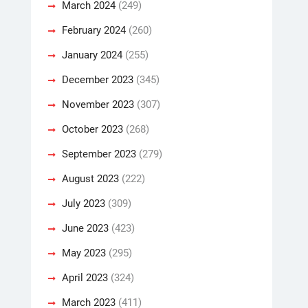
March 2024
(249)
February 2024
(260)
January 2024
(255)
December 2023
(345)
November 2023
(307)
October 2023
(268)
September 2023
(279)
August 2023
(222)
July 2023
(309)
June 2023
(423)
May 2023
(295)
April 2023
(324)
March 2023
(411)