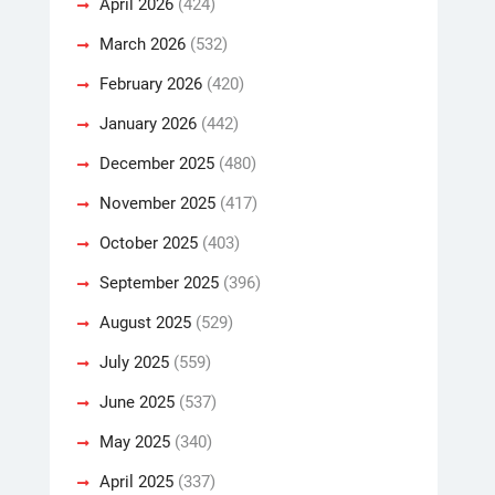
April 2026
(424)
March 2026
(532)
February 2026
(420)
January 2026
(442)
December 2025
(480)
November 2025
(417)
October 2025
(403)
September 2025
(396)
August 2025
(529)
July 2025
(559)
June 2025
(537)
May 2025
(340)
April 2025
(337)