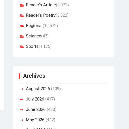
Reader's Article
(3,972)
Reader's Poetry
(3,522)
Regional
(12,572)
Science
(43)
Sports
(1,175)
Archives
August 2026
(109)
July 2026
(417)
June 2026
(430)
May 2026
(442)