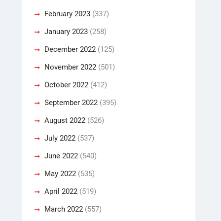
February 2023
(337)
January 2023
(258)
December 2022
(125)
November 2022
(501)
October 2022
(412)
September 2022
(395)
August 2022
(526)
July 2022
(537)
June 2022
(540)
May 2022
(535)
April 2022
(519)
March 2022
(557)