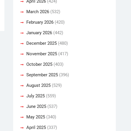
April 2026
(424)
March 2026
(532)
February 2026
(420)
January 2026
(442)
December 2025
(480)
November 2025
(417)
October 2025
(403)
September 2025
(396)
August 2025
(529)
July 2025
(559)
June 2025
(537)
May 2025
(340)
April 2025
(337)