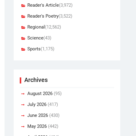
Reader's Article
(3,972)
Reader's Poetry
(3,522)
Regional
(12,562)
Science
(43)
Sports
(1,175)
Archives
August 2026
(95)
July 2026
(417)
June 2026
(430)
May 2026
(442)