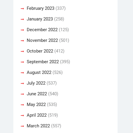
February 2023
(337)
January 2023
(258)
December 2022
(125)
November 2022
(501)
October 2022
(412)
September 2022
(395)
August 2022
(526)
July 2022
(537)
June 2022
(540)
May 2022
(535)
April 2022
(519)
March 2022
(557)