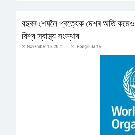
বছৰৰ শেষলৈ প্ৰত্যেক দেশৰ অতি কমেও ৪
বিশ্ব স্বাস্থ্য সংস্থাৰ
November 16, 2021
Rongili Barta