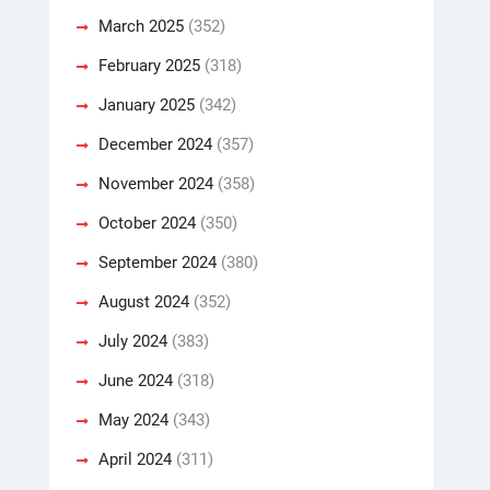
March 2025
(352)
February 2025
(318)
January 2025
(342)
December 2024
(357)
November 2024
(358)
October 2024
(350)
September 2024
(380)
August 2024
(352)
July 2024
(383)
June 2024
(318)
May 2024
(343)
April 2024
(311)