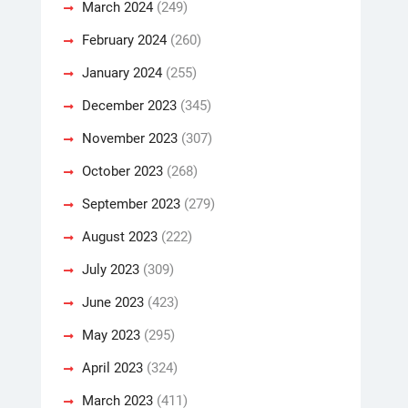
March 2024
(249)
February 2024
(260)
January 2024
(255)
December 2023
(345)
November 2023
(307)
October 2023
(268)
September 2023
(279)
August 2023
(222)
July 2023
(309)
June 2023
(423)
May 2023
(295)
April 2023
(324)
March 2023
(411)