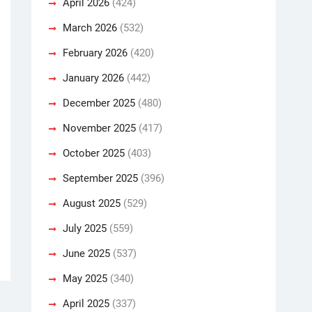
April 2026
(424)
March 2026
(532)
February 2026
(420)
January 2026
(442)
December 2025
(480)
November 2025
(417)
October 2025
(403)
September 2025
(396)
August 2025
(529)
July 2025
(559)
June 2025
(537)
May 2025
(340)
April 2025
(337)