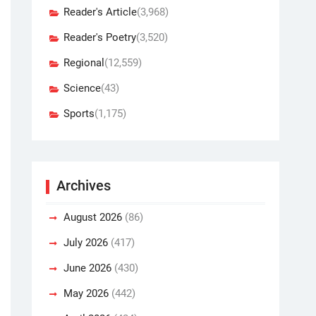
Reader's Article
(3,968)
Reader's Poetry
(3,520)
Regional
(12,559)
Science
(43)
Sports
(1,175)
Archives
August 2026
(86)
July 2026
(417)
June 2026
(430)
May 2026
(442)