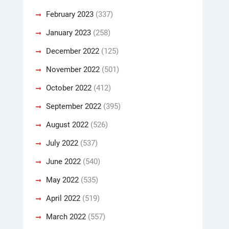
February 2023
(337)
January 2023
(258)
December 2022
(125)
November 2022
(501)
October 2022
(412)
September 2022
(395)
August 2022
(526)
July 2022
(537)
June 2022
(540)
May 2022
(535)
April 2022
(519)
March 2022
(557)