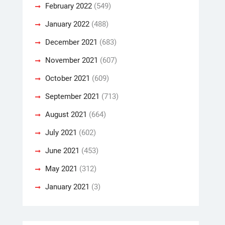
February 2022
(549)
January 2022
(488)
December 2021
(683)
November 2021
(607)
October 2021
(609)
September 2021
(713)
August 2021
(664)
July 2021
(602)
June 2021
(453)
May 2021
(312)
January 2021
(3)