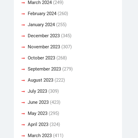
March 2024
(249)
February 2024
(260)
January 2024
(255)
December 2023
(345)
November 2023
(307)
October 2023
(268)
September 2023
(279)
August 2023
(222)
July 2023
(309)
June 2023
(423)
May 2023
(295)
April 2023
(324)
March 2023
(411)