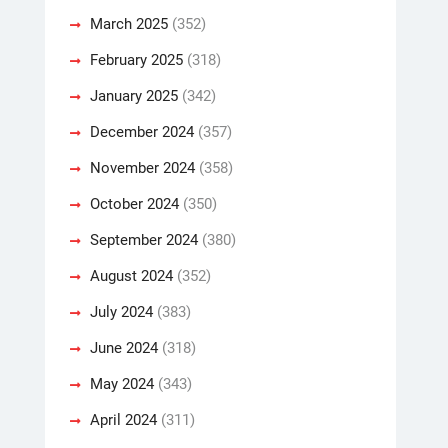
March 2025
(352)
February 2025
(318)
January 2025
(342)
December 2024
(357)
November 2024
(358)
October 2024
(350)
September 2024
(380)
August 2024
(352)
July 2024
(383)
June 2024
(318)
May 2024
(343)
April 2024
(311)