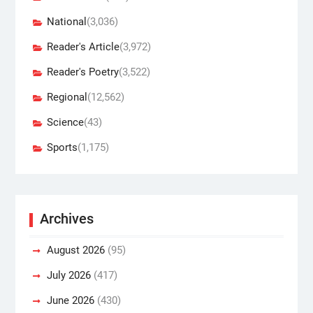
National
(3,036)
Reader's Article
(3,972)
Reader's Poetry
(3,522)
Regional
(12,562)
Science
(43)
Sports
(1,175)
Archives
August 2026
(95)
July 2026
(417)
June 2026
(430)