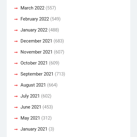
March 2022
(557)
February 2022
(549)
January 2022
(488)
December 2021
(683)
November 2021
(607)
October 2021
(609)
September 2021
(713)
August 2021
(664)
July 2021
(602)
June 2021
(453)
May 2021
(312)
January 2021
(3)