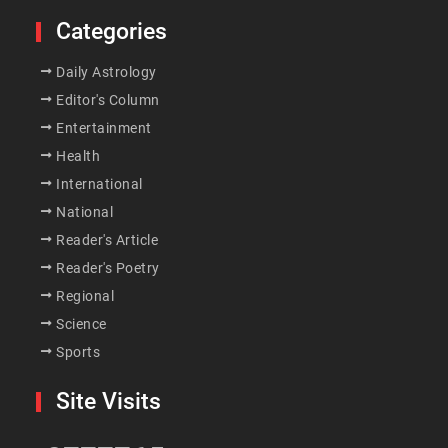
Categories
Daily Astrology
Editor's Column
Entertainment
Health
International
National
Reader's Article
Reader's Poetry
Regional
Science
Sports
Site Visits