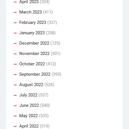
April 2023
(324)
March 2023
(411)
February 2023
(337)
January 2023
(258)
December 2022
(125)
November 2022
(501)
October 2022
(412)
September 2022
(395)
August 2022
(526)
July 2022
(537)
June 2022
(540)
May 2022
(535)
April 2022
(519)