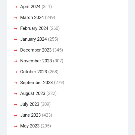
April 2024
(311)
March 2024
(249)
February 2024
(260)
January 2024
(255)
December 2023
(345)
November 2023
(307)
October 2023
(268)
September 2023
(279)
August 2023
(222)
July 2023
(309)
June 2023
(423)
May 2023
(295)