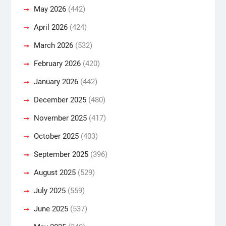
May 2026
(442)
April 2026
(424)
March 2026
(532)
February 2026
(420)
January 2026
(442)
December 2025
(480)
November 2025
(417)
October 2025
(403)
September 2025
(396)
August 2025
(529)
July 2025
(559)
June 2025
(537)