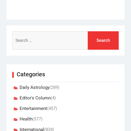
Search
for:
Categories
Daily Astrology
(289)
Editor's Column
(4)
Entertainment
(457)
Health
(577)
International
(834)