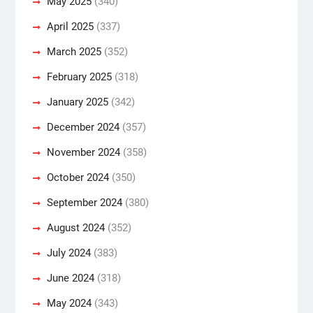
May 2025
(340)
April 2025
(337)
March 2025
(352)
February 2025
(318)
January 2025
(342)
December 2024
(357)
November 2024
(358)
October 2024
(350)
September 2024
(380)
August 2024
(352)
July 2024
(383)
June 2024
(318)
May 2024
(343)