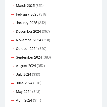
March 2025
(352)
February 2025
(318)
January 2025
(342)
December 2024
(357)
November 2024
(358)
October 2024
(350)
September 2024
(380)
August 2024
(352)
July 2024
(383)
June 2024
(318)
May 2024
(343)
April 2024
(311)