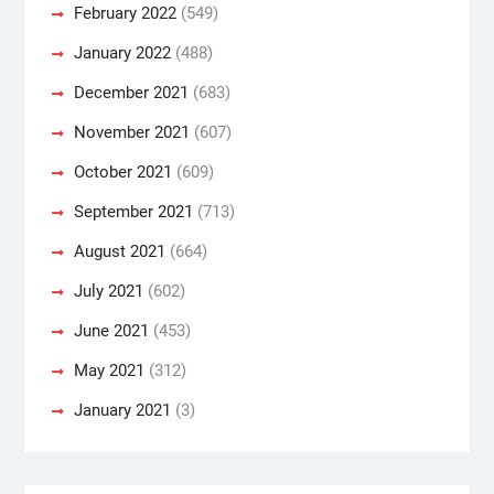
February 2022
(549)
January 2022
(488)
December 2021
(683)
November 2021
(607)
October 2021
(609)
September 2021
(713)
August 2021
(664)
July 2021
(602)
June 2021
(453)
May 2021
(312)
January 2021
(3)