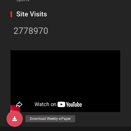
Site Visits
2778970