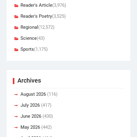
Reader's Article
(3,976)
Reader's Poetry
(3,525)
Regional
(12,572)
Science
(43)
Sports
(1,175)
Archives
August 2026
(116)
July 2026
(417)
June 2026
(430)
May 2026
(442)