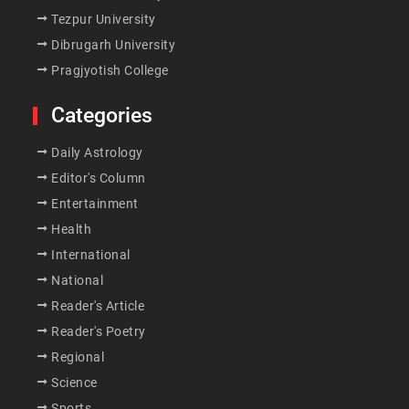
Tezpur University
Dibrugarh University
Pragjyotish College
Categories
Daily Astrology
Editor's Column
Entertainment
Health
International
National
Reader's Article
Reader's Poetry
Regional
Science
Sports