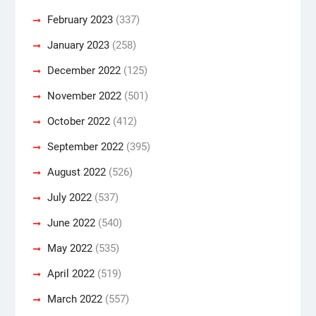
February 2023
(337)
January 2023
(258)
December 2022
(125)
November 2022
(501)
October 2022
(412)
September 2022
(395)
August 2022
(526)
July 2022
(537)
June 2022
(540)
May 2022
(535)
April 2022
(519)
March 2022
(557)