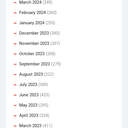
March 2024
(249)
February 2024
(260)
January 2024
(255)
December 2023
(345)
November 2023
(307)
October 2023
(268)
September 2023
(279)
August 2023
(222)
July 2023
(309)
June 2023
(423)
May 2023
(295)
April 2023
(324)
March 2023
(411)