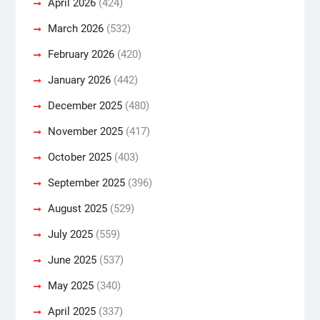
April 2026
(424)
March 2026
(532)
February 2026
(420)
January 2026
(442)
December 2025
(480)
November 2025
(417)
October 2025
(403)
September 2025
(396)
August 2025
(529)
July 2025
(559)
June 2025
(537)
May 2025
(340)
April 2025
(337)