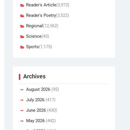
Reader's Article
(3,972)
Reader's Poetry
(3,522)
Regional
(12,562)
Science
(43)
Sports
(1,175)
Archives
August 2026
(95)
July 2026
(417)
June 2026
(430)
May 2026
(442)