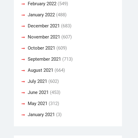
February 2022
(549)
January 2022
(488)
December 2021
(683)
November 2021
(607)
October 2021
(609)
September 2021
(713)
August 2021
(664)
July 2021
(602)
June 2021
(453)
May 2021
(312)
January 2021
(3)