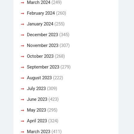
March 2024
(249)
February 2024
(260)
January 2024
(255)
December 2023
(345)
November 2023
(307)
October 2023
(268)
September 2023
(279)
August 2023
(222)
July 2023
(309)
June 2023
(423)
May 2023
(295)
April 2023
(324)
March 2023
(411)