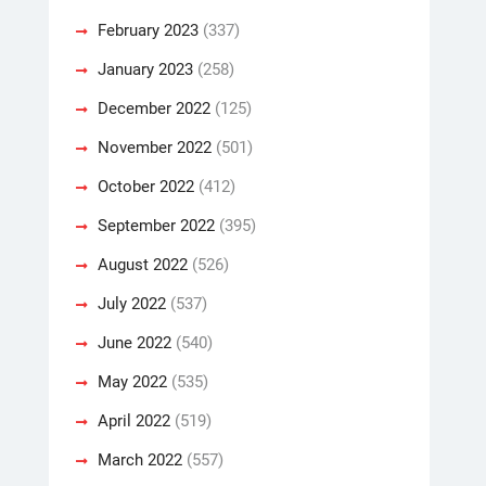
February 2023
(337)
January 2023
(258)
December 2022
(125)
November 2022
(501)
October 2022
(412)
September 2022
(395)
August 2022
(526)
July 2022
(537)
June 2022
(540)
May 2022
(535)
April 2022
(519)
March 2022
(557)