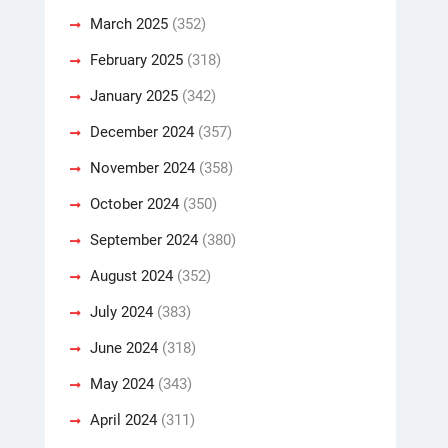
March 2025
(352)
February 2025
(318)
January 2025
(342)
December 2024
(357)
November 2024
(358)
October 2024
(350)
September 2024
(380)
August 2024
(352)
July 2024
(383)
June 2024
(318)
May 2024
(343)
April 2024
(311)