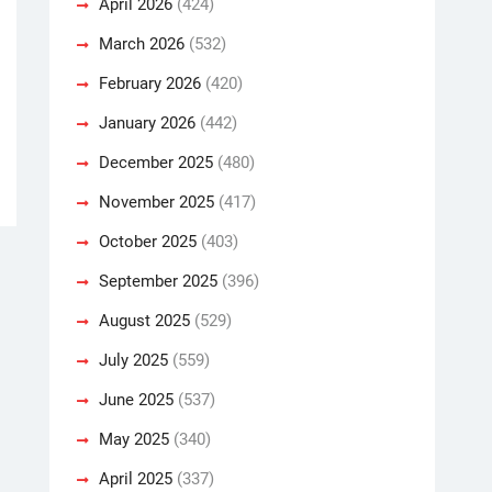
April 2026
(424)
March 2026
(532)
February 2026
(420)
January 2026
(442)
December 2025
(480)
November 2025
(417)
October 2025
(403)
September 2025
(396)
August 2025
(529)
July 2025
(559)
June 2025
(537)
May 2025
(340)
April 2025
(337)