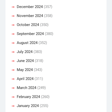
December 2024
(357)
November 2024
(358)
October 2024
(350)
September 2024
(380)
August 2024
(352)
July 2024
(383)
June 2024
(318)
May 2024
(343)
April 2024
(311)
March 2024
(249)
February 2024
(260)
January 2024
(255)