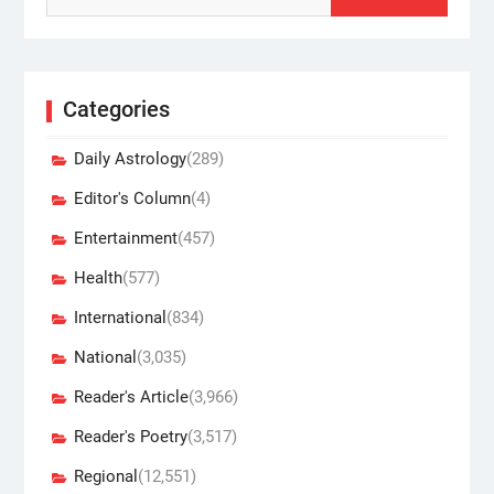
Categories
Daily Astrology
(289)
Editor's Column
(4)
Entertainment
(457)
Health
(577)
International
(834)
National
(3,035)
Reader's Article
(3,966)
Reader's Poetry
(3,517)
Regional
(12,551)