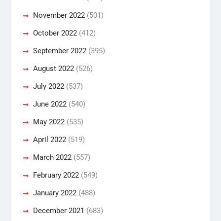
November 2022
(501)
October 2022
(412)
September 2022
(395)
August 2022
(526)
July 2022
(537)
June 2022
(540)
May 2022
(535)
April 2022
(519)
March 2022
(557)
February 2022
(549)
January 2022
(488)
December 2021
(683)