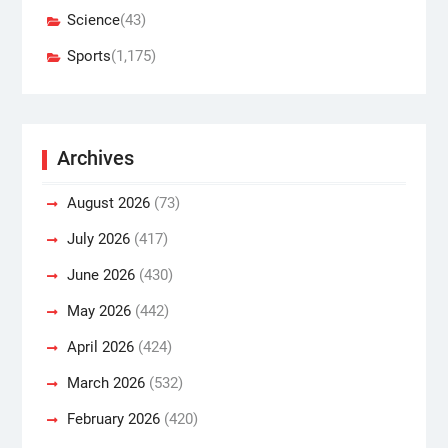
Science
(43)
Sports
(1,175)
Archives
August 2026
(73)
July 2026
(417)
June 2026
(430)
May 2026
(442)
April 2026
(424)
March 2026
(532)
February 2026
(420)