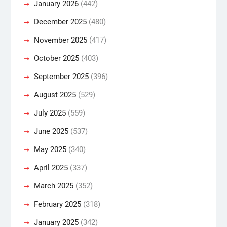
January 2026
(442)
December 2025
(480)
November 2025
(417)
October 2025
(403)
September 2025
(396)
August 2025
(529)
July 2025
(559)
June 2025
(537)
May 2025
(340)
April 2025
(337)
March 2025
(352)
February 2025
(318)
January 2025
(342)