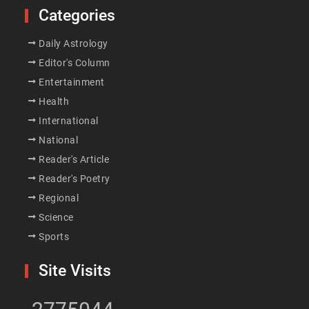
Categories
Daily Astrology
Editor's Column
Entertainment
Health
International
National
Reader's Article
Reader's Poetry
Regional
Science
Sports
Site Visits