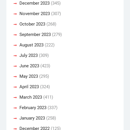
December 2023
(345)
November 2023
(307)
October 2023
(268)
September 2023
(279)
August 2023
(222)
July 2023
(309)
June 2023
(423)
May 2023
(295)
April 2023
(324)
March 2023
(411)
February 2023
(337)
January 2023
(258)
December 2022
(125)