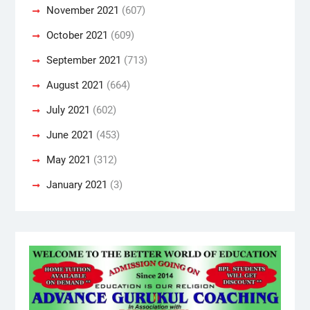
November 2021
(607)
October 2021
(609)
September 2021
(713)
August 2021
(664)
July 2021
(602)
June 2021
(453)
May 2021
(312)
January 2021
(3)