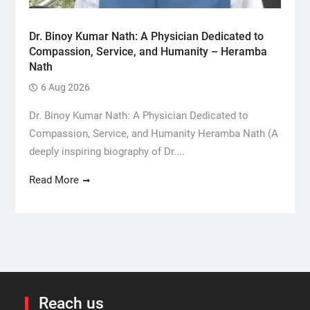
Dr. Binoy Kumar Nath: A Physician Dedicated to
Compassion, Service, and Humanity – Heramba
Nath
6 Aug 2026
Dr. Binoy Kumar Nath: A Physician Dedicated to
Compassion, Service, and Humanity Heramba Nath (A
deeply inspiring biography of Dr....
Read More
Reach us