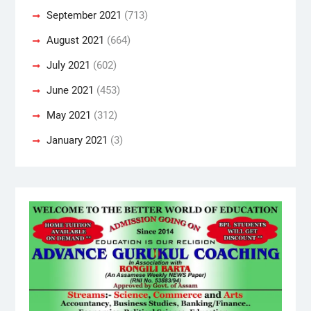
September 2021
(713)
August 2021
(664)
July 2021
(602)
June 2021
(453)
May 2021
(312)
January 2021
(3)