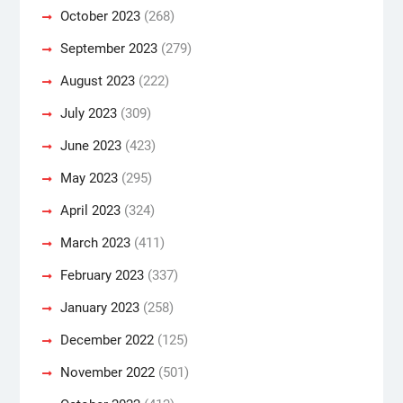
October 2023
(268)
September 2023
(279)
August 2023
(222)
July 2023
(309)
June 2023
(423)
May 2023
(295)
April 2023
(324)
March 2023
(411)
February 2023
(337)
January 2023
(258)
December 2022
(125)
November 2022
(501)