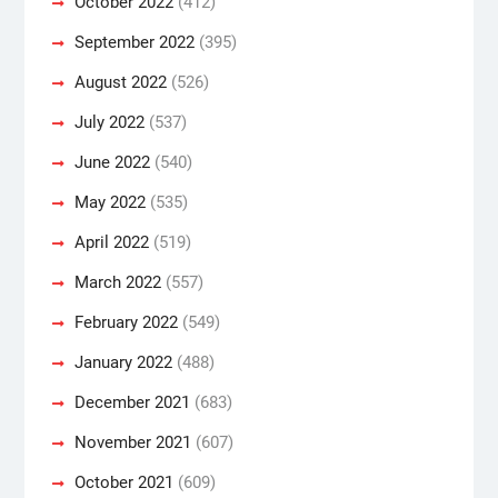
October 2022
(412)
September 2022
(395)
August 2022
(526)
July 2022
(537)
June 2022
(540)
May 2022
(535)
April 2022
(519)
March 2022
(557)
February 2022
(549)
January 2022
(488)
December 2021
(683)
November 2021
(607)
October 2021
(609)