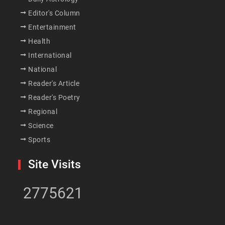
Editor's Column
Entertainment
Health
International
National
Reader's Article
Reader's Poetry
Regional
Science
Sports
Site Visits
2775621