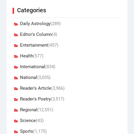
Categories
Daily Astrology
(289)
Editor's Column
(4)
Entertainment
(457)
Health
(577)
International
(834)
National
(3,035)
Reader's Article
(3,966)
Reader's Poetry
(3,517)
Regional
(12,551)
Science
(43)
Sports
(1,175)