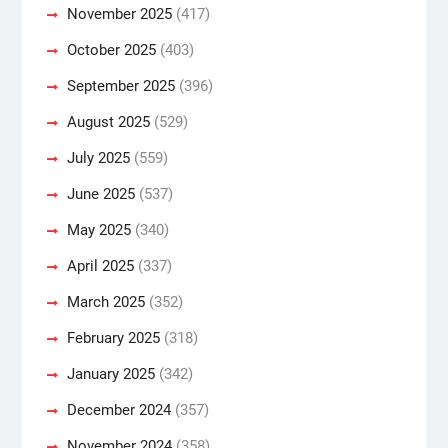
November 2025
(417)
October 2025
(403)
September 2025
(396)
August 2025
(529)
July 2025
(559)
June 2025
(537)
May 2025
(340)
April 2025
(337)
March 2025
(352)
February 2025
(318)
January 2025
(342)
December 2024
(357)
November 2024
(358)