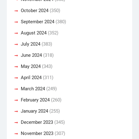
October 2024
(350)
September 2024
(380)
August 2024
(352)
July 2024
(383)
June 2024
(318)
May 2024
(343)
April 2024
(311)
March 2024
(249)
February 2024
(260)
January 2024
(255)
December 2023
(345)
November 2023
(307)