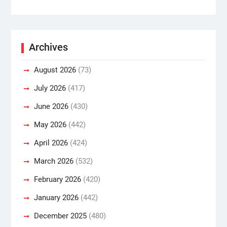
Archives
August 2026
(73)
July 2026
(417)
June 2026
(430)
May 2026
(442)
April 2026
(424)
March 2026
(532)
February 2026
(420)
January 2026
(442)
December 2025
(480)