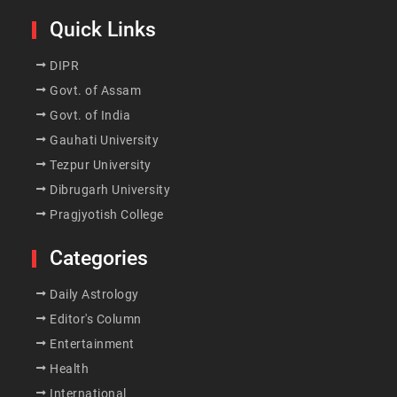
Quick Links
DIPR
Govt. of Assam
Govt. of India
Gauhati University
Tezpur University
Dibrugarh University
Pragjyotish College
Categories
Daily Astrology
Editor's Column
Entertainment
Health
International