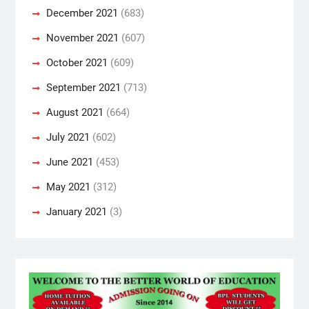
December 2021
(683)
November 2021
(607)
October 2021
(609)
September 2021
(713)
August 2021
(664)
July 2021
(602)
June 2021
(453)
May 2021
(312)
January 2021
(3)