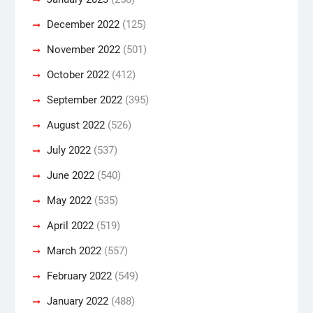
December 2022
(125)
November 2022
(501)
October 2022
(412)
September 2022
(395)
August 2022
(526)
July 2022
(537)
June 2022
(540)
May 2022
(535)
April 2022
(519)
March 2022
(557)
February 2022
(549)
January 2022
(488)