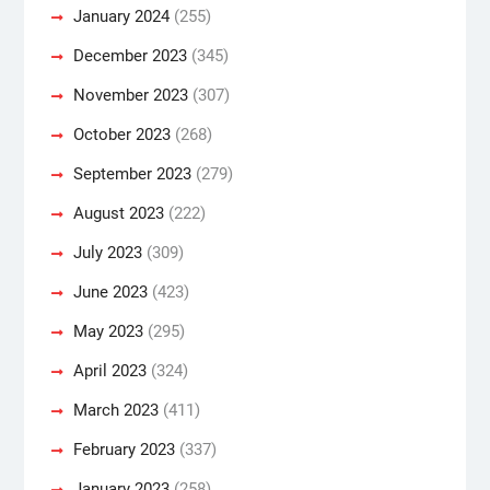
January 2024
(255)
December 2023
(345)
November 2023
(307)
October 2023
(268)
September 2023
(279)
August 2023
(222)
July 2023
(309)
June 2023
(423)
May 2023
(295)
April 2023
(324)
March 2023
(411)
February 2023
(337)
January 2023
(258)