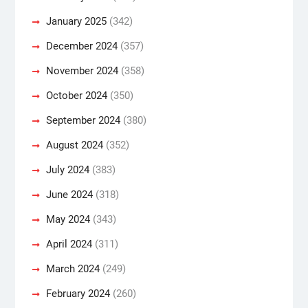
January 2025
(342)
December 2024
(357)
November 2024
(358)
October 2024
(350)
September 2024
(380)
August 2024
(352)
July 2024
(383)
June 2024
(318)
May 2024
(343)
April 2024
(311)
March 2024
(249)
February 2024
(260)