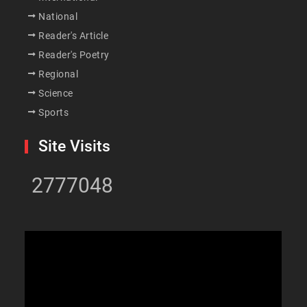
National
Reader's Article
Reader's Poetry
Regional
Science
Sports
Site Visits
2777048