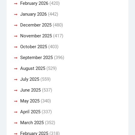
February 2026
(420)
January 2026
(442)
December 2025
(480)
November 2025
(417)
October 2025
(403)
September 2025
(396)
August 2025
(529)
July 2025
(559)
June 2025
(537)
May 2025
(340)
April 2025
(337)
March 2025
(352)
February 2025
(318)