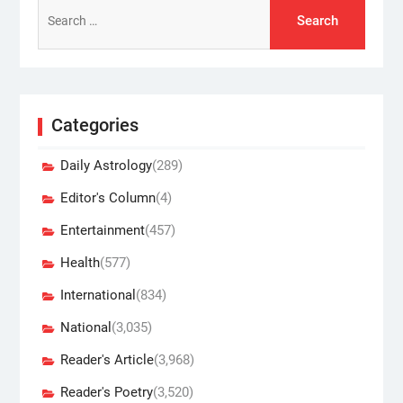
Search
for:
Categories
Daily Astrology
(289)
Editor's Column
(4)
Entertainment
(457)
Health
(577)
International
(834)
National
(3,035)
Reader's Article
(3,968)
Reader's Poetry
(3,520)