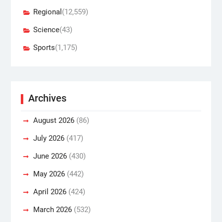
Regional
(12,559)
Science
(43)
Sports
(1,175)
Archives
August 2026
(86)
July 2026
(417)
June 2026
(430)
May 2026
(442)
April 2026
(424)
March 2026
(532)