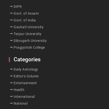
DIPR
Govt. of Assam
Govt. of India
Gauhati University
Tezpur University
Dibrugarh University
Pragjyotish College
Categories
Daily Astrology
Editor's Column
Entertainment
Health
International
National