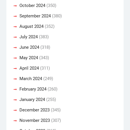
October 2024
(350)
September 2024
(380)
August 2024
(352)
July 2024
(383)
June 2024
(318)
May 2024
(343)
April 2024
(311)
March 2024
(249)
February 2024
(260)
January 2024
(255)
December 2023
(345)
November 2023
(307)