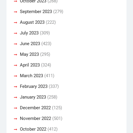
October 2023
(268)
September 2023
(279)
August 2023
(222)
July 2023
(309)
June 2023
(423)
May 2023
(295)
April 2023
(324)
March 2023
(411)
February 2023
(337)
January 2023
(258)
December 2022
(125)
November 2022
(501)
October 2022
(412)