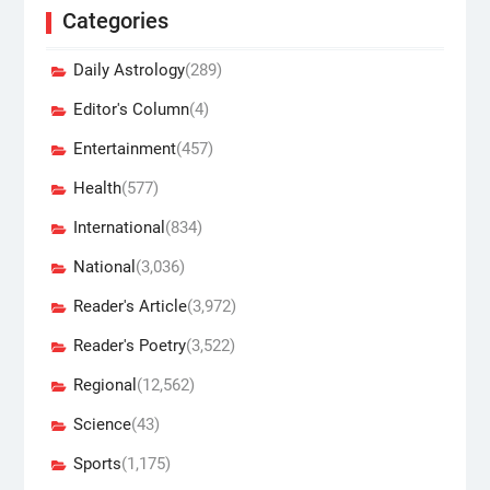
Categories
Daily Astrology
(289)
Editor's Column
(4)
Entertainment
(457)
Health
(577)
International
(834)
National
(3,036)
Reader's Article
(3,972)
Reader's Poetry
(3,522)
Regional
(12,562)
Science
(43)
Sports
(1,175)