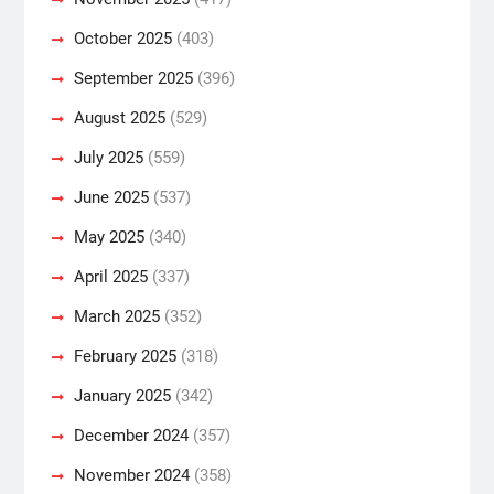
October 2025
(403)
September 2025
(396)
August 2025
(529)
July 2025
(559)
June 2025
(537)
May 2025
(340)
April 2025
(337)
March 2025
(352)
February 2025
(318)
January 2025
(342)
December 2024
(357)
November 2024
(358)