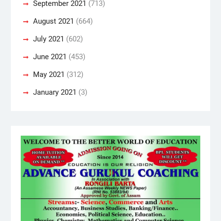
September 2021
(713)
August 2021
(664)
July 2021
(602)
June 2021
(453)
May 2021
(312)
January 2021
(3)