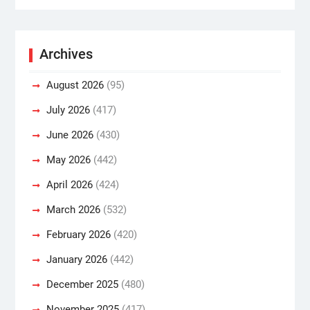
Archives
August 2026
(95)
July 2026
(417)
June 2026
(430)
May 2026
(442)
April 2026
(424)
March 2026
(532)
February 2026
(420)
January 2026
(442)
December 2025
(480)
November 2025
(417)