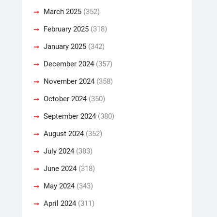
March 2025
(352)
February 2025
(318)
January 2025
(342)
December 2024
(357)
November 2024
(358)
October 2024
(350)
September 2024
(380)
August 2024
(352)
July 2024
(383)
June 2024
(318)
May 2024
(343)
April 2024
(311)