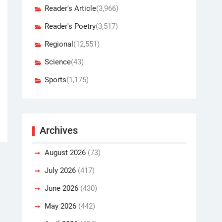
Reader's Article
(3,966)
Reader's Poetry
(3,517)
Regional
(12,551)
Science
(43)
Sports
(1,175)
Archives
August 2026
(73)
July 2026
(417)
June 2026
(430)
May 2026
(442)