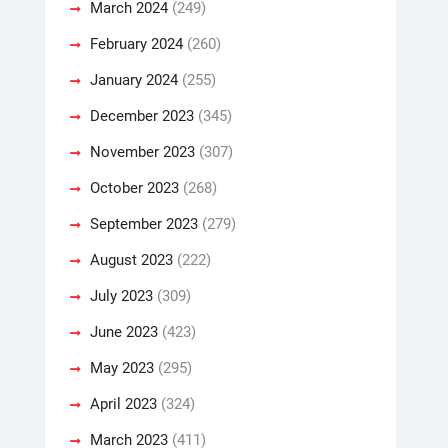
March 2024
(249)
February 2024
(260)
January 2024
(255)
December 2023
(345)
November 2023
(307)
October 2023
(268)
September 2023
(279)
August 2023
(222)
July 2023
(309)
June 2023
(423)
May 2023
(295)
April 2023
(324)
March 2023
(411)