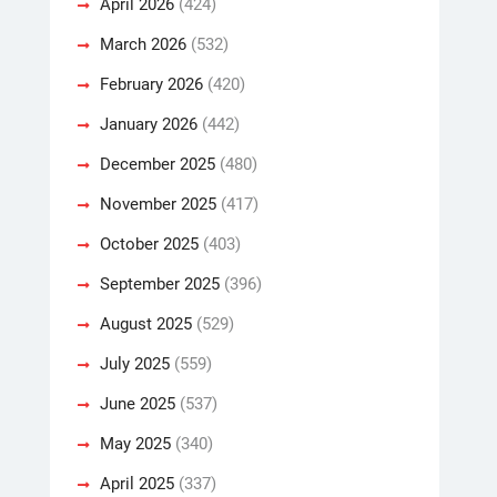
April 2026
(424)
March 2026
(532)
February 2026
(420)
January 2026
(442)
December 2025
(480)
November 2025
(417)
October 2025
(403)
September 2025
(396)
August 2025
(529)
July 2025
(559)
June 2025
(537)
May 2025
(340)
April 2025
(337)