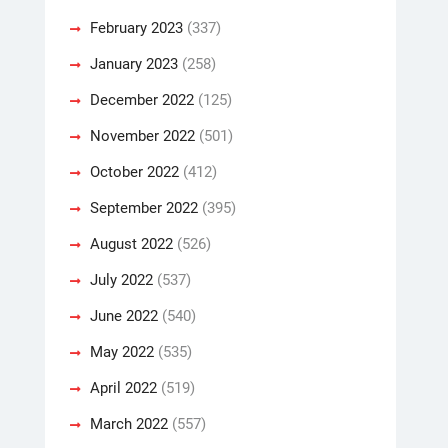
February 2023
(337)
January 2023
(258)
December 2022
(125)
November 2022
(501)
October 2022
(412)
September 2022
(395)
August 2022
(526)
July 2022
(537)
June 2022
(540)
May 2022
(535)
April 2022
(519)
March 2022
(557)