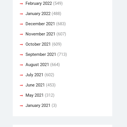
February 2022
(549)
January 2022
(488)
December 2021
(683)
November 2021
(607)
October 2021
(609)
September 2021
(713)
August 2021
(664)
July 2021
(602)
June 2021
(453)
May 2021
(312)
January 2021
(3)