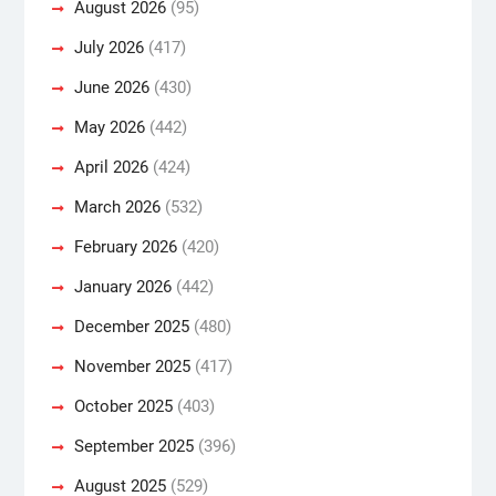
August 2026
(95)
July 2026
(417)
June 2026
(430)
May 2026
(442)
April 2026
(424)
March 2026
(532)
February 2026
(420)
January 2026
(442)
December 2025
(480)
November 2025
(417)
October 2025
(403)
September 2025
(396)
August 2025
(529)