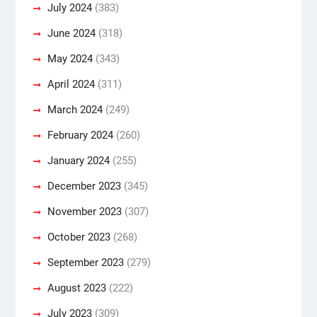
July 2024
(383)
June 2024
(318)
May 2024
(343)
April 2024
(311)
March 2024
(249)
February 2024
(260)
January 2024
(255)
December 2023
(345)
November 2023
(307)
October 2023
(268)
September 2023
(279)
August 2023
(222)
July 2023
(309)