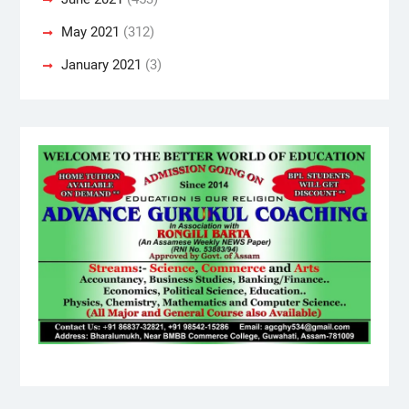
May 2021
(312)
January 2021
(3)