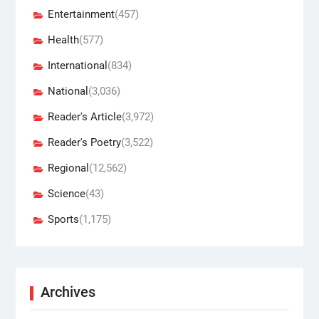
Entertainment
(457)
Health
(577)
International
(834)
National
(3,036)
Reader's Article
(3,972)
Reader's Poetry
(3,522)
Regional
(12,562)
Science
(43)
Sports
(1,175)
Archives