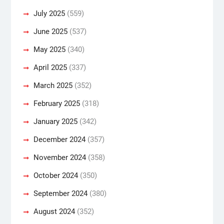
July 2025
(559)
June 2025
(537)
May 2025
(340)
April 2025
(337)
March 2025
(352)
February 2025
(318)
January 2025
(342)
December 2024
(357)
November 2024
(358)
October 2024
(350)
September 2024
(380)
August 2024
(352)