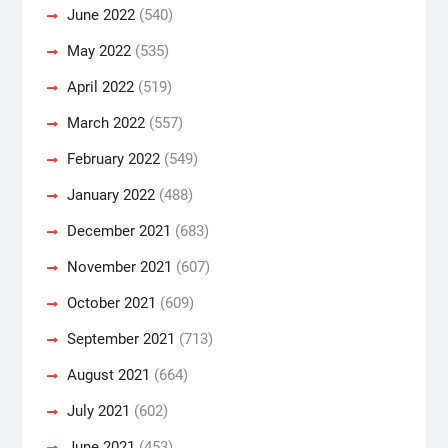
June 2022
(540)
May 2022
(535)
April 2022
(519)
March 2022
(557)
February 2022
(549)
January 2022
(488)
December 2021
(683)
November 2021
(607)
October 2021
(609)
September 2021
(713)
August 2021
(664)
July 2021
(602)
June 2021
(453)