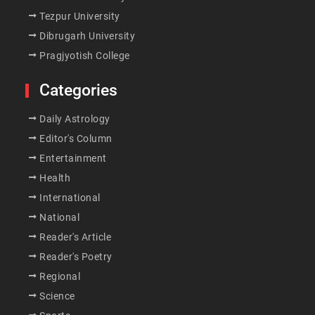
Tezpur University
Dibrugarh University
Pragjyotish College
Categories
Daily Astrology
Editor's Column
Entertainment
Health
International
National
Reader's Article
Reader's Poetry
Regional
Science