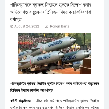
পাকিস্তানলৈ ব্ৰাহ্মছ মিছাইল ভুলকৈ নিক্ষেপ কৰাৰ
অভিযোগত বায়ুসেনাৰ তিনিজন বিষয়াক চাকৰিৰ পৰা
বৰ্খাস্ত
August 24, 2022
Rongili Barta
পাকিস্তানলৈ ব্ৰাহ্মছ মিছাইল ভুলকৈ নিক্ষেপ কৰাৰ অভিযোগত বায়ুসেনাৰ
তিনিজন বিষয়াক চাকৰিৰ পৰা বৰ্খাস্ত
ৰঙিলী বাৰ্ত্তাসেৱা-
চলিত বৰ্ষৰ মাৰ্চ মাহত পাকিস্তানলৈ ব্ৰাহ্মছ মিছাইল
ভুলকৈ নিক্ষেপ কৰাৰ বাবে বায়ুসেনাৰ তিনিজন বিষয়াক চাকৰিৰ পৰা বৰ্খাস্ত