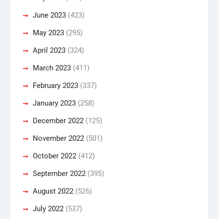
June 2023
(423)
May 2023
(295)
April 2023
(324)
March 2023
(411)
February 2023
(337)
January 2023
(258)
December 2022
(125)
November 2022
(501)
October 2022
(412)
September 2022
(395)
August 2022
(526)
July 2022
(537)